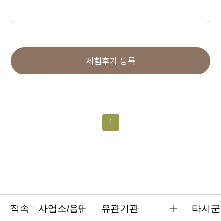
체험후기 등록
1