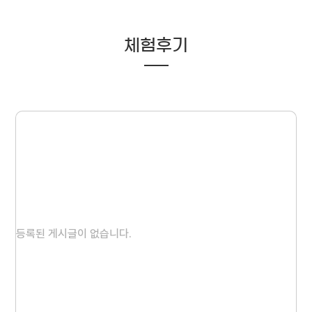
체험후기
등록된 게시글이 없습니다.