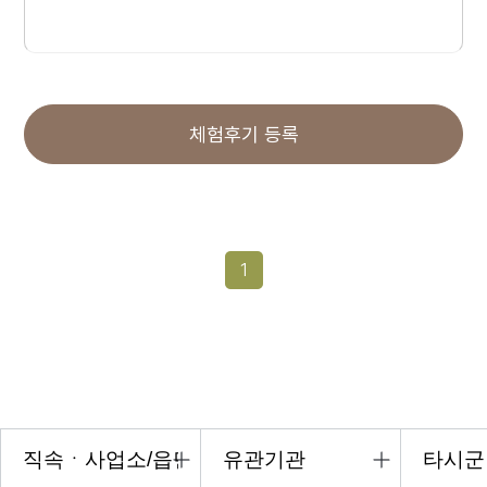
체험후기 등록
1