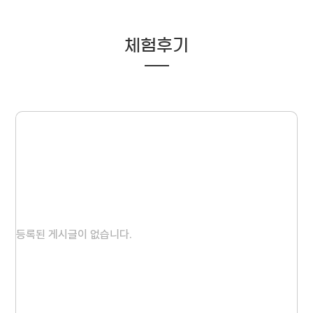
체험후기
등록된 게시글이 없습니다.