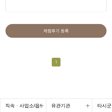
체험후기 등록
1