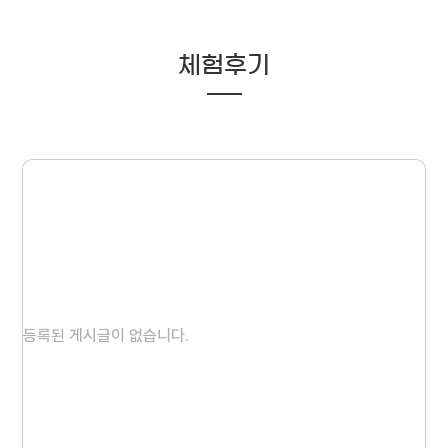
체험후기
등록된 게시글이 없습니다.