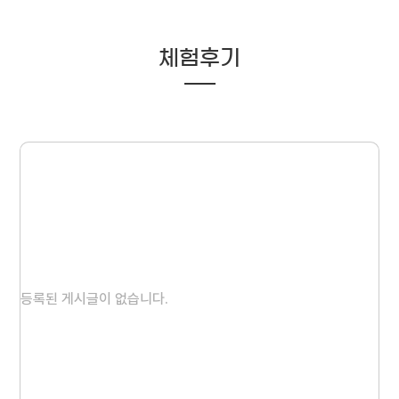
체험후기
등록된 게시글이 없습니다.