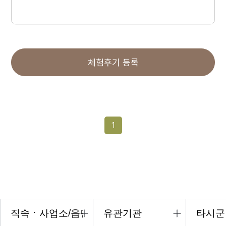
체험후기 등록
1