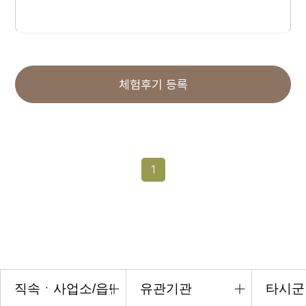
체험후기 등록
1