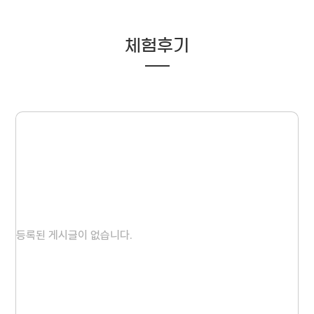
체험후기
등록된 게시글이 없습니다.