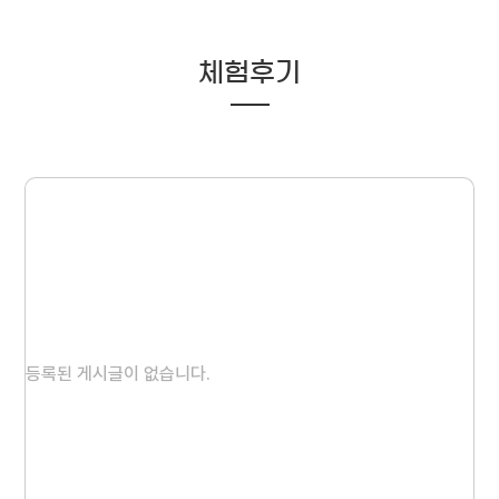
체험후기
등록된 게시글이 없습니다.