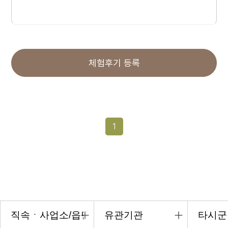
체험후기 등록
1