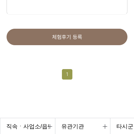
체험후기 등록
1