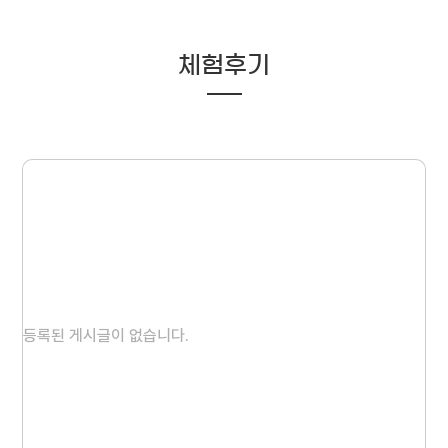
체험후기
등록된 게시글이 없습니다.