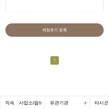
체험후기 등록
1