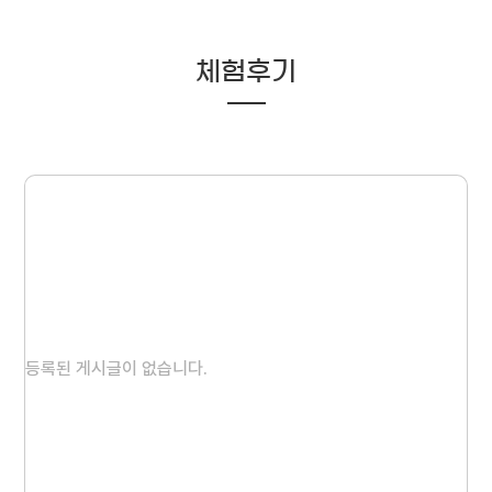
체험후기
등록된 게시글이 없습니다.