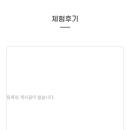
체험후기
등록된 게시글이 없습니다.