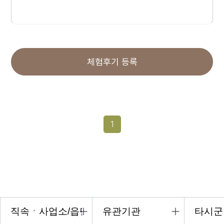
체험후기 등록
1