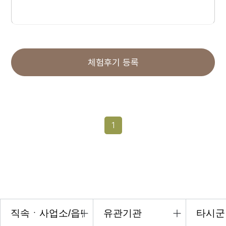
체험후기 등록
1