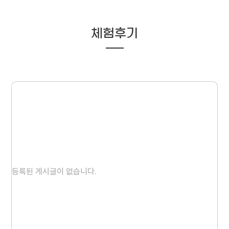
체험후기
등록된 게시글이 없습니다.