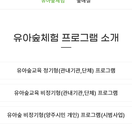
유아숲체험
숲해설
유아숲체험 프로그램 소개
유아숲교육 정기형(관내기관,단체) 프로그램
유아숲교육 비정기형(관내기관,단체) 프로그램
유아숲 비정기형(양주시민 개인) 프로그램(시범사업)