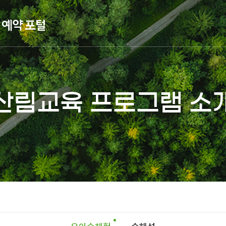
산림교육 프로그램 소