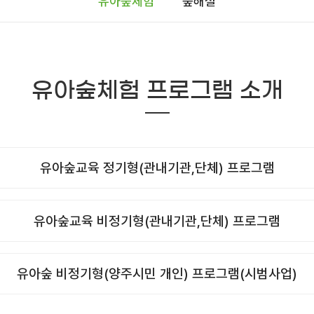
유아숲체험
숲해설
유아숲체험 프로그램 소개
유아숲교육 정기형(관내기관,단체) 프로그램
유아숲교육 비정기형(관내기관,단체) 프로그램
유아숲 비정기형(양주시민 개인) 프로그램(시범사업)