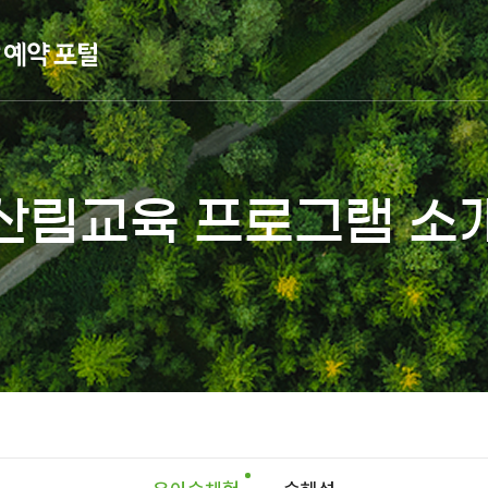
산림교육 프로그램 소