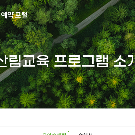
산림교육 프로그램 소