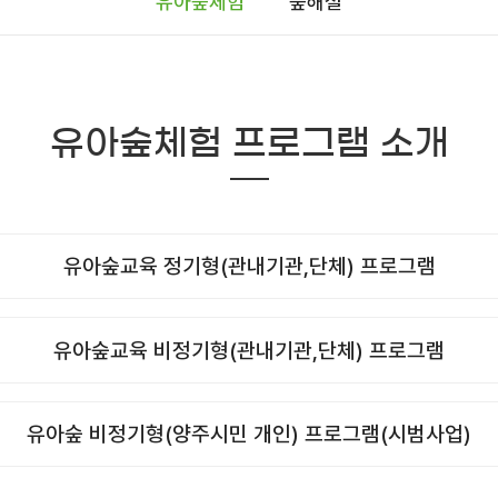
유아숲체험
숲해설
유아숲체험 프로그램 소개
유아숲교육 정기형(관내기관,단체) 프로그램
유아숲교육 비정기형(관내기관,단체) 프로그램
유아숲 비정기형(양주시민 개인) 프로그램(시범사업)