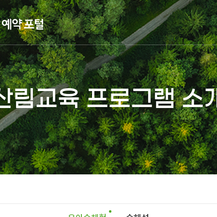
산림교육 프로그램 소