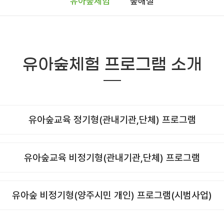
유아숲체험
숲해설
유아숲체험 프로그램 소개
유아숲교육 정기형(관내기관,단체) 프로그램
유아숲교육 비정기형(관내기관,단체) 프로그램
유아숲 비정기형(양주시민 개인) 프로그램(시범사업)