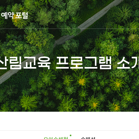
산림교육 프로그램 소