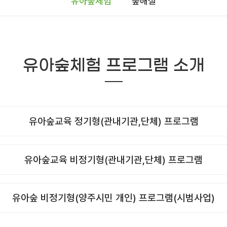
유아숲체험
숲해설
유아숲체험 프로그램 소개
유아숲교육 정기형(관내기관,단체) 프로그램
유아숲교육 비정기형(관내기관,단체) 프로그램
유아숲 비정기형(양주시민 개인) 프로그램(시범사업)