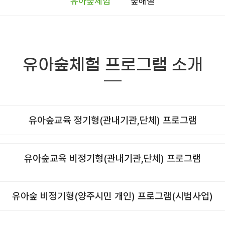
유아숲체험
숲해설
유아숲체험 프로그램 소개
유아숲교육 정기형(관내기관,단체) 프로그램
유아숲교육 비정기형(관내기관,단체) 프로그램
유아숲 비정기형(양주시민 개인) 프로그램(시범사업)