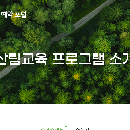
산림교육 프로그램 소