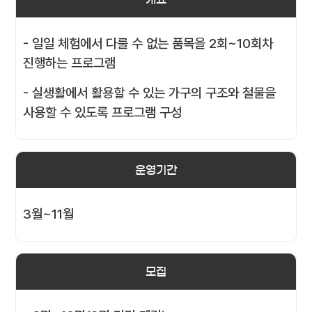
- 일일 체험에서 다룰 수 없는 품목을 2회~10회차
진행하는 프로그램
- 실생활에서 활용할 수 있는 가구의 구조와 철물을
사용할 수 있도록 프로그램 구성
운영기간
3월~11월
모집