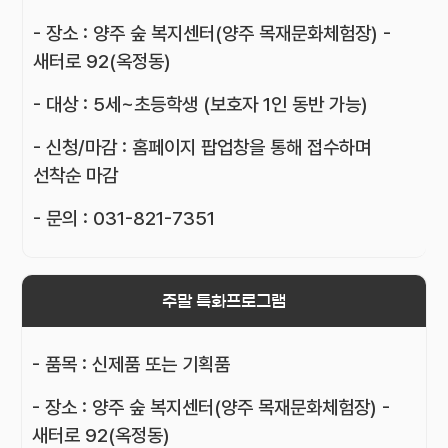
- 장소 : 양주 숲 복지센터(양주 목재문화체험장) -
새터로 92(옥정동)
- 대상 : 5세~초등학생 (보호자 1인 동반 가능)
- 신청/마감 : 홈페이지 팝업창을 통해 접수하며
선착순 마감
- 문의 : 031-821-7351
주말 특화프로그램
- 품목 : 신제품 또는 기획품
- 장소 : 양주 숲 복지센터(양주 목재문화체험장) -
새터로 92(옥정동)