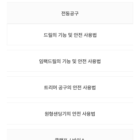
전동공구
드릴의 기능 및 안전 사용법
임팩드릴의 기능 및 안전 사용법
트리머 공구의 안전 사용법
원형샌딩기의 안전 사용법