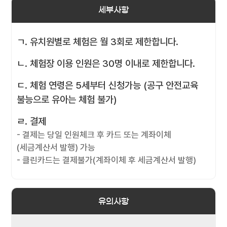
세부사항
ㄱ. 유치원별로 체험은 월 3회로 제한합니다.
ㄴ. 체험장 이용 인원은 30명 이내로 제한합니다.
ㄷ. 체험 연령은 5세부터 신청가능 (공구 안전교육
불능으로 유아는 체험 불가)
ㄹ. 결제
- 결제는 당일 인원체크 후 카드 또는 계좌이체
(세금계산서 발행) 가능
- 클린카드는 결제불가(계좌이체 후 세금계산서 발행)
유의사항