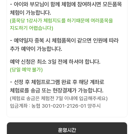
- 아이와 부모님이 함께 체험에 참여하시면 모든품목
체험이 가능합니다.
(품목당 1강사가 체험지도를 하기때문에 여러품목을
지도하기 어렵습니다)
- 예약일자 중복 시 체험품목이 같으면 인원에 따라
추가 예약이 가능합니다.
예약 신청은 최소 3일 전에 하셔야 합니다.
(당일 예약 불가)
- 선정 후 체험프로그램 완료 후 해당 계좌로
체험료를 송금 또는 현장결제가 가능합니다.
(체험료 송금은 체험전 7일 이내에 입금해주세요)
입금계좌 : 농협 301-0201-2126-01 양주시
운영시간