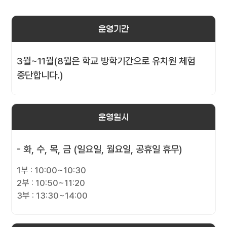
운영기간
3월~11월(8월은 학교 방학기간으로 유치원 체험
중단합니다.)
운영일시
- 화, 수, 목, 금 (일요일, 월요일, 공휴일 휴무)
1부 : 10:00~10:30
2부 : 10:50~11:20
3부 : 13:30~14:00