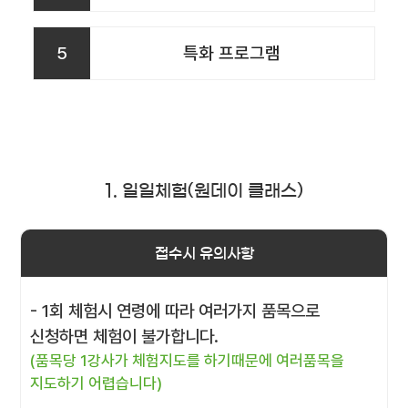
5
특화 프로그램
1. 일일체험(원데이 클래스)
접수시 유의사항
- 1회 체험시 연령에 따라 여러가지 품목으로
신청하면 체험이 불가합니다.
(품목당 1강사가 체험지도를 하기때문에 여러품목을
지도하기 어렵습니다)