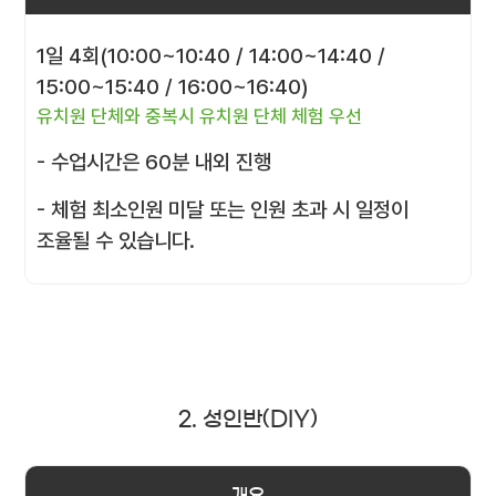
1일 4회(10:00~10:40 / 14:00~14:40 /
15:00~15:40 / 16:00~16:40)
유치원 단체와 중복시 유치원 단체 체험 우선
- 수업시간은 60분 내외 진행
- 체험 최소인원 미달 또는 인원 초과 시 일정이
조율될 수 있습니다.
2. 성인반(DIY)
개요