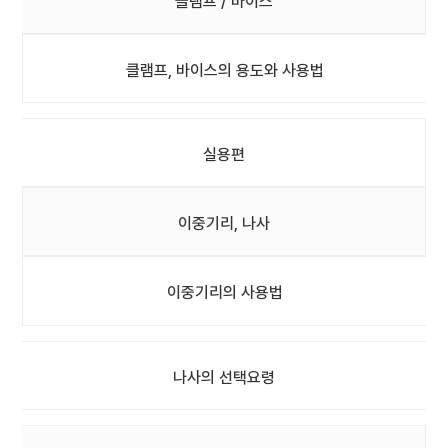
클램프 / 바이스
클램프, 바이스의 용도와 사용법
실용편
이중기리, 나사
이중기리의 사용법
나사의 선택요령