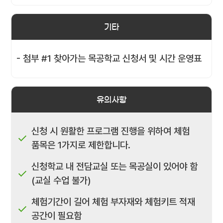
기타
- 첨부 #1 찾아가는 목공학교 신청서 및 시간 운영표
유의사항
신청 시 원활한 프로그램 진행을 위하여 체험
품목은 1가지로 제한합니다.
신청학교 내 전담교실 또는 목공실이 있어야 함
(교실 수업 불가)
체험기간이 길어 체험 부자재와 체험키트 적재
공간이 필요함