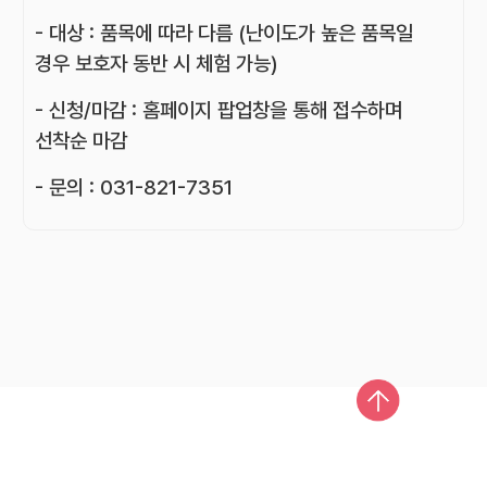
- 대상 : 품목에 따라 다름 (난이도가 높은 품목일
경우 보호자 동반 시 체험 가능)
- 신청/마감 : 홈페이지 팝업창을 통해 접수하며
선착순 마감
- 문의 : 031-821-7351