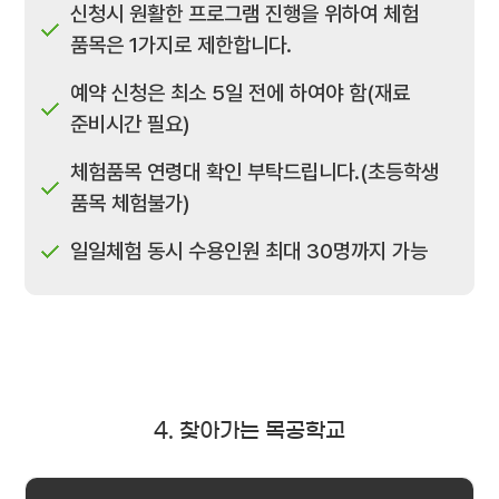
신청시 원활한 프로그램 진행을 위하여 체험
품목은 1가지로 제한합니다.
예약 신청은 최소 5일 전에 하여야 함(재료
준비시간 필요)
체험품목 연령대 확인 부탁드립니다.(초등학생
품목 체험불가)
일일체험 동시 수용인원 최대 30명까지 가능
4. 찾아가는 목공학교