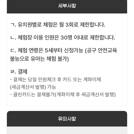
세부사항
ㄱ. 유치원별로 체험은 월 3회로 제한합니다.
ㄴ. 체험장 이용 인원은 30명 이내로 제한합니다.
ㄷ. 체험 연령은 5세부터 신청가능 (공구 안전교육
불능으로 유아는 체험 불가)
ㄹ. 결제
- 결제는 당일 인원체크 후 카드 또는 계좌이체
(세금계산서 발행) 가능
- 클린카드는 결제불가(계좌이체 후 세금계산서 발행)
유의사항