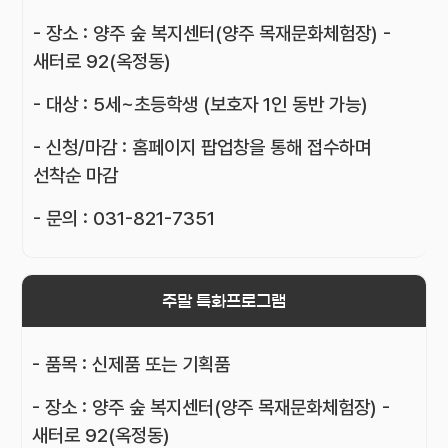
- 장소 : 양주 숲 복지센터(양주 목재문화체험장) -
새터로 92(옥정동)
- 대상 : 5세~초등학생 (보호자 1인 동반 가능)
- 신청/마감 : 홈페이지 팝업창을 통해 접수하며
선착순 마감
- 문의 : 031-821-7351
주말 특화프로그램
- 품목 : 신제품 또는 기획품
- 장소 : 양주 숲 복지센터(양주 목재문화체험장) -
새터로 92(옥정동)