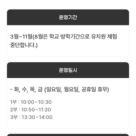
운영기간
3월~11월(8월은 학교 방학기간으로 유치원 체험
중단합니다.)
운영일시
- 화, 수, 목, 금 (일요일, 월요일, 공휴일 휴무)
1부 : 10:00~10:30
2부 : 10:50~11:20
3부 : 13:30~14:00