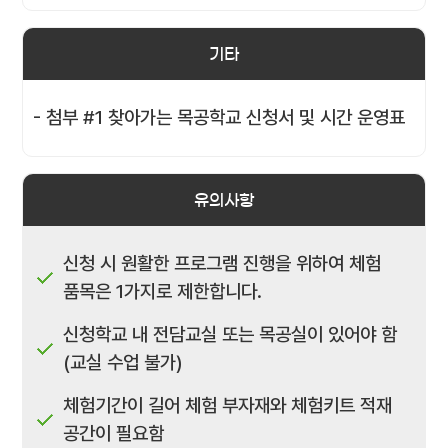
기타
- 첨부 #1 찾아가는 목공학교 신청서 및 시간 운영표
유의사항
신청 시 원활한 프로그램 진행을 위하여 체험
품목은 1가지로 제한합니다.
신청학교 내 전담교실 또는 목공실이 있어야 함
(교실 수업 불가)
체험기간이 길어 체험 부자재와 체험키트 적재
공간이 필요함