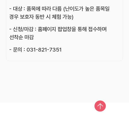
- 대상 : 품목에 따라 다름 (난이도가 높은 품목일
경우 보호자 동반 시 체험 가능)
- 신청/마감 : 홈페이지 팝업창을 통해 접수하며
선착순 마감
- 문의 : 031-821-7351