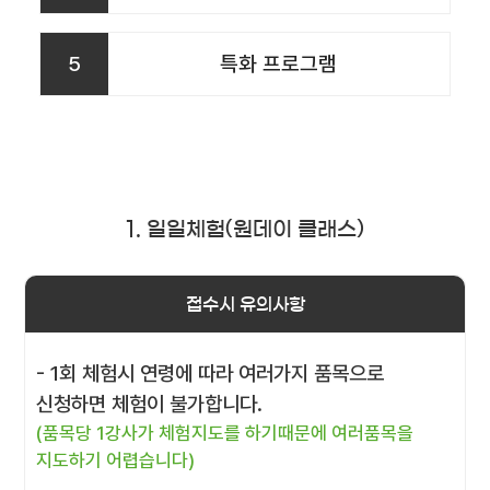
5
특화 프로그램
1. 일일체험(원데이 클래스)
접수시 유의사항
- 1회 체험시 연령에 따라 여러가지 품목으로
신청하면 체험이 불가합니다.
(품목당 1강사가 체험지도를 하기때문에 여러품목을
지도하기 어렵습니다)