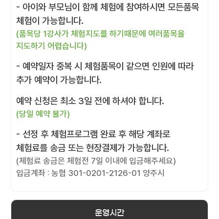
- 아이와 부모님이 함께 체험에 참여하시면 모든품목
체험이 가능합니다.
(품목당 1강사가 체험지도를 하기때문에 여러품목을
지도하기 어렵습니다)
- 예약일자 중복 시 체험품목이 같으면 인원에 따라
추가 예약이 가능합니다.
예약 신청은 최소 3일 전에 하셔야 합니다.
(당일 예약 불가)
- 선정 후 체험프로그램 완료 후 해당 계좌로
체험료를 송금 또는 현장결제가 가능합니다.
(체험료 송금은 체험전 7일 이내에 입금해주세요)
입금계좌 : 농협 301-0201-2126-01 양주시
운영시간