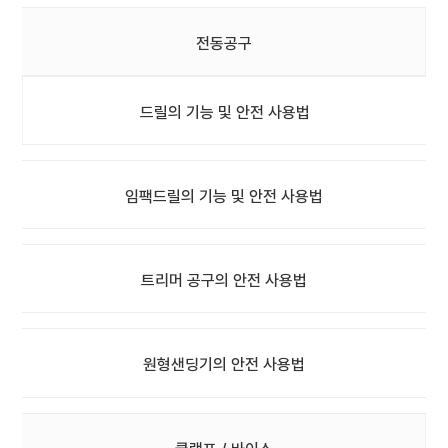
전동공구
드릴의 기능 및 안전 사용법
임팩드릴의 기능 및 안전 사용법
트리머 공구의 안전 사용법
원형샌딩기의 안전 사용법