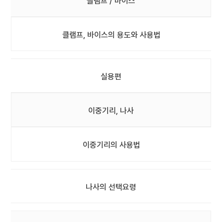
클램프 / 바이스
클램프, 바이스의 용도와 사용법
실용편
이중기리, 나사
이중기리의 사용법
나사의 선택요령