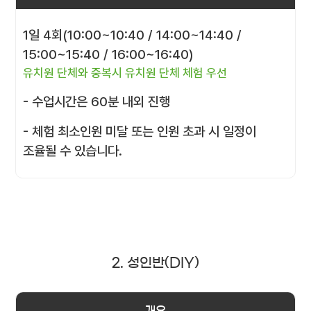
1일 4회(10:00~10:40 / 14:00~14:40 /
15:00~15:40 / 16:00~16:40)
유치원 단체와 중복시 유치원 단체 체험 우선
- 수업시간은 60분 내외 진행
- 체험 최소인원 미달 또는 인원 초과 시 일정이
조율될 수 있습니다.
2. 성인반(DIY)
개요