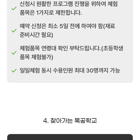
신청시 원활한 프로그램 진행을 위하여 체험
품목은 1가지로 제한합니다.
예약 신청은 최소 5일 전에 하여야 함(재료
준비시간 필요)
체험품목 연령대 확인 부탁드립니다.(초등학생
품목 체험불가)
일일체험 동시 수용인원 최대 30명까지 가능
4. 찾아가는 목공학교