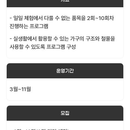
- 일일 체험에서 다룰 수 없는 품목을 2회~10회차
진행하는 프로그램
- 실생활에서 활용할 수 있는 가구의 구조와 철물을
사용할 수 있도록 프로그램 구성
운영기간
3월~11월
모집