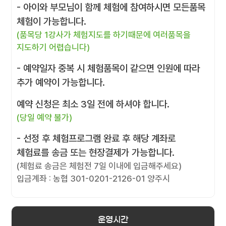
- 아이와 부모님이 함께 체험에 참여하시면 모든품목
체험이 가능합니다.
(품목당 1강사가 체험지도를 하기때문에 여러품목을
지도하기 어렵습니다)
- 예약일자 중복 시 체험품목이 같으면 인원에 따라
추가 예약이 가능합니다.
예약 신청은 최소 3일 전에 하셔야 합니다.
(당일 예약 불가)
- 선정 후 체험프로그램 완료 후 해당 계좌로
체험료를 송금 또는 현장결제가 가능합니다.
(체험료 송금은 체험전 7일 이내에 입금해주세요)
입금계좌 : 농협 301-0201-2126-01 양주시
운영시간