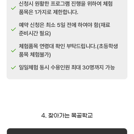
신청시 원활한 프로그램 진행을 위하여 체험
품목은 1가지로 제한합니다.
예약 신청은 최소 5일 전에 하여야 함(재료
준비시간 필요)
체험품목 연령대 확인 부탁드립니다.(초등학생
품목 체험불가)
일일체험 동시 수용인원 최대 30명까지 가능
4. 찾아가는 목공학교