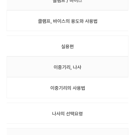
클램프 / 바이스
클램프, 바이스의 용도와 사용법
실용편
이중기리, 나사
이중기리의 사용법
나사의 선택요령