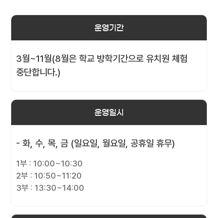
운영기간
3월~11월(8월은 학교 방학기간으로 유치원 체험
중단합니다.)
운영일시
- 화, 수, 목, 금 (일요일, 월요일, 공휴일 휴무)
1부 : 10:00~10:30
2부 : 10:50~11:20
3부 : 13:30~14:00