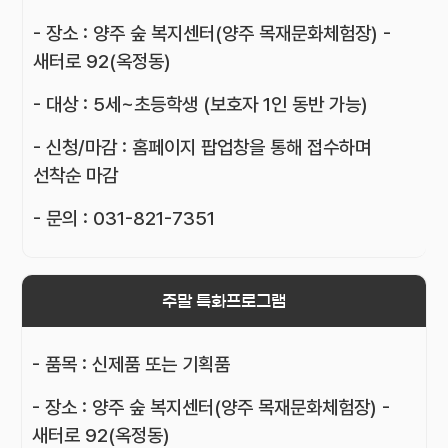
- 장소 : 양주 숲 복지센터(양주 목재문화체험장) -
새터로 92(옥정동)
- 대상 : 5세~초등학생 (보호자 1인 동반 가능)
- 신청/마감 : 홈페이지 팝업창을 통해 접수하며
선착순 마감
- 문의 : 031-821-7351
주말 특화프로그램
- 품목 : 신제품 또는 기획품
- 장소 : 양주 숲 복지센터(양주 목재문화체험장) -
새터로 92(옥정동)