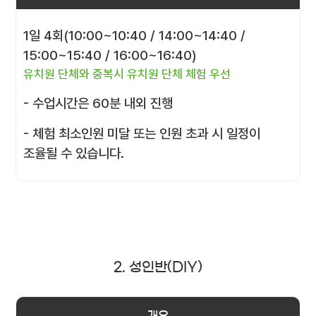
1일 4회(10:00~10:40 / 14:00~14:40 /
15:00~15:40 / 16:00~16:40)
유치원 단체와 중복시 유치원 단체 체험 우선
- 수업시간은 60분 내외 진행
- 체험 최소인원 미달 또는 인원 초과 시 일정이
조율될 수 있습니다.
2. 성인반(DIY)
개요