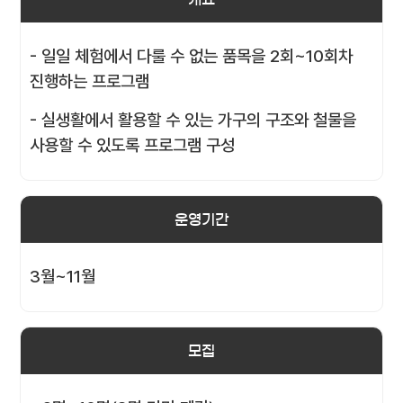
- 일일 체험에서 다룰 수 없는 품목을 2회~10회차
진행하는 프로그램
- 실생활에서 활용할 수 있는 가구의 구조와 철물을
사용할 수 있도록 프로그램 구성
운영기간
3월~11월
모집