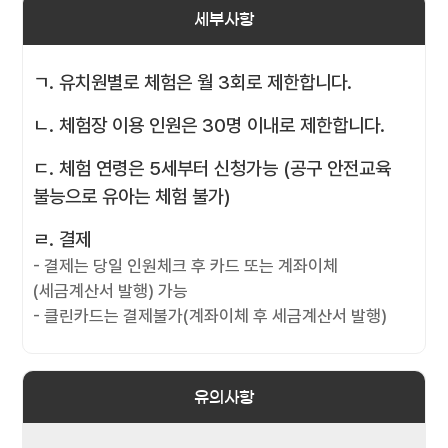
세부사항
ㄱ. 유치원별로 체험은 월 3회로 제한합니다.
ㄴ. 체험장 이용 인원은 30명 이내로 제한합니다.
ㄷ. 체험 연령은 5세부터 신청가능 (공구 안전교육
불능으로 유아는 체험 불가)
ㄹ. 결제
- 결제는 당일 인원체크 후 카드 또는 계좌이체
(세금계산서 발행) 가능
- 클린카드는 결제불가(계좌이체 후 세금계산서 발행)
유의사항