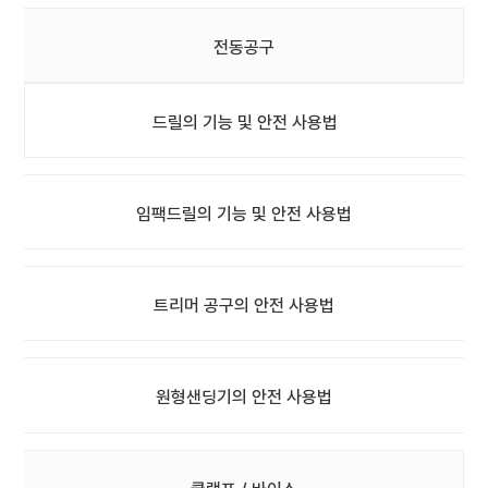
전동공구
드릴의 기능 및 안전 사용법
임팩드릴의 기능 및 안전 사용법
트리머 공구의 안전 사용법
원형샌딩기의 안전 사용법