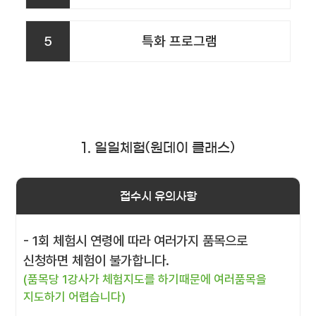
5
특화 프로그램
1. 일일체험(원데이 클래스)
접수시 유의사항
- 1회 체험시 연령에 따라 여러가지 품목으로
신청하면 체험이 불가합니다.
(품목당 1강사가 체험지도를 하기때문에 여러품목을
지도하기 어렵습니다)