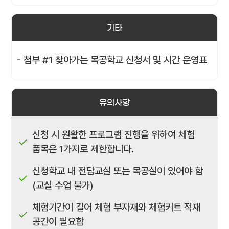
기타
- 첨부 #1 찾아가는 목공학교 신청서 및 시간 운영표
유의사항
신청 시 원활한 프로그램 진행을 위하여 체험
품목은 1가지로 제한합니다.
신청학교 내 전담교실 또는 목공실이 있어야 함
(교실 수업 불가)
체험기간이 길어 체험 부자재와 체험키트 적재
공간이 필요함