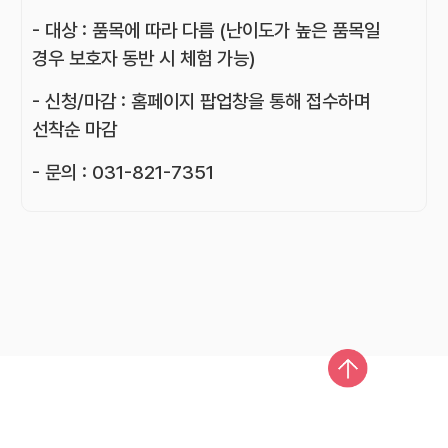
- 대상 : 품목에 따라 다름 (난이도가 높은 품목일
경우 보호자 동반 시 체험 가능)
- 신청/마감 : 홈페이지 팝업창을 통해 접수하며
선착순 마감
- 문의 : 031-821-7351