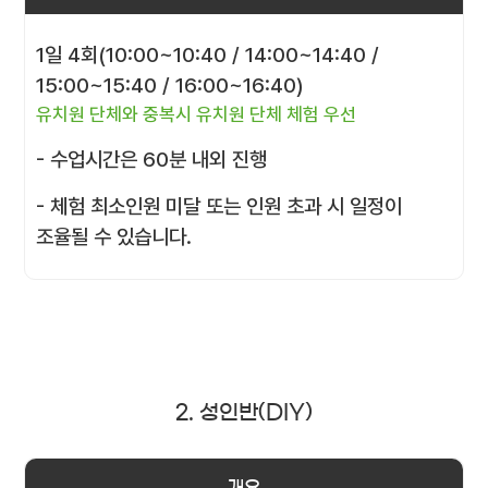
1일 4회(10:00~10:40 / 14:00~14:40 /
15:00~15:40 / 16:00~16:40)
유치원 단체와 중복시 유치원 단체 체험 우선
- 수업시간은 60분 내외 진행
- 체험 최소인원 미달 또는 인원 초과 시 일정이
조율될 수 있습니다.
2. 성인반(DIY)
개요