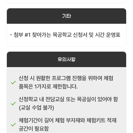
기타
- 첨부 #1 찾아가는 목공학교 신청서 및 시간 운영표
유의사항
신청 시 원활한 프로그램 진행을 위하여 체험
품목은 1가지로 제한합니다.
신청학교 내 전담교실 또는 목공실이 있어야 함
(교실 수업 불가)
체험기간이 길어 체험 부자재와 체험키트 적재
공간이 필요함