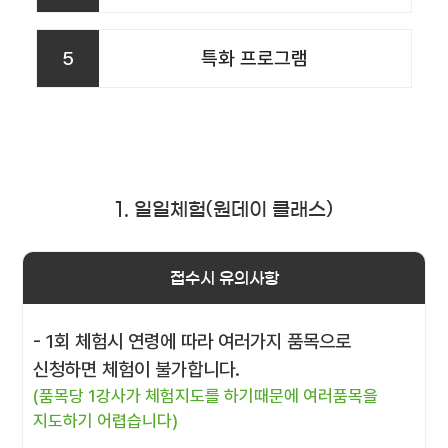
5
특화 프로그램
1. 일일체험(원데이 클래스)
접수시 유의사항
- 1회 체험시 연령에 따라 여러가지 품목으로
신청하면 체험이 불가합니다.
(품목당 1강사가 체험지도를 하기때문에 여러품목을
지도하기 어렵습니다)