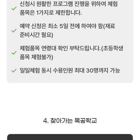
신청시 원활한 프로그램 진행을 위하여 체험
품목은 1가지로 제한합니다.
예약 신청은 최소 5일 전에 하여야 함(재료
준비시간 필요)
체험품목 연령대 확인 부탁드립니다.(초등학생
품목 체험불가)
일일체험 동시 수용인원 최대 30명까지 가능
4. 찾아가는 목공학교