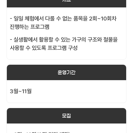
- 일일 체험에서 다룰 수 없는 품목을 2회~10회차
진행하는 프로그램
- 실생활에서 활용할 수 있는 가구의 구조와 철물을
사용할 수 있도록 프로그램 구성
운영기간
3월~11월
모집