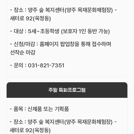
- 장소 : 양주 숲 복지센터(양주 목재문화체험장) -
새터로 92(옥정동)
- 대상 : 5세~초등학생 (보호자 1인 동반 가능)
- 신청/마감 : 홈페이지 팝업창을 통해 접수하며
선착순 마감
- 문의 : 031-821-7351
주말 특화프로그램
- 품목 : 신제품 또는 기획품
- 장소 : 양주 숲 복지센터(양주 목재문화체험장) -
새터로 92(옥정동)