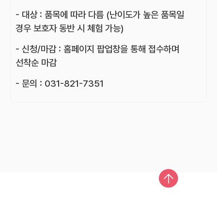
- 대상 : 품목에 따라 다름 (난이도가 높은 품목일
경우 보호자 동반 시 체험 가능)
- 신청/마감 : 홈페이지 팝업창을 통해 접수하며
선착순 마감
- 문의 : 031-821-7351