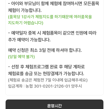
- 아이와 부모님이 함께 체험에 참여하시면 모든품목
체험이 가능합니다.
(품목당 1강사가 체험지도를 하기때문에 여러품목을
지도하기 어렵습니다)
- 예약일자 중복 시 체험품목이 같으면 인원에 따라
추가 예약이 가능합니다.
예약 신청은 최소 3일 전에 하셔야 합니다.
(당일 예약 불가)
- 선정 후 체험프로그램 완료 후 해당 계좌로
체험료를 송금 또는 현장결제가 가능합니다.
(체험료 송금은 체험전 7일 이내에 입금해주세요)
입금계좌 : 농협 301-0201-2126-01 양주시
운영시간