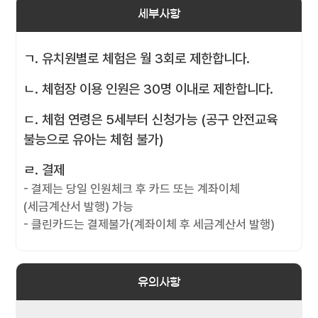
세부사항
ㄱ. 유치원별로 체험은 월 3회로 제한합니다.
ㄴ. 체험장 이용 인원은 30명 이내로 제한합니다.
ㄷ. 체험 연령은 5세부터 신청가능 (공구 안전교육
불능으로 유아는 체험 불가)
ㄹ. 결제
- 결제는 당일 인원체크 후 카드 또는 계좌이체
(세금계산서 발행) 가능
- 클린카드는 결제불가(계좌이체 후 세금계산서 발행)
유의사항