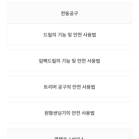
전동공구
드릴의 기능 및 안전 사용법
임팩드릴의 기능 및 안전 사용법
트리머 공구의 안전 사용법
원형샌딩기의 안전 사용법