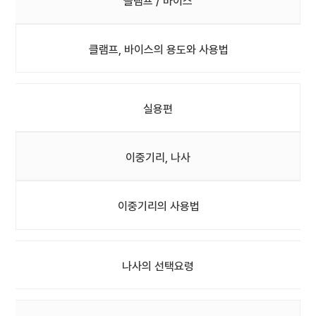
클램프 / 바이스
클램프, 바이스의 용도와 사용법
실용편
이중기리, 나사
이중기리의 사용법
나사의 선택요령