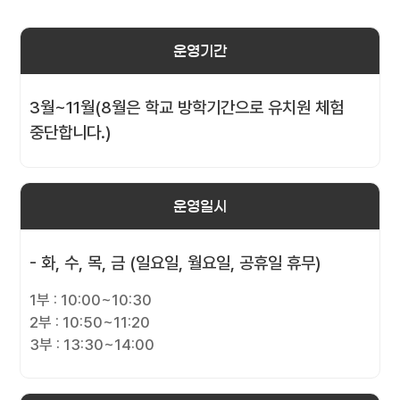
운영기간
3월~11월(8월은 학교 방학기간으로 유치원 체험
중단합니다.)
운영일시
- 화, 수, 목, 금 (일요일, 월요일, 공휴일 휴무)
1부 : 10:00~10:30
2부 : 10:50~11:20
3부 : 13:30~14:00