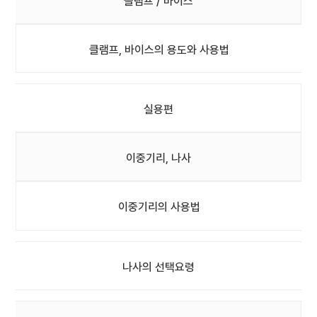
클램프 / 바이스
클램프, 바이스의 용도와 사용법
실용편
이중기리, 나사
이중기리의 사용법
나사의 선택요령