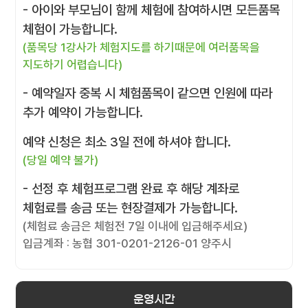
- 아이와 부모님이 함께 체험에 참여하시면 모든품목
체험이 가능합니다.
(품목당 1강사가 체험지도를 하기때문에 여러품목을
지도하기 어렵습니다)
- 예약일자 중복 시 체험품목이 같으면 인원에 따라
추가 예약이 가능합니다.
예약 신청은 최소 3일 전에 하셔야 합니다.
(당일 예약 불가)
- 선정 후 체험프로그램 완료 후 해당 계좌로
체험료를 송금 또는 현장결제가 가능합니다.
(체험료 송금은 체험전 7일 이내에 입금해주세요)
입금계좌 : 농협 301-0201-2126-01 양주시
운영시간