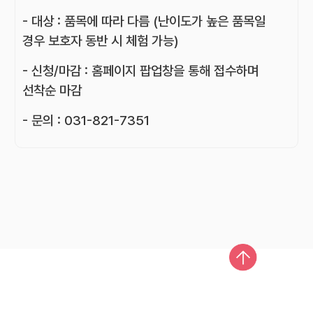
- 대상 : 품목에 따라 다름 (난이도가 높은 품목일
경우 보호자 동반 시 체험 가능)
- 신청/마감 : 홈페이지 팝업창을 통해 접수하며
선착순 마감
- 문의 : 031-821-7351