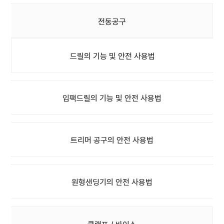
전동공구
드릴의 기능 및 안전 사용법
임팩드릴의 기능 및 안전 사용법
트리머 공구의 안전 사용법
원형샌딩기의 안전 사용법