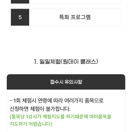
5
특화 프로그램
1. 일일체험(원데이 클래스)
접수시 유의사항
- 1회 체험시 연령에 따라 여러가지 품목으로
신청하면 체험이 불가합니다.
(품목당 1강사가 체험지도를 하기때문에 여러품목을
지도하기 어렵습니다)