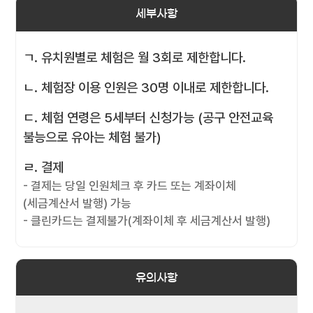
세부사항
ㄱ. 유치원별로 체험은 월 3회로 제한합니다.
ㄴ. 체험장 이용 인원은 30명 이내로 제한합니다.
ㄷ. 체험 연령은 5세부터 신청가능 (공구 안전교육
불능으로 유아는 체험 불가)
ㄹ. 결제
- 결제는 당일 인원체크 후 카드 또는 계좌이체
(세금계산서 발행) 가능
- 클린카드는 결제불가(계좌이체 후 세금계산서 발행)
유의사항