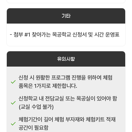
기타
- 첨부 #1 찾아가는 목공학교 신청서 및 시간 운영표
유의사항
신청 시 원활한 프로그램 진행을 위하여 체험
품목은 1가지로 제한합니다.
신청학교 내 전담교실 또는 목공실이 있어야 함
(교실 수업 불가)
체험기간이 길어 체험 부자재와 체험키트 적재
공간이 필요함