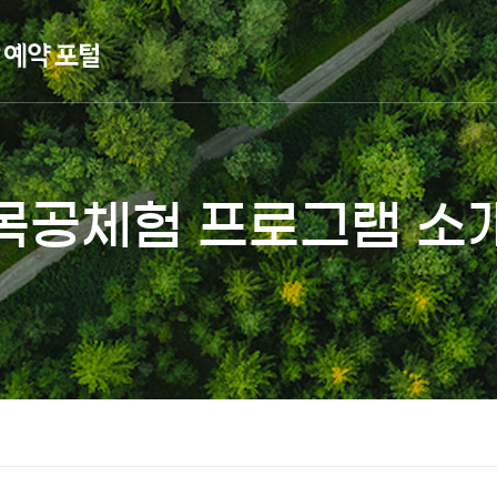
목공체험 프로그램 소