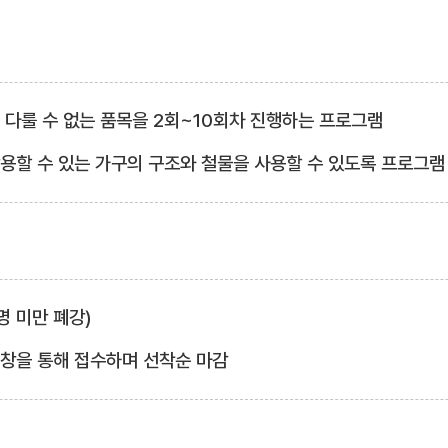
서 다룰 수 없는 품목을 2회~10회차 진행하는 프로그램
활용할 수 있는 가구의 구조와 철물을 사용할 수 있도록 프로그램
3명 미만 폐강)
업창을 통해 접수하며 선착순 마감