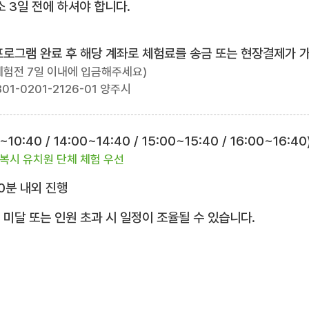
 3일 전에 하셔야 합니다.
험프로그램 완료 후 해당 계좌로 체험료를 송금 또는 현장결제가 
체험전 7일 이내에 입금해주세요)
01-0201-2126-01 양주시
10:40 / 14:00~14:40 / 15:00~15:40 / 16:00~16:40
복시 유치원 단체 체험 우선
0분 내외 진행
 미달 또는 인원 초과 시 일정이 조율될 수 있습니다.