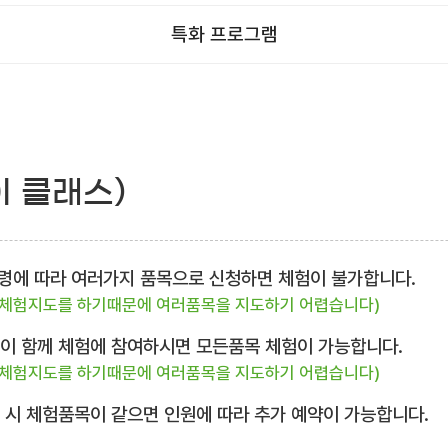
특화 프로그램
이 클래스)
 연령에 따라 여러가지 품목으로 신청하면 체험이 불가합니다.
 체험지도를 하기때문에 여러품목을 지도하기 어렵습니다)
님이 함께 체험에 참여하시면 모든품목 체험이 가능합니다.
 체험지도를 하기때문에 여러품목을 지도하기 어렵습니다)
복 시 체험품목이 같으면 인원에 따라 추가 예약이 가능합니다.