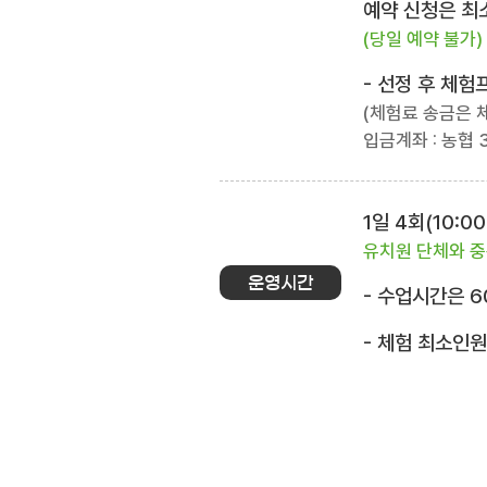
예약 신청은 최소
(당일 예약 불가)
- 선정 후 체
(체험료 송금은 
입금계좌 : 농협 3
1일 4회(10:00~
유치원 단체와 중
운영시간
- 수업시간은 6
- 체험 최소인원