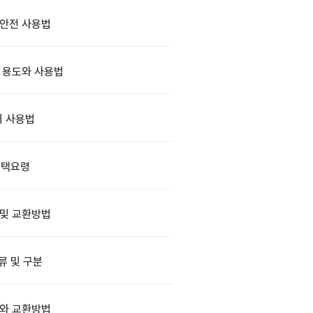
안전 사용법
 용도와 사용법
 사용법
선택요령
 및 교환방법
류 및 구분
와 교환방법