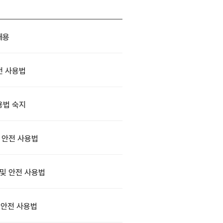
내용
전 사용법
용법 숙지
 안전 사용법
및 안전 사용법
 안전 사용법