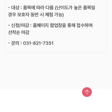
- 대상 : 품목에 따라 다름 (난이도가 높은 품목일
경우 보호자 동반 시 체험 가능)
- 신청/마감 : 홈페이지 팝업창을 통해 접수하며
선착순 마감
- 문의 : 031-821-7351