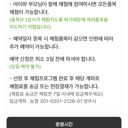
- 아이와 부모님이 함께 체험에 참여하시면 모든품목
체험이 가능합니다.
(품목당 1강사가 체험지도를 하기때문에 여러품목을
지도하기 어렵습니다)
- 예약일자 중복 시 체험품목이 같으면 인원에 따라
추가 예약이 가능합니다.
예약 신청은 최소 3일 전에 하셔야 합니다.
(당일 예약 불가)
- 선정 후 체험프로그램 완료 후 해당 계좌로
체험료를 송금 또는 현장결제가 가능합니다.
(체험료 송금은 체험전 7일 이내에 입금해주세요)
입금계좌 : 농협 301-0201-2126-01 양주시
운영시간