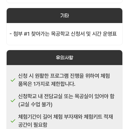
기타
- 첨부 #1 찾아가는 목공학교 신청서 및 시간 운영표
유의사항
신청 시 원활한 프로그램 진행을 위하여 체험
품목은 1가지로 제한합니다.
신청학교 내 전담교실 또는 목공실이 있어야 함
(교실 수업 불가)
체험기간이 길어 체험 부자재와 체험키트 적재
공간이 필요함