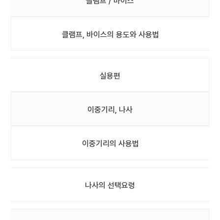
클램프 / 바이스
클램프, 바이스의 용도와 사용법
실용편
이중기리, 나사
이중기리의 사용법
나사의 선택요령