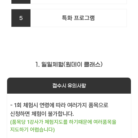
5
특화 프로그램
1. 일일체험(원데이 클래스)
접수시 유의사항
- 1회 체험시 연령에 따라 여러가지 품목으로
신청하면 체험이 불가합니다.
(품목당 1강사가 체험지도를 하기때문에 여러품목을
지도하기 어렵습니다)