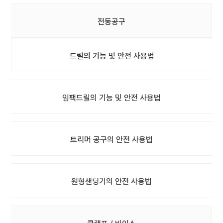
전동공구
드릴의 기능 및 안전 사용법
임팩드릴의 기능 및 안전 사용법
트리머 공구의 안전 사용법
원형샌딩기의 안전 사용법