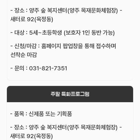
- 장소 : 양주 숲 복지센터(양주 목재문화체험장) -
새터로 92(옥정동)
- 대상 : 5세~초등학생 (보호자 1인 동반 가능)
- 신청/마감 : 홈페이지 팝업창을 통해 접수하며
선착순 마감
- 문의 : 031-821-7351
주말 특화프로그램
- 품목 : 신제품 또는 기획품
- 장소 : 양주 숲 복지센터(양주 목재문화체험장) -
새터로 92(옥정동)