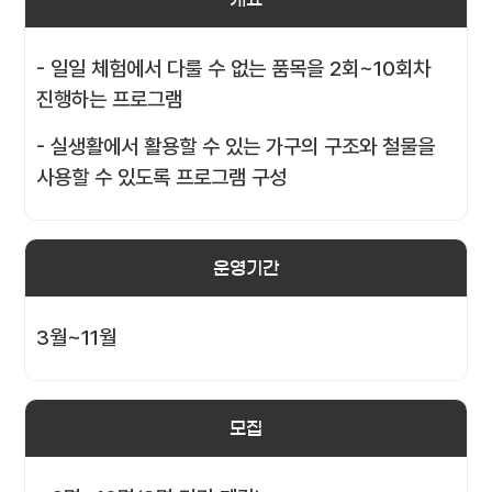
- 일일 체험에서 다룰 수 없는 품목을 2회~10회차
진행하는 프로그램
- 실생활에서 활용할 수 있는 가구의 구조와 철물을
사용할 수 있도록 프로그램 구성
운영기간
3월~11월
모집