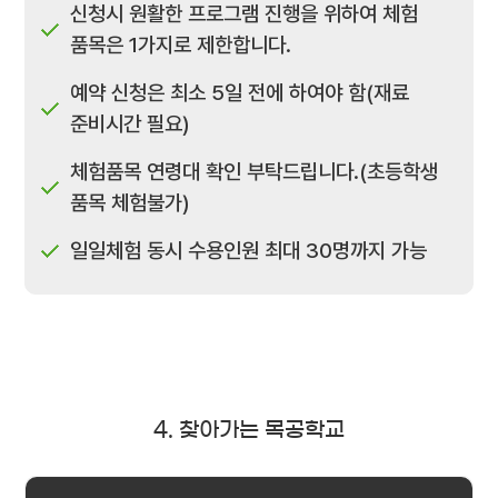
신청시 원활한 프로그램 진행을 위하여 체험
품목은 1가지로 제한합니다.
예약 신청은 최소 5일 전에 하여야 함(재료
준비시간 필요)
체험품목 연령대 확인 부탁드립니다.(초등학생
품목 체험불가)
일일체험 동시 수용인원 최대 30명까지 가능
4. 찾아가는 목공학교