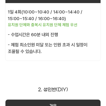
1일 4회(10:00~10:40 / 14:00~14:40 /
15:00~15:40 / 16:00~16:40)
유치원 단체와 중복시 유치원 단체 체험 우선
- 수업시간은 60분 내외 진행
- 체험 최소인원 미달 또는 인원 초과 시 일정이
조율될 수 있습니다.
2. 성인반(DIY)
개요