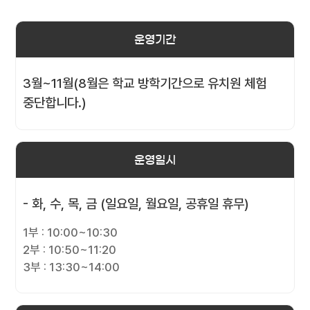
운영기간
3월~11월(8월은 학교 방학기간으로 유치원 체험
중단합니다.)
운영일시
- 화, 수, 목, 금 (일요일, 월요일, 공휴일 휴무)
1부 : 10:00~10:30
2부 : 10:50~11:20
3부 : 13:30~14:00