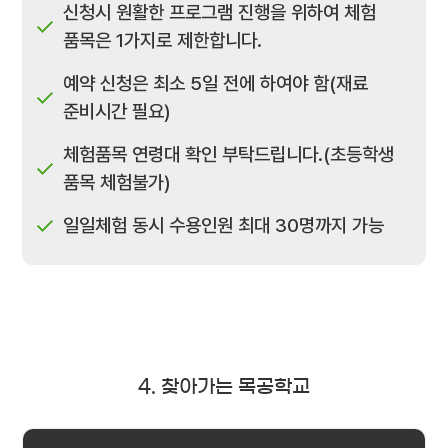
신청시 원활한 프로그램 진행을 위하여 체험
품목은 1가지로 제한합니다.
예약 신청은 최소 5일 전에 하여야 함(재료
준비시간 필요)
체험품목 연령대 확인 부탁드립니다.(초등학생
품목 체험불가)
일일체험 동시 수용인원 최대 30명까지 가능
4. 찾아가는 목공학교