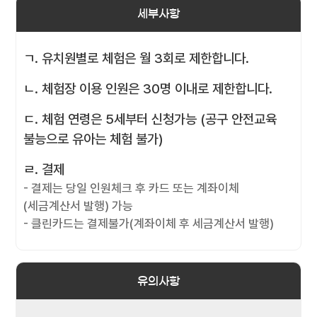
세부사항
ㄱ. 유치원별로 체험은 월 3회로 제한합니다.
ㄴ. 체험장 이용 인원은 30명 이내로 제한합니다.
ㄷ. 체험 연령은 5세부터 신청가능 (공구 안전교육
불능으로 유아는 체험 불가)
ㄹ. 결제
- 결제는 당일 인원체크 후 카드 또는 계좌이체
(세금계산서 발행) 가능
- 클린카드는 결제불가(계좌이체 후 세금계산서 발행)
유의사항