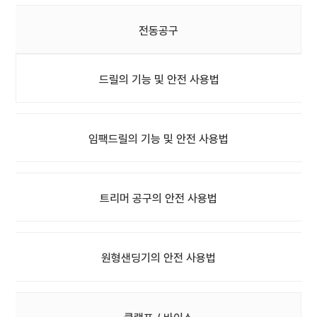
전동공구
드릴의 기능 및 안전 사용법
임팩드릴의 기능 및 안전 사용법
트리머 공구의 안전 사용법
원형샌딩기의 안전 사용법