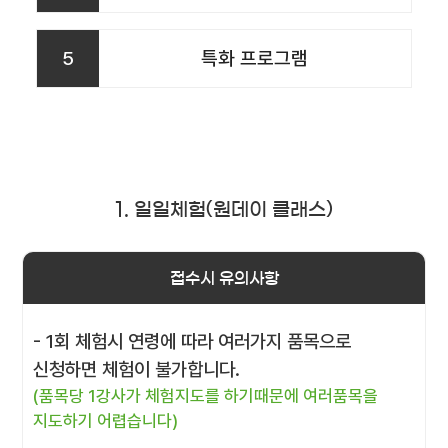
5
특화 프로그램
1. 일일체험(원데이 클래스)
접수시 유의사항
- 1회 체험시 연령에 따라 여러가지 품목으로
신청하면 체험이 불가합니다.
(품목당 1강사가 체험지도를 하기때문에 여러품목을
지도하기 어렵습니다)