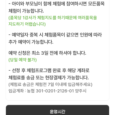
- 아이와 부모님이 함께 체험에 참여하시면 모든품목
체험이 가능합니다.
(품목당 1강사가 체험지도를 하기때문에 여러품목을
지도하기 어렵습니다)
- 예약일자 중복 시 체험품목이 같으면 인원에 따라
추가 예약이 가능합니다.
예약 신청은 최소 3일 전에 하셔야 합니다.
(당일 예약 불가)
- 선정 후 체험프로그램 완료 후 해당 계좌로
체험료를 송금 또는 현장결제가 가능합니다.
(체험료 송금은 체험전 7일 이내에 입금해주세요)
입금계좌 : 농협 301-0201-2126-01 양주시
운영시간