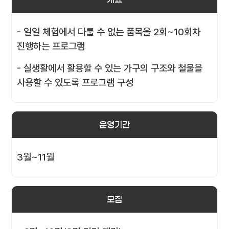
- 일일 체험에서 다룰 수 없는 품목을 2회~10회차
진행하는 프로그램
- 실생활에서 활용할 수 있는 가구의 구조와 철물을
사용할 수 있도록 프로그램 구성
운영기간
3월~11월
모집