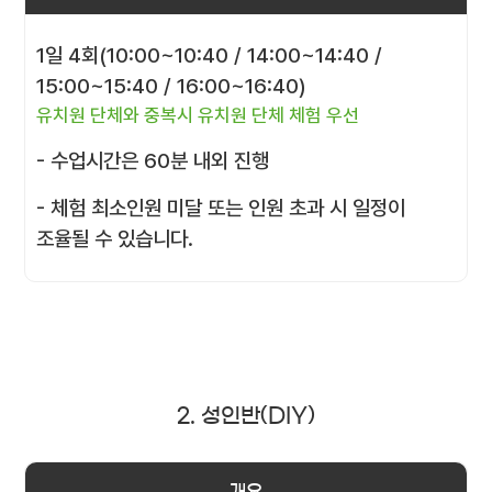
1일 4회(10:00~10:40 / 14:00~14:40 /
15:00~15:40 / 16:00~16:40)
유치원 단체와 중복시 유치원 단체 체험 우선
- 수업시간은 60분 내외 진행
- 체험 최소인원 미달 또는 인원 초과 시 일정이
조율될 수 있습니다.
2. 성인반(DIY)
개요