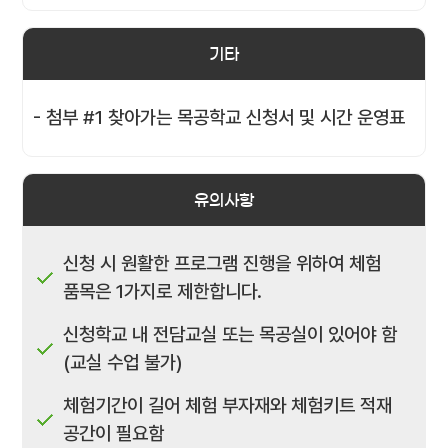
기타
- 첨부 #1 찾아가는 목공학교 신청서 및 시간 운영표
유의사항
신청 시 원활한 프로그램 진행을 위하여 체험
품목은 1가지로 제한합니다.
신청학교 내 전담교실 또는 목공실이 있어야 함
(교실 수업 불가)
체험기간이 길어 체험 부자재와 체험키트 적재
공간이 필요함