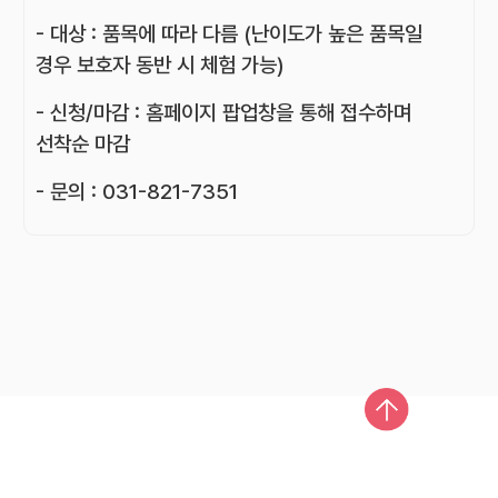
- 대상 : 품목에 따라 다름 (난이도가 높은 품목일
경우 보호자 동반 시 체험 가능)
- 신청/마감 : 홈페이지 팝업창을 통해 접수하며
선착순 마감
- 문의 : 031-821-7351