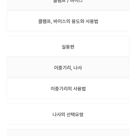
클램프 / 바이스
클램프, 바이스의 용도와 사용법
실용편
이중기리, 나사
이중기리의 사용법
나사의 선택요령