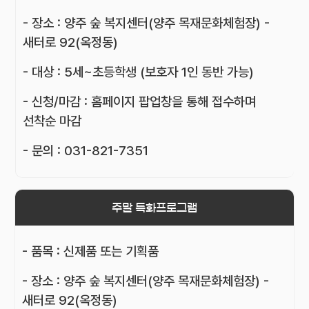
- 장소 : 양주 숲 복지센터(양주 목재문화체험장) -
새터로 92(옥정동)
- 대상 : 5세~초등학생 (보호자 1인 동반 가능)
- 신청/마감 : 홈페이지 팝업창을 통해 접수하며
선착순 마감
- 문의 : 031-821-7351
주말 특화프로그램
- 품목 : 신제품 또는 기획품
- 장소 : 양주 숲 복지센터(양주 목재문화체험장) -
새터로 92(옥정동)