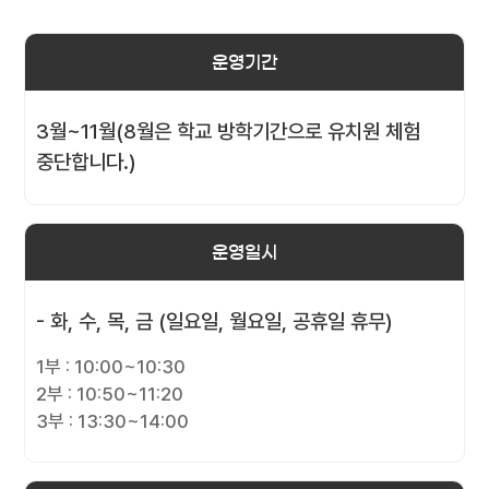
운영기간
3월~11월(8월은 학교 방학기간으로 유치원 체험
중단합니다.)
운영일시
- 화, 수, 목, 금 (일요일, 월요일, 공휴일 휴무)
1부 : 10:00~10:30
2부 : 10:50~11:20
3부 : 13:30~14:00