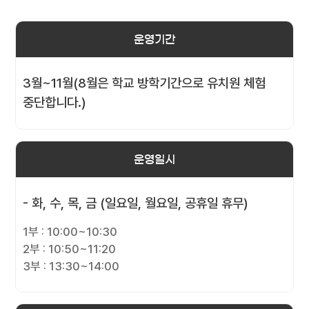
운영기간
3월~11월(8월은 학교 방학기간으로 유치원 체험
중단합니다.)
운영일시
- 화, 수, 목, 금 (일요일, 월요일, 공휴일 휴무)
1부 : 10:00~10:30
2부 : 10:50~11:20
3부 : 13:30~14:00