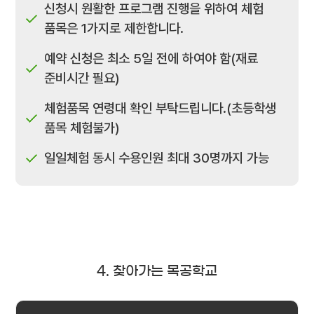
신청시 원활한 프로그램 진행을 위하여 체험
품목은 1가지로 제한합니다.
예약 신청은 최소 5일 전에 하여야 함(재료
준비시간 필요)
체험품목 연령대 확인 부탁드립니다.(초등학생
품목 체험불가)
일일체험 동시 수용인원 최대 30명까지 가능
4. 찾아가는 목공학교