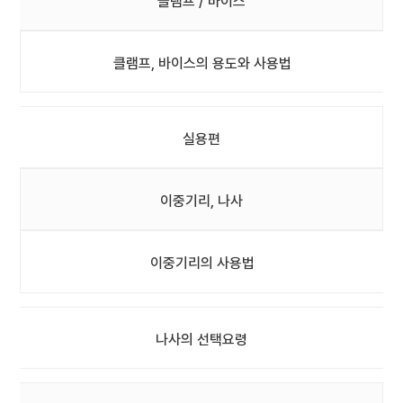
클램프 / 바이스
클램프, 바이스의 용도와 사용법
실용편
이중기리, 나사
이중기리의 사용법
나사의 선택요령