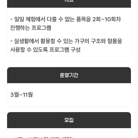
- 일일 체험에서 다룰 수 없는 품목을 2회~10회차
진행하는 프로그램
- 실생활에서 활용할 수 있는 가구의 구조와 철물을
사용할 수 있도록 프로그램 구성
운영기간
3월~11월
모집