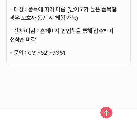
- 대상 : 품목에 따라 다름 (난이도가 높은 품목일
경우 보호자 동반 시 체험 가능)
- 신청/마감 : 홈페이지 팝업창을 통해 접수하며
선착순 마감
- 문의 : 031-821-7351