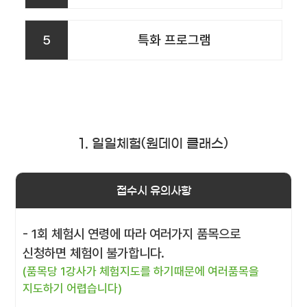
5
특화 프로그램
1. 일일체험(원데이 클래스)
접수시 유의사항
- 1회 체험시 연령에 따라 여러가지 품목으로
신청하면 체험이 불가합니다.
(품목당 1강사가 체험지도를 하기때문에 여러품목을
지도하기 어렵습니다)