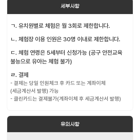
세부사항
ㄱ. 유치원별로 체험은 월 3회로 제한합니다.
ㄴ. 체험장 이용 인원은 30명 이내로 제한합니다.
ㄷ. 체험 연령은 5세부터 신청가능 (공구 안전교육
불능으로 유아는 체험 불가)
ㄹ. 결제
- 결제는 당일 인원체크 후 카드 또는 계좌이체
(세금계산서 발행) 가능
- 클린카드는 결제불가(계좌이체 후 세금계산서 발행)
유의사항