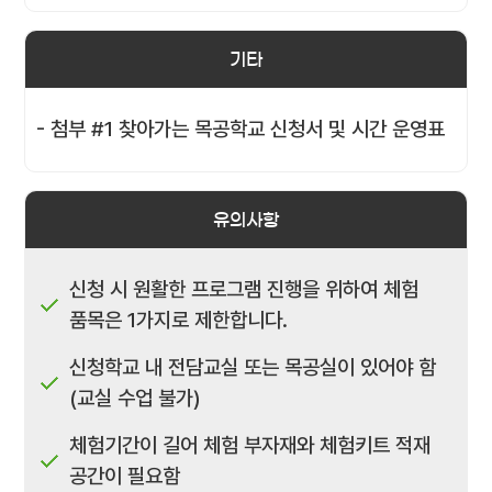
기타
- 첨부 #1 찾아가는 목공학교 신청서 및 시간 운영표
유의사항
신청 시 원활한 프로그램 진행을 위하여 체험
품목은 1가지로 제한합니다.
신청학교 내 전담교실 또는 목공실이 있어야 함
(교실 수업 불가)
체험기간이 길어 체험 부자재와 체험키트 적재
공간이 필요함