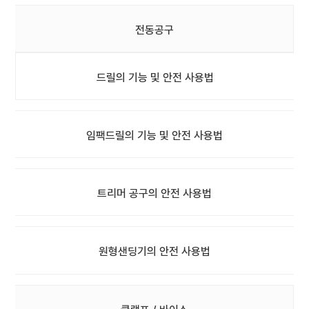
전동공구
드릴의 기능 및 안전 사용법
임팩드릴의 기능 및 안전 사용법
트리머 공구의 안전 사용법
원형샌딩기의 안전 사용법