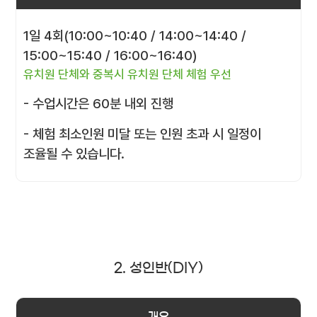
1일 4회(10:00~10:40 / 14:00~14:40 /
15:00~15:40 / 16:00~16:40)
유치원 단체와 중복시 유치원 단체 체험 우선
- 수업시간은 60분 내외 진행
- 체험 최소인원 미달 또는 인원 초과 시 일정이
조율될 수 있습니다.
2. 성인반(DIY)
개요