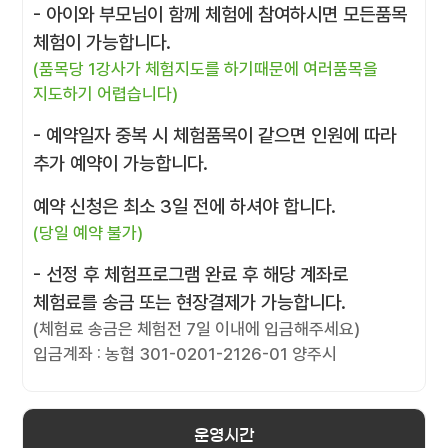
- 아이와 부모님이 함께 체험에 참여하시면 모든품목
체험이 가능합니다.
(품목당 1강사가 체험지도를 하기때문에 여러품목을
지도하기 어렵습니다)
- 예약일자 중복 시 체험품목이 같으면 인원에 따라
추가 예약이 가능합니다.
예약 신청은 최소 3일 전에 하셔야 합니다.
(당일 예약 불가)
- 선정 후 체험프로그램 완료 후 해당 계좌로
체험료를 송금 또는 현장결제가 가능합니다.
(체험료 송금은 체험전 7일 이내에 입금해주세요)
입금계좌 : 농협 301-0201-2126-01 양주시
운영시간