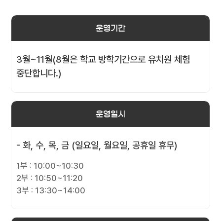
운영기간
3월~11월(8월은 학교 방학기간으로 유치원 체험
중단합니다.)
운영일시
- 화, 수, 목, 금 (일요일, 월요일, 공휴일 휴무)
1부 : 10:00~10:30
2부 : 10:50~11:20
3부 : 13:30~14:00