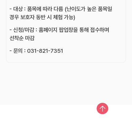
- 대상 : 품목에 따라 다름 (난이도가 높은 품목일
경우 보호자 동반 시 체험 가능)
- 신청/마감 : 홈페이지 팝업창을 통해 접수하며
선착순 마감
- 문의 : 031-821-7351