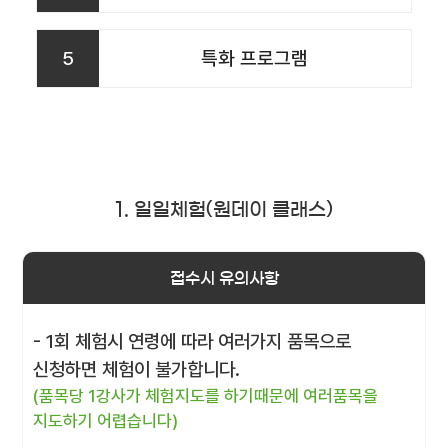
5
특화 프로그램
1. 일일체험(원데이 클래스)
접수시 유의사항
- 1회 체험시 연령에 따라 여러가지 품목으로
신청하면 체험이 불가합니다.
(품목당 1강사가 체험지도를 하기때문에 여러품목을
지도하기 어렵습니다)