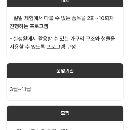
- 일일 체험에서 다룰 수 없는 품목을 2회~10회차
진행하는 프로그램
- 실생활에서 활용할 수 있는 가구의 구조와 철물을
사용할 수 있도록 프로그램 구성
운영기간
3월~11월
모집