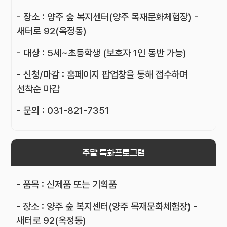
- 장소 : 양주 숲 복지센터(양주 목재문화체험장) -
새터로 92(옥정동)
- 대상 : 5세~초등학생 (보호자 1인 동반 가능)
- 신청/마감 : 홈페이지 팝업창을 통해 접수하며
선착순 마감
- 문의 : 031-821-7351
주말 특화프로그램
- 품목 : 신제품 또는 기획품
- 장소 : 양주 숲 복지센터(양주 목재문화체험장) -
새터로 92(옥정동)