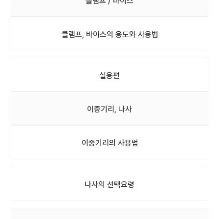
클램프 / 바이스
클램프, 바이스의 용도와 사용법
실용편
이중기리, 나사
이중기리의 사용법
나사의 선택요령