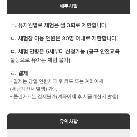
세부사항
ㄱ. 유치원별로 체험은 월 3회로 제한합니다.
ㄴ. 체험장 이용 인원은 30명 이내로 제한합니다.
ㄷ. 체험 연령은 5세부터 신청가능 (공구 안전교육
불능으로 유아는 체험 불가)
ㄹ. 결제
- 결제는 당일 인원체크 후 카드 또는 계좌이체
(세금계산서 발행) 가능
- 클린카드는 결제불가(계좌이체 후 세금계산서 발행)
유의사항