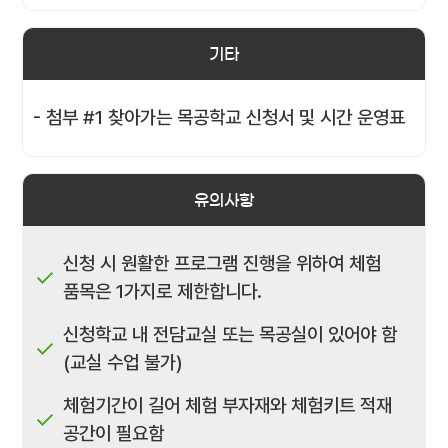
기타
- 첨부 #1 찾아가는 목공학교 신청서 및 시간 운영표
유의사항
신청 시 원활한 프로그램 진행을 위하여 체험
품목은 1가지로 제한합니다.
신청학교 내 전담교실 또는 목공실이 있어야 함
(교실 수업 불가)
체험기간이 길어 체험 부자재와 체험키트 적재
공간이 필요함