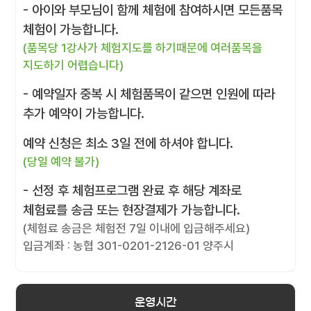
- 아이와 부모님이 함께 체험에 참여하시면 모든품목
체험이 가능합니다.
(품목당 1강사가 체험지도를 하기때문에 여러품목을
지도하기 어렵습니다)
- 예약일자 중복 시 체험품목이 같으면 인원에 따라
추가 예약이 가능합니다.
예약 신청은 최소 3일 전에 하셔야 합니다.
(당일 예약 불가)
- 선정 후 체험프로그램 완료 후 해당 계좌로
체험료를 송금 또는 현장결제가 가능합니다.
(체험료 송금은 체험전 7일 이내에 입금해주세요)
입금계좌 : 농협 301-0201-2126-01 양주시
운영시간