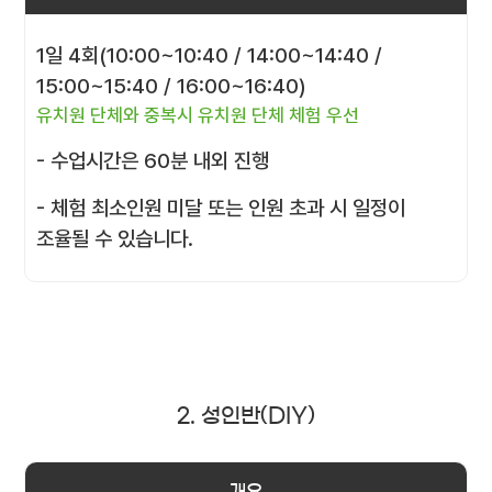
1일 4회(10:00~10:40 / 14:00~14:40 /
15:00~15:40 / 16:00~16:40)
유치원 단체와 중복시 유치원 단체 체험 우선
- 수업시간은 60분 내외 진행
- 체험 최소인원 미달 또는 인원 초과 시 일정이
조율될 수 있습니다.
2. 성인반(DIY)
개요