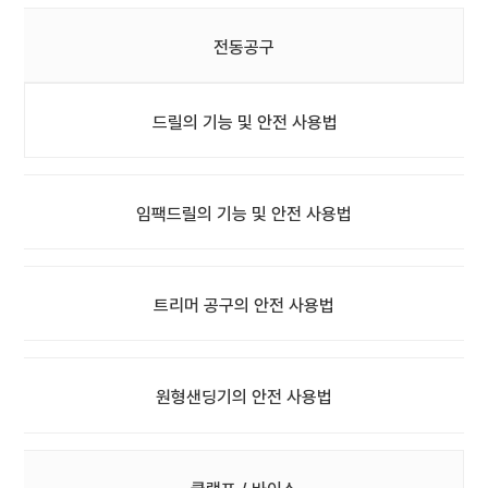
전동공구
드릴의 기능 및 안전 사용법
임팩드릴의 기능 및 안전 사용법
트리머 공구의 안전 사용법
원형샌딩기의 안전 사용법