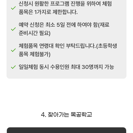
신청시 원활한 프로그램 진행을 위하여 체험
품목은 1가지로 제한합니다.
예약 신청은 최소 5일 전에 하여야 함(재료
준비시간 필요)
체험품목 연령대 확인 부탁드립니다.(초등학생
품목 체험불가)
일일체험 동시 수용인원 최대 30명까지 가능
4. 찾아가는 목공학교