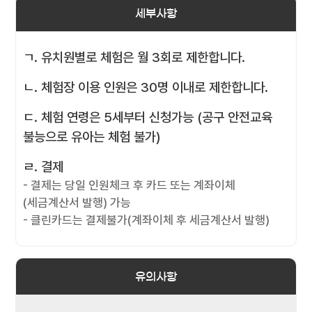
세부사항
ㄱ. 유치원별로 체험은 월 3회로 제한합니다.
ㄴ. 체험장 이용 인원은 30명 이내로 제한합니다.
ㄷ. 체험 연령은 5세부터 신청가능 (공구 안전교육
불능으로 유아는 체험 불가)
ㄹ. 결제
- 결제는 당일 인원체크 후 카드 또는 계좌이체
(세금계산서 발행) 가능
- 클린카드는 결제불가(계좌이체 후 세금계산서 발행)
유의사항