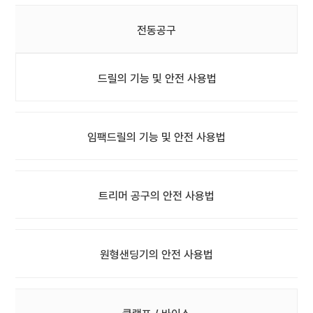
전동공구
드릴의 기능 및 안전 사용법
임팩드릴의 기능 및 안전 사용법
트리머 공구의 안전 사용법
원형샌딩기의 안전 사용법