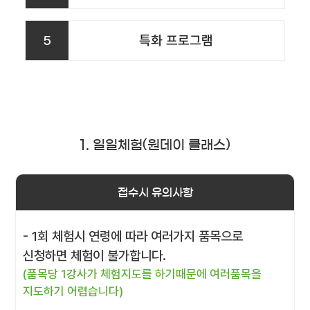
5
특화 프로그램
1. 일일체험(원데이 클래스)
접수시 유의사항
- 1회 체험시 연령에 따라 여러가지 품목으로
신청하면 체험이 불가합니다.
(품목당 1강사가 체험지도를 하기때문에 여러품목을
지도하기 어렵습니다)