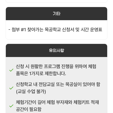
기타
- 첨부 #1 찾아가는 목공학교 신청서 및 시간 운영표
유의사항
신청 시 원활한 프로그램 진행을 위하여 체험
품목은 1가지로 제한합니다.
신청학교 내 전담교실 또는 목공실이 있어야 함
(교실 수업 불가)
체험기간이 길어 체험 부자재와 체험키트 적재
공간이 필요함