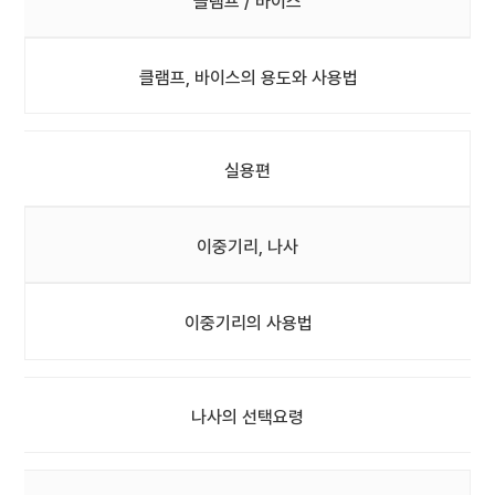
클램프 / 바이스
클램프, 바이스의 용도와 사용법
실용편
이중기리, 나사
이중기리의 사용법
나사의 선택요령