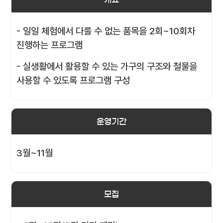
- 일일 체험에서 다룰 수 없는 품목을 2회~10회차
진행하는 프로그램
- 실생활에서 활용할 수 있는 가구의 구조와 철물을
사용할 수 있도록 프로그램 구성
운영기간
3월~11월
모집