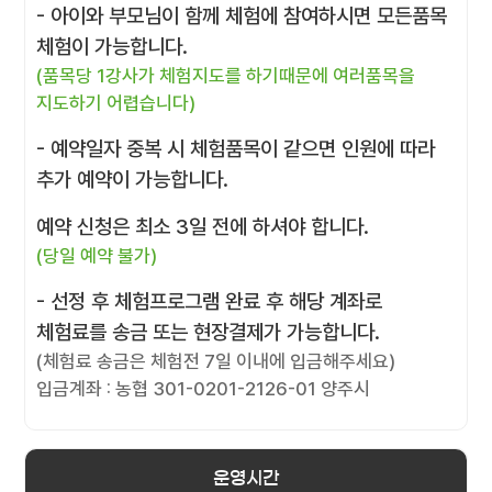
- 아이와 부모님이 함께 체험에 참여하시면 모든품목
체험이 가능합니다.
(품목당 1강사가 체험지도를 하기때문에 여러품목을
지도하기 어렵습니다)
- 예약일자 중복 시 체험품목이 같으면 인원에 따라
추가 예약이 가능합니다.
예약 신청은 최소 3일 전에 하셔야 합니다.
(당일 예약 불가)
- 선정 후 체험프로그램 완료 후 해당 계좌로
체험료를 송금 또는 현장결제가 가능합니다.
(체험료 송금은 체험전 7일 이내에 입금해주세요)
입금계좌 : 농협 301-0201-2126-01 양주시
운영시간