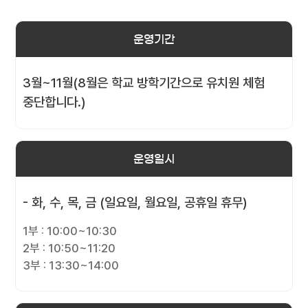
운영기간
3월~11월(8월은 학교 방학기간으로 유치원 체험
중단합니다.)
운영일시
- 화, 수, 목, 금 (일요일, 월요일, 공휴일 휴무)
1부 : 10:00~10:30
2부 : 10:50~11:20
3부 : 13:30~14:00