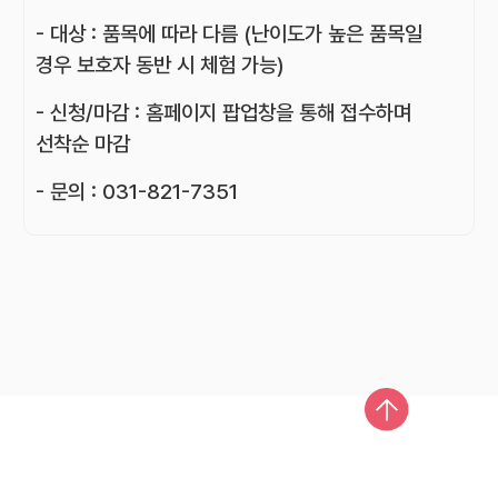
- 대상 : 품목에 따라 다름 (난이도가 높은 품목일
경우 보호자 동반 시 체험 가능)
- 신청/마감 : 홈페이지 팝업창을 통해 접수하며
선착순 마감
- 문의 : 031-821-7351