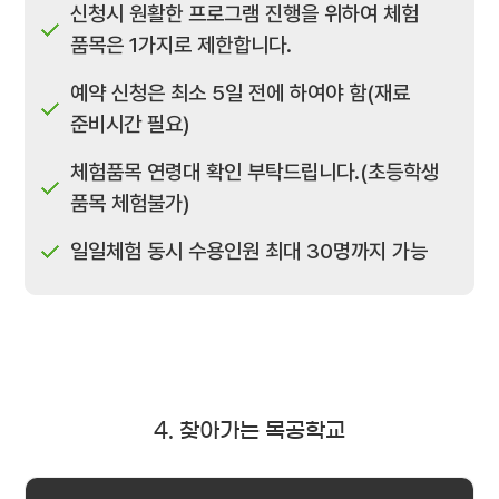
신청시 원활한 프로그램 진행을 위하여 체험
품목은 1가지로 제한합니다.
예약 신청은 최소 5일 전에 하여야 함(재료
준비시간 필요)
체험품목 연령대 확인 부탁드립니다.(초등학생
품목 체험불가)
일일체험 동시 수용인원 최대 30명까지 가능
4. 찾아가는 목공학교