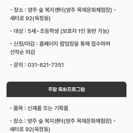
- 장소 : 양주 숲 복지센터(양주 목재문화체험장) -
새터로 92(옥정동)
- 대상 : 5세~초등학생 (보호자 1인 동반 가능)
- 신청/마감 : 홈페이지 팝업창을 통해 접수하며
선착순 마감
- 문의 : 031-821-7351
주말 특화프로그램
- 품목 : 신제품 또는 기획품
- 장소 : 양주 숲 복지센터(양주 목재문화체험장) -
새터로 92(옥정동)