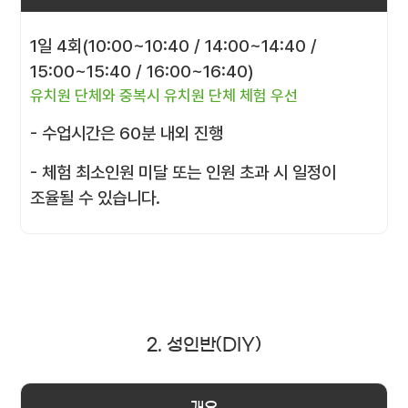
1일 4회(10:00~10:40 / 14:00~14:40 /
15:00~15:40 / 16:00~16:40)
유치원 단체와 중복시 유치원 단체 체험 우선
- 수업시간은 60분 내외 진행
- 체험 최소인원 미달 또는 인원 초과 시 일정이
조율될 수 있습니다.
2. 성인반(DIY)
개요