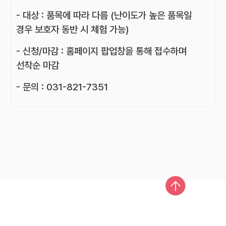
- 대상 : 품목에 따라 다름 (난이도가 높은 품목일
경우 보호자 동반 시 체험 가능)
- 신청/마감 : 홈페이지 팝업창을 통해 접수하며
선착순 마감
- 문의 : 031-821-7351