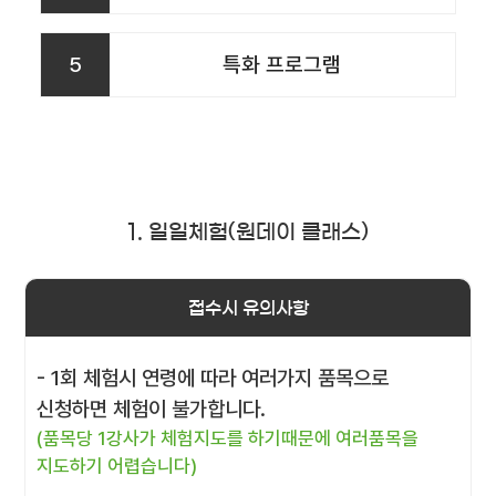
5
특화 프로그램
1. 일일체험(원데이 클래스)
접수시 유의사항
- 1회 체험시 연령에 따라 여러가지 품목으로
신청하면 체험이 불가합니다.
(품목당 1강사가 체험지도를 하기때문에 여러품목을
지도하기 어렵습니다)