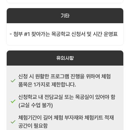
기타
- 첨부 #1 찾아가는 목공학교 신청서 및 시간 운영표
유의사항
신청 시 원활한 프로그램 진행을 위하여 체험
품목은 1가지로 제한합니다.
신청학교 내 전담교실 또는 목공실이 있어야 함
(교실 수업 불가)
체험기간이 길어 체험 부자재와 체험키트 적재
공간이 필요함