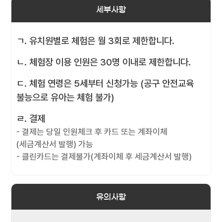
세부사항
ㄱ. 유치원별로 체험은 월 3회로 제한합니다.
ㄴ. 체험장 이용 인원은 30명 이내로 제한합니다.
ㄷ. 체험 연령은 5세부터 신청가능 (공구 안전교육
불능으로 유아는 체험 불가)
ㄹ. 결제
- 결제는 당일 인원체크 후 카드 또는 계좌이체
(세금계산서 발행) 가능
- 클린카드는 결제불가(계좌이체 후 세금계산서 발행)
유의사항