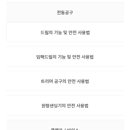
전동공구
드릴의 기능 및 안전 사용법
임팩드릴의 기능 및 안전 사용법
트리머 공구의 안전 사용법
원형샌딩기의 안전 사용법