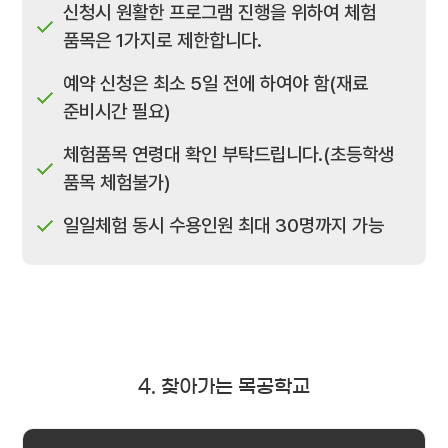
신청시 원활한 프로그램 진행을 위하여 체험
품목은 1가지로 제한합니다.
예약 신청은 최소 5일 전에 하여야 함(재료
준비시간 필요)
체험품목 연령대 확인 부탁드립니다.(초등학생
품목 체험불가)
일일체험 동시 수용인원 최대 30명까지 가능
4. 찾아가는 목공학교