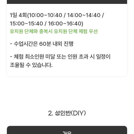
1일 4회(10:00~10:40 / 14:00~14:40 /
15:00~15:40 / 16:00~16:40)
유치원 단체와 중복시 유치원 단체 체험 우선
- 수업시간은 60분 내외 진행
- 체험 최소인원 미달 또는 인원 초과 시 일정이
조율될 수 있습니다.
2. 성인반(DIY)
개요