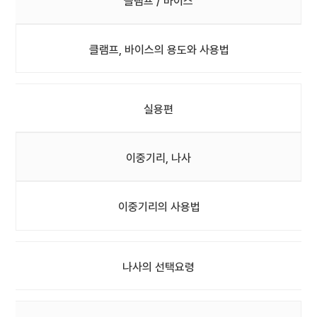
클램프 / 바이스
클램프, 바이스의 용도와 사용법
실용편
이중기리, 나사
이중기리의 사용법
나사의 선택요령