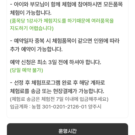
- 아이와 부모님이 함께 체험에 참여하시면 모든품목
체험이 가능합니다.
(품목당 1강사가 체험지도를 하기때문에 여러품목을
지도하기 어렵습니다)
- 예약일자 중복 시 체험품목이 같으면 인원에 따라
추가 예약이 가능합니다.
예약 신청은 최소 3일 전에 하셔야 합니다.
(당일 예약 불가)
- 선정 후 체험프로그램 완료 후 해당 계좌로
체험료를 송금 또는 현장결제가 가능합니다.
(체험료 송금은 체험전 7일 이내에 입금해주세요)
입금계좌 : 농협 301-0201-2126-01 양주시
운영시간