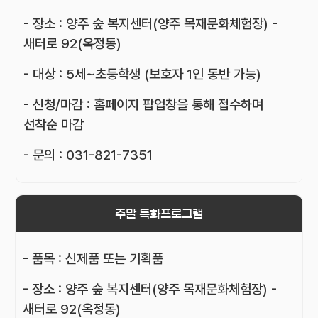
- 장소 : 양주 숲 복지센터(양주 목재문화체험장) -
새터로 92(옥정동)
- 대상 : 5세~초등학생 (보호자 1인 동반 가능)
- 신청/마감 : 홈페이지 팝업창을 통해 접수하며
선착순 마감
- 문의 : 031-821-7351
주말 특화프로그램
- 품목 : 신제품 또는 기획품
- 장소 : 양주 숲 복지센터(양주 목재문화체험장) -
새터로 92(옥정동)