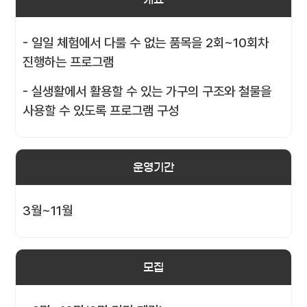
- 일일 체험에서 다룰 수 없는 품목을 2회~10회차
진행하는 프로그램
- 실생활에서 활용할 수 있는 가구의 구조와 철물을
사용할 수 있도록 프로그램 구성
운영기간
3월~11월
모집