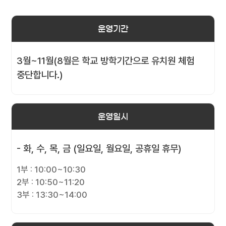
운영기간
3월~11월(8월은 학교 방학기간으로 유치원 체험
중단합니다.)
운영일시
- 화, 수, 목, 금 (일요일, 월요일, 공휴일 휴무)
1부 : 10:00~10:30
2부 : 10:50~11:20
3부 : 13:30~14:00