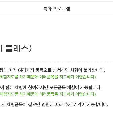
특화 프로그램
이 클래스)
 연령에 따라 여러가지 품목으로 신청하면 체험이 불가합니다.
 체험지도를 하기때문에 여러품목을 지도하기 어렵습니다)
님이 함께 체험에 참여하시면 모든품목 체험이 가능합니다.
 체험지도를 하기때문에 여러품목을 지도하기 어렵습니다)
복 시 체험품목이 같으면 인원에 따라 추가 예약이 가능합니다.