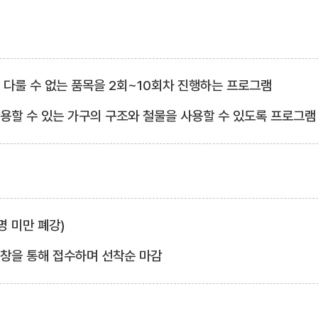
서 다룰 수 없는 품목을 2회~10회차 진행하는 프로그램
활용할 수 있는 가구의 구조와 철물을 사용할 수 있도록 프로그램
3명 미만 폐강)
업창을 통해 접수하며 선착순 마감