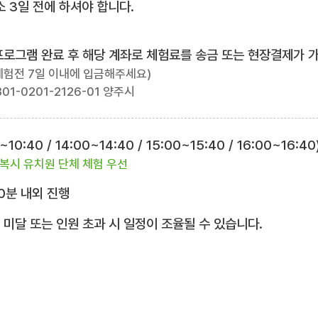
 3일 전에 하셔야 합니다.
험프로그램 완료 후 해당 계좌로 체험료를 송금 또는 현장결제가 
체험전 7일 이내에 입금해주세요)
01-0201-2126-01 양주시
10:40 / 14:00~14:40 / 15:00~15:40 / 16:00~16:40
복시 유치원 단체 체험 우선
0분 내외 진행
 미달 또는 인원 초과 시 일정이 조율될 수 있습니다.