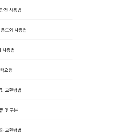
안전 사용법
 용도와 사용법
 사용법
선택요령
 및 교환방법
류 및 구분
와 교환방법