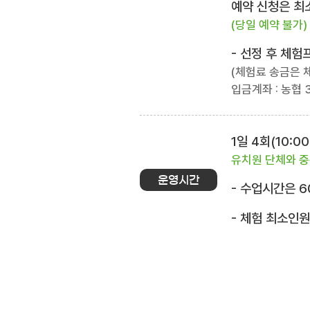
예약 신청은 최소
(당일 예약 불가)
- 선정 후 체
(체험료 송금은 
입금계좌 : 농협 3
1일 4회(10:00~
유치원 단체와 중
운영시간
- 수업시간은 6
- 체험 최소인원