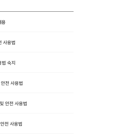
내용
전 사용법
용법 숙지
 안전 사용법
및 안전 사용법
 안전 사용법