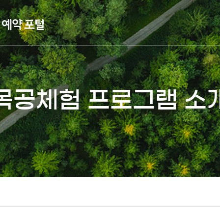
목공체험 프로그램 소