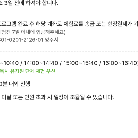
 3일 전에 하셔야 합니다.
험프로그램 완료 후 해당 계좌로 체험료를 송금 또는 현장결제가 
체험전 7일 이내에 입금해주세요)
01-0201-2126-01 양주시
10:40 / 14:00~14:40 / 15:00~15:40 / 16:00~16:40
복시 유치원 단체 체험 우선
0분 내외 진행
 미달 또는 인원 초과 시 일정이 조율될 수 있습니다.