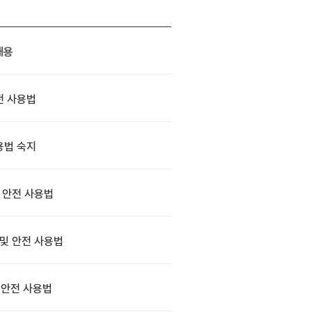
내용
전 사용법
용법 숙지
 안전 사용법
및 안전 사용법
 안전 사용법