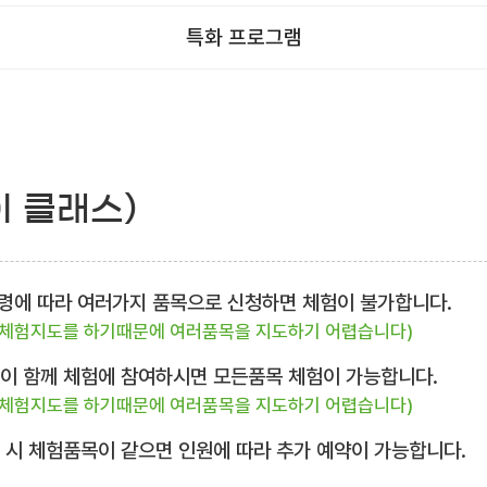
특화 프로그램
이 클래스)
 연령에 따라 여러가지 품목으로 신청하면 체험이 불가합니다.
 체험지도를 하기때문에 여러품목을 지도하기 어렵습니다)
님이 함께 체험에 참여하시면 모든품목 체험이 가능합니다.
 체험지도를 하기때문에 여러품목을 지도하기 어렵습니다)
복 시 체험품목이 같으면 인원에 따라 추가 예약이 가능합니다.