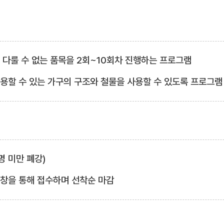
서 다룰 수 없는 품목을 2회~10회차 진행하는 프로그램
활용할 수 있는 가구의 구조와 철물을 사용할 수 있도록 프로그램
3명 미만 폐강)
업창을 통해 접수하며 선착순 마감