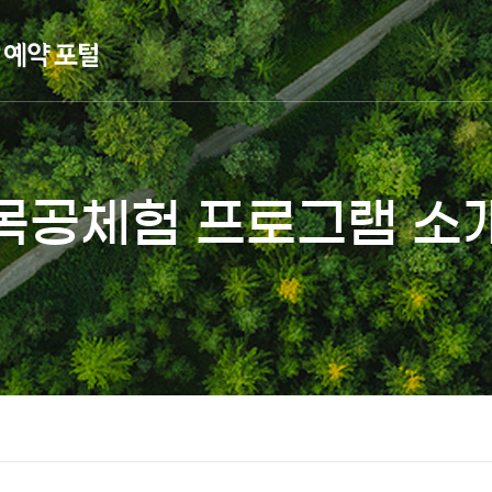
목공체험 프로그램 소