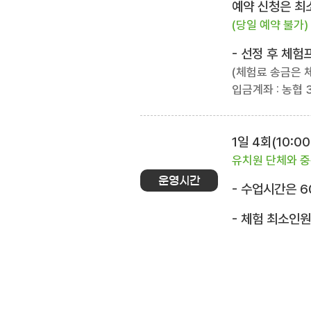
예약 신청은 최소
(당일 예약 불가)
- 선정 후 체
(체험료 송금은 
입금계좌 : 농협 3
1일 4회(10:00~
유치원 단체와 중
운영시간
- 수업시간은 6
- 체험 최소인원