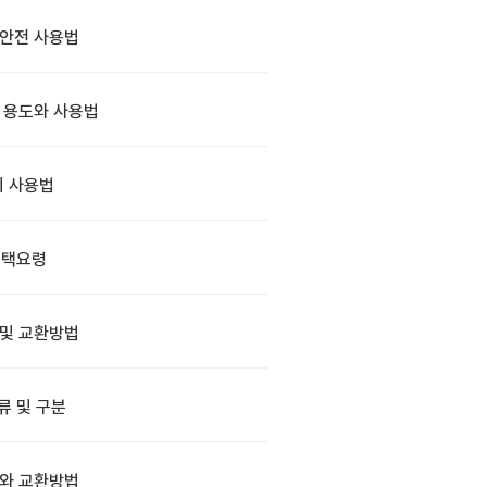
안전 사용법
 용도와 사용법
 사용법
선택요령
 및 교환방법
류 및 구분
와 교환방법