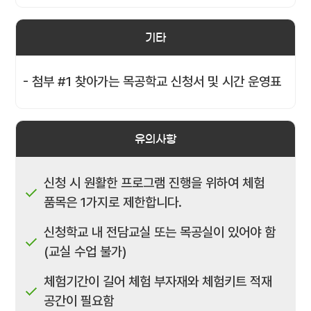
기타
- 첨부 #1 찾아가는 목공학교 신청서 및 시간 운영표
유의사항
신청 시 원활한 프로그램 진행을 위하여 체험
품목은 1가지로 제한합니다.
신청학교 내 전담교실 또는 목공실이 있어야 함
(교실 수업 불가)
체험기간이 길어 체험 부자재와 체험키트 적재
공간이 필요함