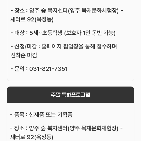
- 장소 : 양주 숲 복지센터(양주 목재문화체험장) -
새터로 92(옥정동)
- 대상 : 5세~초등학생 (보호자 1인 동반 가능)
- 신청/마감 : 홈페이지 팝업창을 통해 접수하며
선착순 마감
- 문의 : 031-821-7351
주말 특화프로그램
- 품목 : 신제품 또는 기획품
- 장소 : 양주 숲 복지센터(양주 목재문화체험장) -
새터로 92(옥정동)