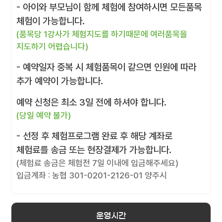
- 아이와 부모님이 함께 체험에 참여하시면 모든품목
체험이 가능합니다.
(품목당 1강사가 체험지도를 하기때문에 여러품목을
지도하기 어렵습니다)
- 예약일자 중복 시 체험품목이 같으면 인원에 따라
추가 예약이 가능합니다.
예약 신청은 최소 3일 전에 하셔야 합니다.
(당일 예약 불가)
- 선정 후 체험프로그램 완료 후 해당 계좌로
체험료를 송금 또는 현장결제가 가능합니다.
(체험료 송금은 체험전 7일 이내에 입금해주세요)
입금계좌 : 농협 301-0201-2126-01 양주시
운영시간