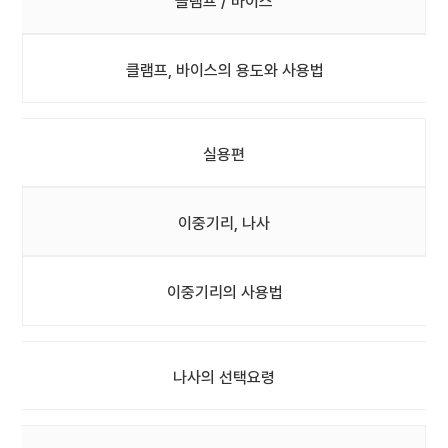
클램프 / 바이스
클램프, 바이스의 용도와 사용법
실용편
이중기리, 나사
이중기리의 사용법
나사의 선택요령