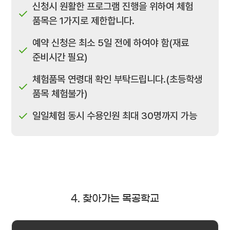
신청시 원활한 프로그램 진행을 위하여 체험
품목은 1가지로 제한합니다.
예약 신청은 최소 5일 전에 하여야 함(재료
준비시간 필요)
체험품목 연령대 확인 부탁드립니다.(초등학생
품목 체험불가)
일일체험 동시 수용인원 최대 30명까지 가능
4. 찾아가는 목공학교