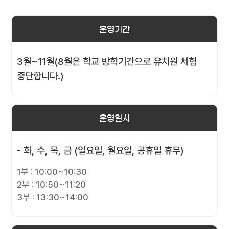
운영기간
3월~11월(8월은 학교 방학기간으로 유치원 체험
중단합니다.)
운영일시
- 화, 수, 목, 금 (일요일, 월요일, 공휴일 휴무)
1부 : 10:00~10:30
2부 : 10:50~11:20
3부 : 13:30~14:00