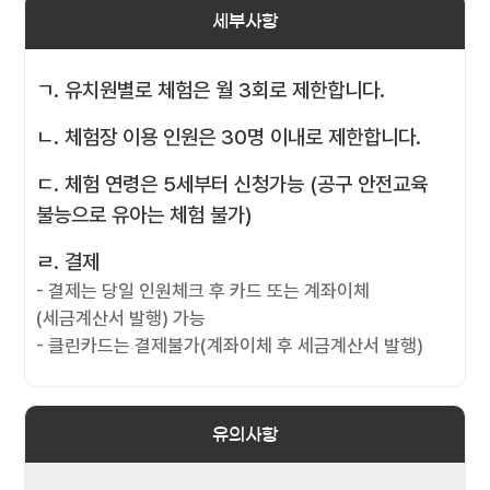
세부사항
ㄱ. 유치원별로 체험은 월 3회로 제한합니다.
ㄴ. 체험장 이용 인원은 30명 이내로 제한합니다.
ㄷ. 체험 연령은 5세부터 신청가능 (공구 안전교육
불능으로 유아는 체험 불가)
ㄹ. 결제
- 결제는 당일 인원체크 후 카드 또는 계좌이체
(세금계산서 발행) 가능
- 클린카드는 결제불가(계좌이체 후 세금계산서 발행)
유의사항