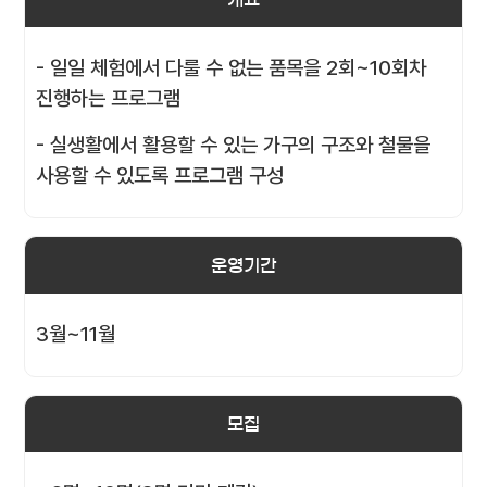
- 일일 체험에서 다룰 수 없는 품목을 2회~10회차
진행하는 프로그램
- 실생활에서 활용할 수 있는 가구의 구조와 철물을
사용할 수 있도록 프로그램 구성
운영기간
3월~11월
모집