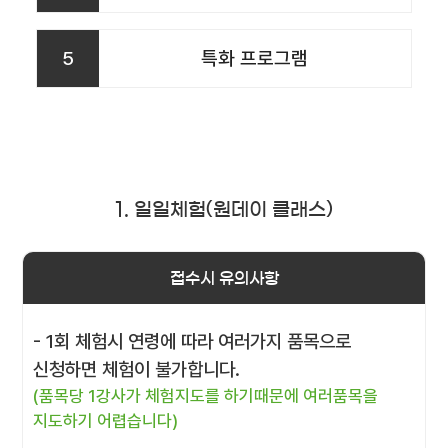
5
특화 프로그램
1. 일일체험(원데이 클래스)
접수시 유의사항
- 1회 체험시 연령에 따라 여러가지 품목으로
신청하면 체험이 불가합니다.
(품목당 1강사가 체험지도를 하기때문에 여러품목을
지도하기 어렵습니다)