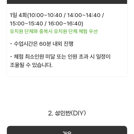
1일 4회(10:00~10:40 / 14:00~14:40 /
15:00~15:40 / 16:00~16:40)
유치원 단체와 중복시 유치원 단체 체험 우선
- 수업시간은 60분 내외 진행
- 체험 최소인원 미달 또는 인원 초과 시 일정이
조율될 수 있습니다.
2. 성인반(DIY)
개요