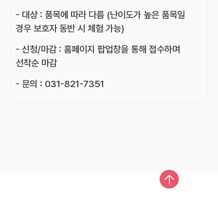
- 대상 : 품목에 따라 다름 (난이도가 높은 품목일
경우 보호자 동반 시 체험 가능)
- 신청/마감 : 홈페이지 팝업창을 통해 접수하며
선착순 마감
- 문의 : 031-821-7351