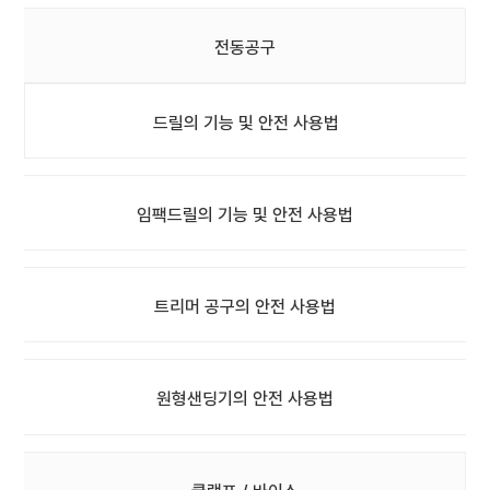
전동공구
드릴의 기능 및 안전 사용법
임팩드릴의 기능 및 안전 사용법
트리머 공구의 안전 사용법
원형샌딩기의 안전 사용법