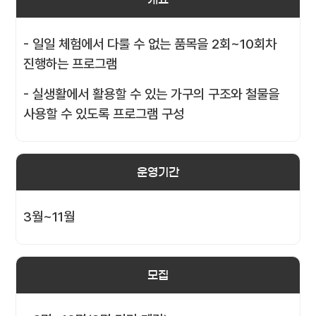
- 일일 체험에서 다룰 수 없는 품목을 2회~10회차
진행하는 프로그램
- 실생활에서 활용할 수 있는 가구의 구조와 철물을
사용할 수 있도록 프로그램 구성
운영기간
3월~11월
모집