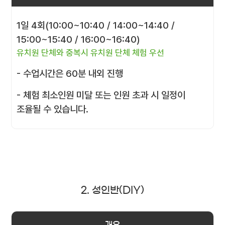
1일 4회(10:00~10:40 / 14:00~14:40 /
15:00~15:40 / 16:00~16:40)
유치원 단체와 중복시 유치원 단체 체험 우선
- 수업시간은 60분 내외 진행
- 체험 최소인원 미달 또는 인원 초과 시 일정이
조율될 수 있습니다.
2. 성인반(DIY)
개요