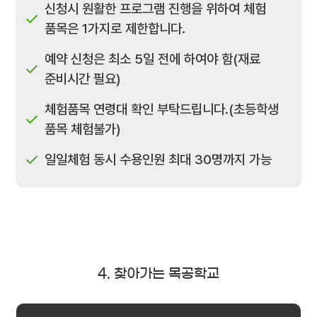
신청시 원활한 프로그램 진행을 위하여 체험
품목은 1가지로 제한합니다.
예약 신청은 최소 5일 전에 하여야 함(재료
준비시간 필요)
체험품목 연령대 확인 부탁드립니다.(초등학생
품목 체험불가)
일일체험 동시 수용인원 최대 30명까지 가능
4. 찾아가는 목공학교