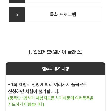
5
특화 프로그램
1. 일일체험(원데이 클래스)
접수시 유의사항
- 1회 체험시 연령에 따라 여러가지 품목으로
신청하면 체험이 불가합니다.
(품목당 1강사가 체험지도를 하기때문에 여러품목을
지도하기 어렵습니다)