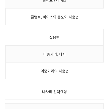
클램프 / 바이스
클램프, 바이스의 용도와 사용법
실용편
이중기리, 나사
이중기리의 사용법
나사의 선택요령