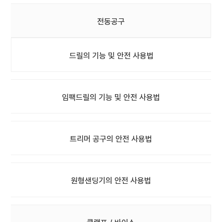
전동공구
드릴의 기능 및 안전 사용법
임팩드릴의 기능 및 안전 사용법
트리머 공구의 안전 사용법
원형샌딩기의 안전 사용법