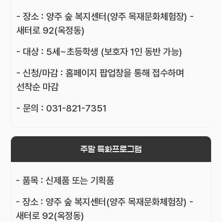
- 장소 : 양주 숲 복지센터(양주 목재문화체험장) -
새터로 92(옥정동)
- 대상 : 5세~초등학생 (보호자 1인 동반 가능)
- 신청/마감 : 홈페이지 팝업창을 통해 접수하며
선착순 마감
- 문의 : 031-821-7351
주말 특화프로그램
- 품목 : 신제품 또는 기획품
- 장소 : 양주 숲 복지센터(양주 목재문화체험장) -
새터로 92(옥정동)