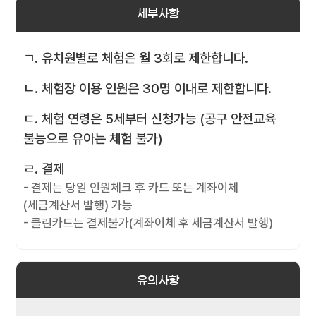
세부사항
ㄱ. 유치원별로 체험은 월 3회로 제한합니다.
ㄴ. 체험장 이용 인원은 30명 이내로 제한합니다.
ㄷ. 체험 연령은 5세부터 신청가능 (공구 안전교육
불능으로 유아는 체험 불가)
ㄹ. 결제
- 결제는 당일 인원체크 후 카드 또는 계좌이체
(세금계산서 발행) 가능
- 클린카드는 결제불가(계좌이체 후 세금계산서 발행)
유의사항