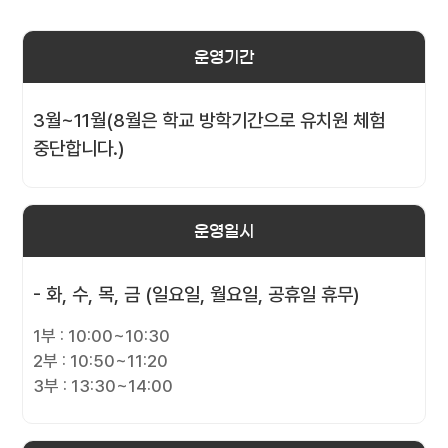
운영기간
3월~11월(8월은 학교 방학기간으로 유치원 체험
중단합니다.)
운영일시
- 화, 수, 목, 금 (일요일, 월요일, 공휴일 휴무)
1부 : 10:00~10:30
2부 : 10:50~11:20
3부 : 13:30~14:00