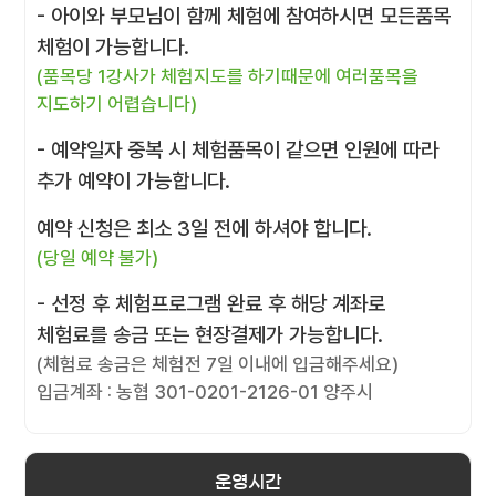
- 아이와 부모님이 함께 체험에 참여하시면 모든품목
체험이 가능합니다.
(품목당 1강사가 체험지도를 하기때문에 여러품목을
지도하기 어렵습니다)
- 예약일자 중복 시 체험품목이 같으면 인원에 따라
추가 예약이 가능합니다.
예약 신청은 최소 3일 전에 하셔야 합니다.
(당일 예약 불가)
- 선정 후 체험프로그램 완료 후 해당 계좌로
체험료를 송금 또는 현장결제가 가능합니다.
(체험료 송금은 체험전 7일 이내에 입금해주세요)
입금계좌 : 농협 301-0201-2126-01 양주시
운영시간