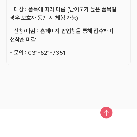
- 대상 : 품목에 따라 다름 (난이도가 높은 품목일
경우 보호자 동반 시 체험 가능)
- 신청/마감 : 홈페이지 팝업창을 통해 접수하며
선착순 마감
- 문의 : 031-821-7351