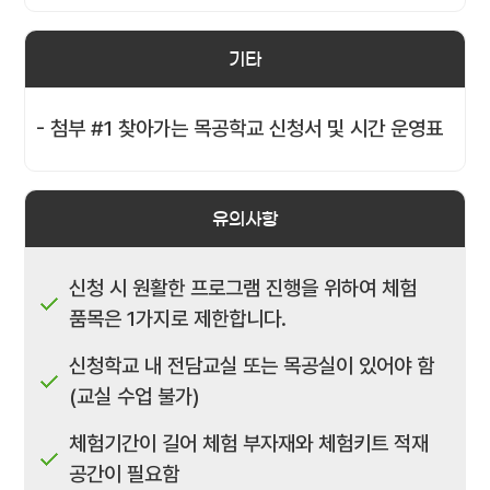
기타
- 첨부 #1 찾아가는 목공학교 신청서 및 시간 운영표
유의사항
신청 시 원활한 프로그램 진행을 위하여 체험
품목은 1가지로 제한합니다.
신청학교 내 전담교실 또는 목공실이 있어야 함
(교실 수업 불가)
체험기간이 길어 체험 부자재와 체험키트 적재
공간이 필요함