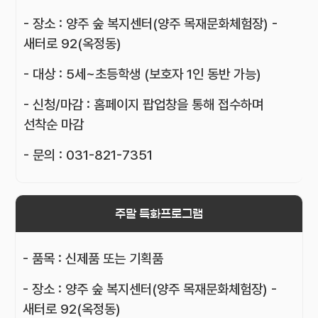
- 장소 : 양주 숲 복지센터(양주 목재문화체험장) -
새터로 92(옥정동)
- 대상 : 5세~초등학생 (보호자 1인 동반 가능)
- 신청/마감 : 홈페이지 팝업창을 통해 접수하며
선착순 마감
- 문의 : 031-821-7351
주말 특화프로그램
- 품목 : 신제품 또는 기획품
- 장소 : 양주 숲 복지센터(양주 목재문화체험장) -
새터로 92(옥정동)