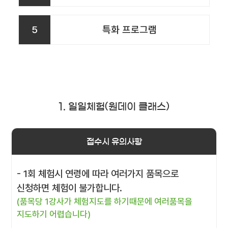
5
특화 프로그램
1. 일일체험(원데이 클래스)
접수시 유의사항
- 1회 체험시 연령에 따라 여러가지 품목으로
신청하면 체험이 불가합니다.
(품목당 1강사가 체험지도를 하기때문에 여러품목을
지도하기 어렵습니다)