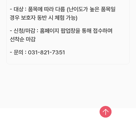
- 대상 : 품목에 따라 다름 (난이도가 높은 품목일
경우 보호자 동반 시 체험 가능)
- 신청/마감 : 홈페이지 팝업창을 통해 접수하며
선착순 마감
- 문의 : 031-821-7351