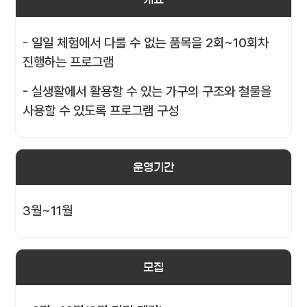
- 일일 체험에서 다룰 수 없는 품목을 2회~10회차
진행하는 프로그램
- 실생활에서 활용할 수 있는 가구의 구조와 철물을
사용할 수 있도록 프로그램 구성
운영기간
3월~11월
모집