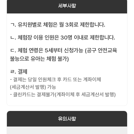
세부사항
ㄱ. 유치원별로 체험은 월 3회로 제한합니다.
ㄴ. 체험장 이용 인원은 30명 이내로 제한합니다.
ㄷ. 체험 연령은 5세부터 신청가능 (공구 안전교육
불능으로 유아는 체험 불가)
ㄹ. 결제
- 결제는 당일 인원체크 후 카드 또는 계좌이체
(세금계산서 발행) 가능
- 클린카드는 결제불가(계좌이체 후 세금계산서 발행)
유의사항