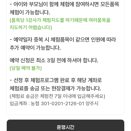
- 아이와 부모님이 함께 체험에 참여하시면 모든품목
체험이 가능합니다.
(품목당 1강사가 체험지도를 하기때문에 여러품목을
지도하기 어렵습니다)
- 예약일자 중복 시 체험품목이 같으면 인원에 따라
추가 예약이 가능합니다.
예약 신청은 최소 3일 전에 하셔야 합니다.
(당일 예약 불가)
- 선정 후 체험프로그램 완료 후 해당 계좌로
체험료를 송금 또는 현장결제가 가능합니다.
(체험료 송금은 체험전 7일 이내에 입금해주세요)
입금계좌 : 농협 301-0201-2126-01 양주시
운영시간