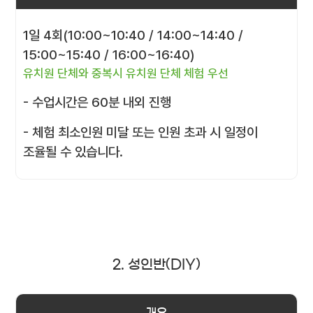
1일 4회(10:00~10:40 / 14:00~14:40 /
15:00~15:40 / 16:00~16:40)
유치원 단체와 중복시 유치원 단체 체험 우선
- 수업시간은 60분 내외 진행
- 체험 최소인원 미달 또는 인원 초과 시 일정이
조율될 수 있습니다.
2. 성인반(DIY)
개요