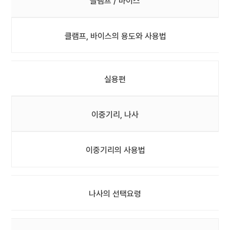
클램프 / 바이스
클램프, 바이스의 용도와 사용법
실용편
이중기리, 나사
이중기리의 사용법
나사의 선택요령