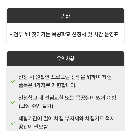
기타
- 첨부 #1 찾아가는 목공학교 신청서 및 시간 운영표
유의사항
신청 시 원활한 프로그램 진행을 위하여 체험
품목은 1가지로 제한합니다.
신청학교 내 전담교실 또는 목공실이 있어야 함
(교실 수업 불가)
체험기간이 길어 체험 부자재와 체험키트 적재
공간이 필요함