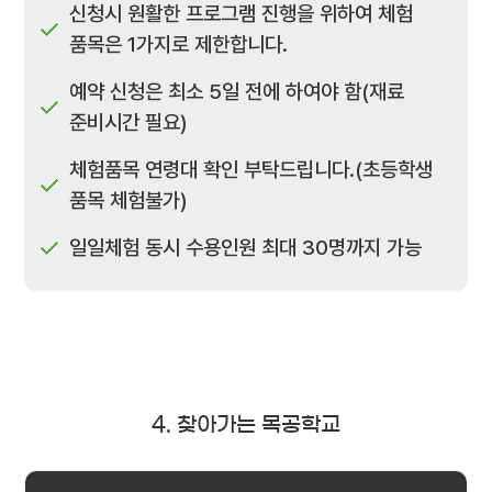
신청시 원활한 프로그램 진행을 위하여 체험
품목은 1가지로 제한합니다.
예약 신청은 최소 5일 전에 하여야 함(재료
준비시간 필요)
체험품목 연령대 확인 부탁드립니다.(초등학생
품목 체험불가)
일일체험 동시 수용인원 최대 30명까지 가능
4. 찾아가는 목공학교