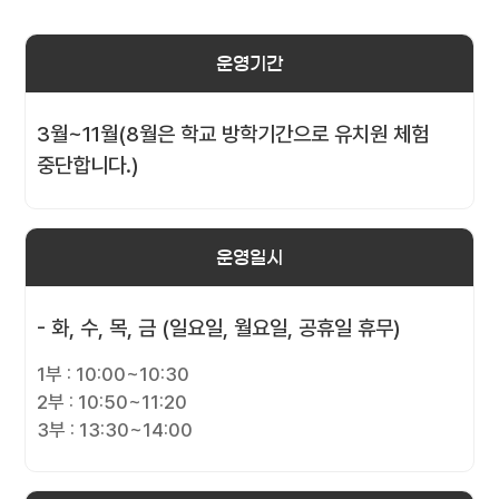
운영기간
3월~11월(8월은 학교 방학기간으로 유치원 체험
중단합니다.)
운영일시
- 화, 수, 목, 금 (일요일, 월요일, 공휴일 휴무)
1부 : 10:00~10:30
2부 : 10:50~11:20
3부 : 13:30~14:00