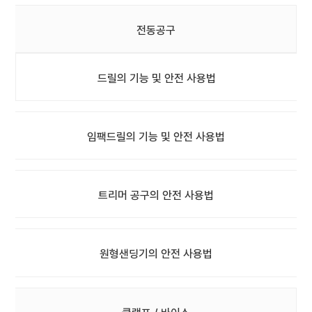
전동공구
드릴의 기능 및 안전 사용법
임팩드릴의 기능 및 안전 사용법
트리머 공구의 안전 사용법
원형샌딩기의 안전 사용법