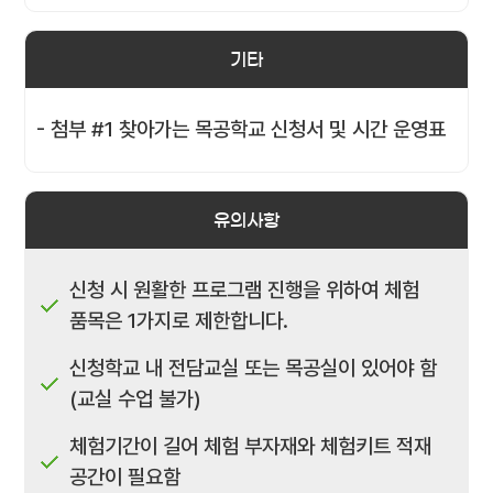
기타
- 첨부 #1 찾아가는 목공학교 신청서 및 시간 운영표
유의사항
신청 시 원활한 프로그램 진행을 위하여 체험
품목은 1가지로 제한합니다.
신청학교 내 전담교실 또는 목공실이 있어야 함
(교실 수업 불가)
체험기간이 길어 체험 부자재와 체험키트 적재
공간이 필요함