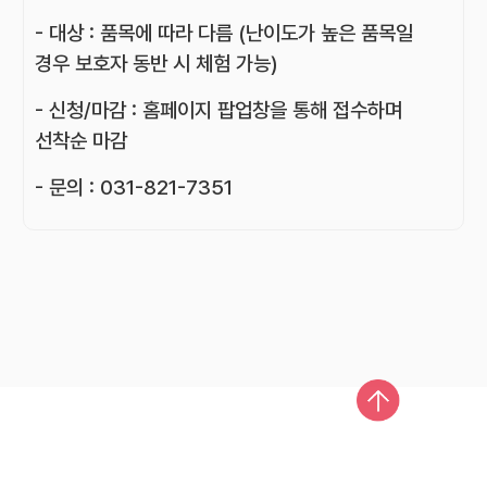
- 대상 : 품목에 따라 다름 (난이도가 높은 품목일
경우 보호자 동반 시 체험 가능)
- 신청/마감 : 홈페이지 팝업창을 통해 접수하며
선착순 마감
- 문의 : 031-821-7351