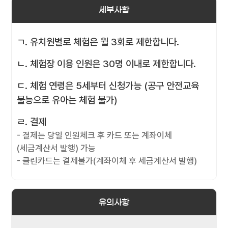
세부사항
ㄱ. 유치원별로 체험은 월 3회로 제한합니다.
ㄴ. 체험장 이용 인원은 30명 이내로 제한합니다.
ㄷ. 체험 연령은 5세부터 신청가능 (공구 안전교육
불능으로 유아는 체험 불가)
ㄹ. 결제
- 결제는 당일 인원체크 후 카드 또는 계좌이체
(세금계산서 발행) 가능
- 클린카드는 결제불가(계좌이체 후 세금계산서 발행)
유의사항