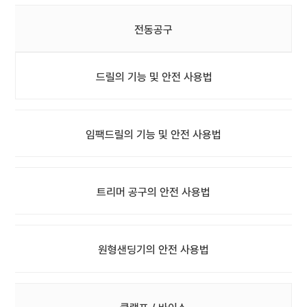
전동공구
드릴의 기능 및 안전 사용법
임팩드릴의 기능 및 안전 사용법
트리머 공구의 안전 사용법
원형샌딩기의 안전 사용법