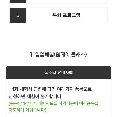
5
특화 프로그램
1. 일일체험(원데이 클래스)
접수시 유의사항
- 1회 체험시 연령에 따라 여러가지 품목으로
신청하면 체험이 불가합니다.
(품목당 1강사가 체험지도를 하기때문에 여러품목을
지도하기 어렵습니다)