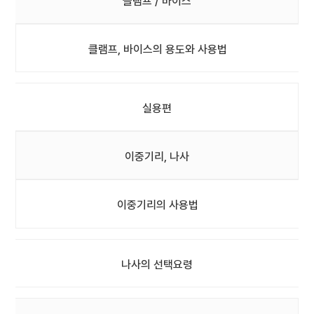
클램프 / 바이스
클램프, 바이스의 용도와 사용법
실용편
이중기리, 나사
이중기리의 사용법
나사의 선택요령