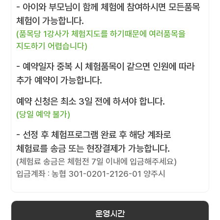
- 아이와 부모님이 함께 체험에 참여하시면 모든품목
체험이 가능합니다.
(품목당 1강사가 체험지도를 하기때문에 여러품목을
지도하기 어렵습니다)
- 예약일자 중복 시 체험품목이 같으면 인원에 따라
추가 예약이 가능합니다.
예약 신청은 최소 3일 전에 하셔야 합니다.
(당일 예약 불가)
- 선정 후 체험프로그램 완료 후 해당 계좌로
체험료를 송금 또는 현장결제가 가능합니다.
(체험료 송금은 체험전 7일 이내에 입금해주세요)
입금계좌 : 농협 301-0201-2126-01 양주시
운영시간