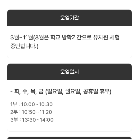
운영기간
3월~11월(8월은 학교 방학기간으로 유치원 체험
중단합니다.)
운영일시
- 화, 수, 목, 금 (일요일, 월요일, 공휴일 휴무)
1부 : 10:00~10:30
2부 : 10:50~11:20
3부 : 13:30~14:00