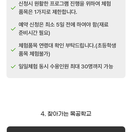
신청시 원활한 프로그램 진행을 위하여 체험
품목은 1가지로 제한합니다.
예약 신청은 최소 5일 전에 하여야 함(재료
준비시간 필요)
체험품목 연령대 확인 부탁드립니다.(초등학생
품목 체험불가)
일일체험 동시 수용인원 최대 30명까지 가능
4. 찾아가는 목공학교