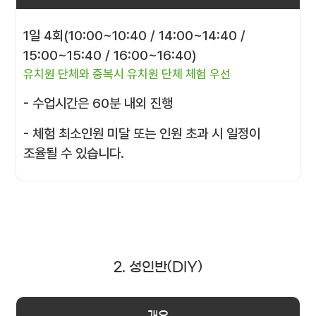
1일 4회(10:00~10:40 / 14:00~14:40 /
15:00~15:40 / 16:00~16:40)
유치원 단체와 중복시 유치원 단체 체험 우선
- 수업시간은 60분 내외 진행
- 체험 최소인원 미달 또는 인원 초과 시 일정이
조율될 수 있습니다.
2. 성인반(DIY)
개요