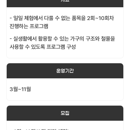
- 일일 체험에서 다룰 수 없는 품목을 2회~10회차
진행하는 프로그램
- 실생활에서 활용할 수 있는 가구의 구조와 철물을
사용할 수 있도록 프로그램 구성
운영기간
3월~11월
모집