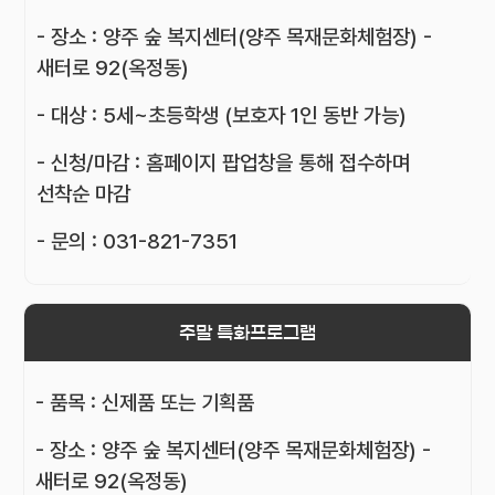
- 장소 : 양주 숲 복지센터(양주 목재문화체험장) -
새터로 92(옥정동)
- 대상 : 5세~초등학생 (보호자 1인 동반 가능)
- 신청/마감 : 홈페이지 팝업창을 통해 접수하며
선착순 마감
- 문의 : 031-821-7351
주말 특화프로그램
- 품목 : 신제품 또는 기획품
- 장소 : 양주 숲 복지센터(양주 목재문화체험장) -
새터로 92(옥정동)