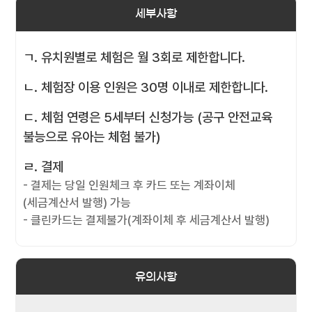
세부사항
ㄱ. 유치원별로 체험은 월 3회로 제한합니다.
ㄴ. 체험장 이용 인원은 30명 이내로 제한합니다.
ㄷ. 체험 연령은 5세부터 신청가능 (공구 안전교육
불능으로 유아는 체험 불가)
ㄹ. 결제
- 결제는 당일 인원체크 후 카드 또는 계좌이체
(세금계산서 발행) 가능
- 클린카드는 결제불가(계좌이체 후 세금계산서 발행)
유의사항