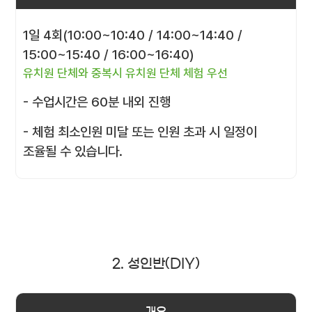
1일 4회(10:00~10:40 / 14:00~14:40 /
15:00~15:40 / 16:00~16:40)
유치원 단체와 중복시 유치원 단체 체험 우선
- 수업시간은 60분 내외 진행
- 체험 최소인원 미달 또는 인원 초과 시 일정이
조율될 수 있습니다.
2. 성인반(DIY)
개요