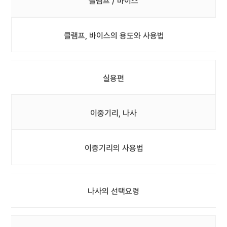
클램프 / 바이스
클램프, 바이스의 용도와 사용법
실용편
이중기리, 나사
이중기리의 사용법
나사의 선택요령