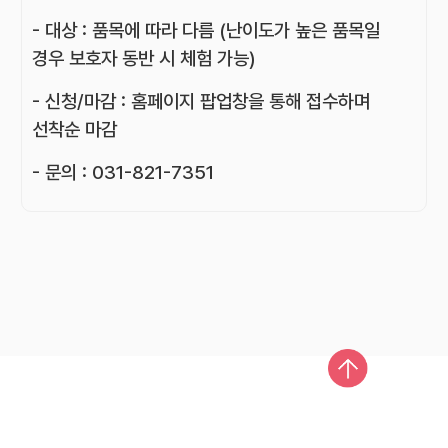
- 대상 : 품목에 따라 다름 (난이도가 높은 품목일
경우 보호자 동반 시 체험 가능)
- 신청/마감 : 홈페이지 팝업창을 통해 접수하며
선착순 마감
- 문의 : 031-821-7351