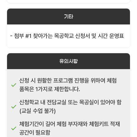
기타
- 첨부 #1 찾아가는 목공학교 신청서 및 시간 운영표
유의사항
신청 시 원활한 프로그램 진행을 위하여 체험
품목은 1가지로 제한합니다.
신청학교 내 전담교실 또는 목공실이 있어야 함
(교실 수업 불가)
체험기간이 길어 체험 부자재와 체험키트 적재
공간이 필요함