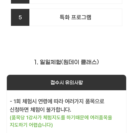
5
특화 프로그램
1. 일일체험(원데이 클래스)
접수시 유의사항
- 1회 체험시 연령에 따라 여러가지 품목으로
신청하면 체험이 불가합니다.
(품목당 1강사가 체험지도를 하기때문에 여러품목을
지도하기 어렵습니다)