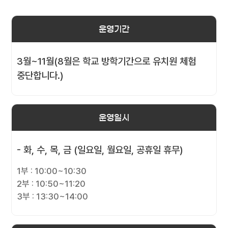
운영기간
3월~11월(8월은 학교 방학기간으로 유치원 체험
중단합니다.)
운영일시
- 화, 수, 목, 금 (일요일, 월요일, 공휴일 휴무)
1부 : 10:00~10:30
2부 : 10:50~11:20
3부 : 13:30~14:00