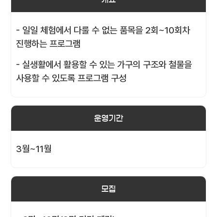
- 일일 체험에서 다룰 수 없는 품목을 2회~10회차
진행하는 프로그램
- 실생활에서 활용할 수 있는 가구의 구조와 철물을
사용할 수 있도록 프로그램 구성
운영기간
3월~11월
모집