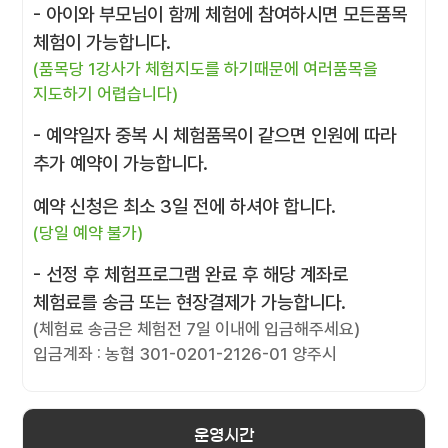
- 아이와 부모님이 함께 체험에 참여하시면 모든품목
체험이 가능합니다.
(품목당 1강사가 체험지도를 하기때문에 여러품목을
지도하기 어렵습니다)
- 예약일자 중복 시 체험품목이 같으면 인원에 따라
추가 예약이 가능합니다.
예약 신청은 최소 3일 전에 하셔야 합니다.
(당일 예약 불가)
- 선정 후 체험프로그램 완료 후 해당 계좌로
체험료를 송금 또는 현장결제가 가능합니다.
(체험료 송금은 체험전 7일 이내에 입금해주세요)
입금계좌 : 농협 301-0201-2126-01 양주시
운영시간