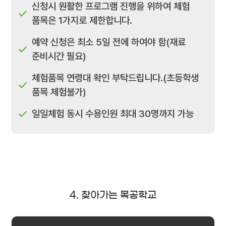
신청시 원활한 프로그램 진행을 위하여 체험
품목은 1가지로 제한합니다.
예약 신청은 최소 5일 전에 하여야 함(재료
준비시간 필요)
체험품목 연령대 확인 부탁드립니다.(초등학생
품목 체험불가)
일일체험 동시 수용인원 최대 30명까지 가능
4. 찾아가는 목공학교