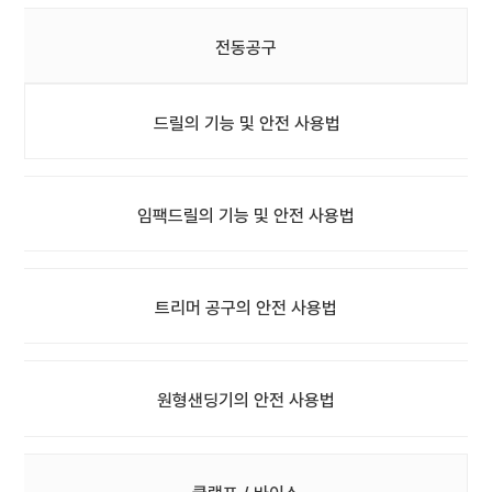
전동공구
드릴의 기능 및 안전 사용법
임팩드릴의 기능 및 안전 사용법
트리머 공구의 안전 사용법
원형샌딩기의 안전 사용법