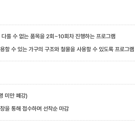
서 다룰 수 없는 품목을 2회~10회차 진행하는 프로그램
활용할 수 있는 가구의 구조와 철물을 사용할 수 있도록 프로그램
3명 미만 폐강)
업창을 통해 접수하며 선착순 마감