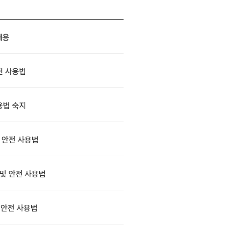
내용
전 사용법
용법 숙지
 안전 사용법
및 안전 사용법
 안전 사용법