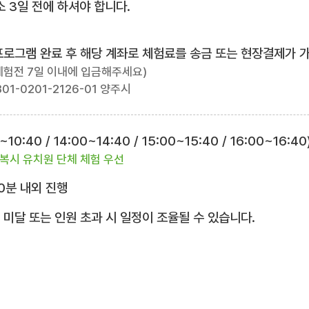
 3일 전에 하셔야 합니다.
험프로그램 완료 후 해당 계좌로 체험료를 송금 또는 현장결제가 
체험전 7일 이내에 입금해주세요)
01-0201-2126-01 양주시
10:40 / 14:00~14:40 / 15:00~15:40 / 16:00~16:40
복시 유치원 단체 체험 우선
0분 내외 진행
 미달 또는 인원 초과 시 일정이 조율될 수 있습니다.