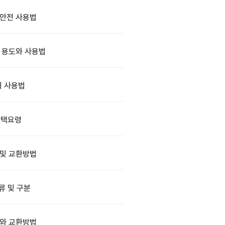
안전 사용법
 용도와 사용법
 사용법
선택요령
 및 교환방법
류 및 구분
와 교환방법