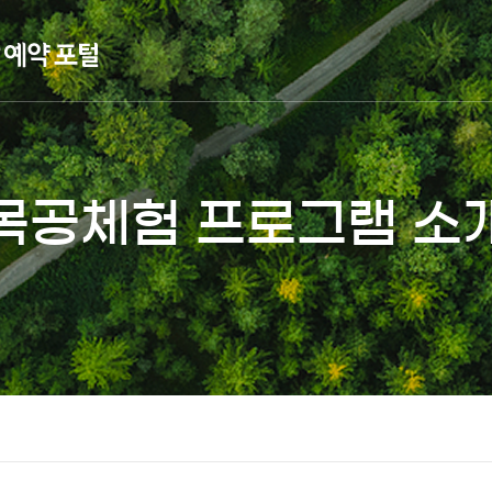
목공체험 프로그램 소