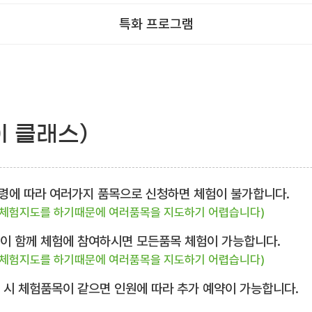
특화 프로그램
이 클래스)
 연령에 따라 여러가지 품목으로 신청하면 체험이 불가합니다.
 체험지도를 하기때문에 여러품목을 지도하기 어렵습니다)
님이 함께 체험에 참여하시면 모든품목 체험이 가능합니다.
 체험지도를 하기때문에 여러품목을 지도하기 어렵습니다)
복 시 체험품목이 같으면 인원에 따라 추가 예약이 가능합니다.