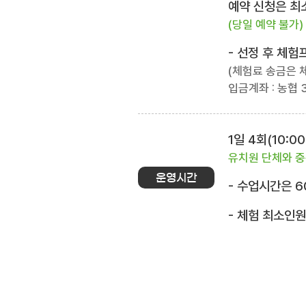
예약 신청은 최소
(당일 예약 불가)
- 선정 후 체
(체험료 송금은 
입금계좌 : 농협 3
1일 4회(10:00~
유치원 단체와 중
운영시간
- 수업시간은 6
- 체험 최소인원