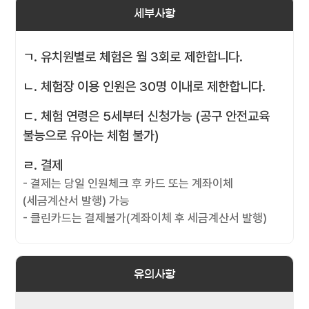
세부사항
ㄱ. 유치원별로 체험은 월 3회로 제한합니다.
ㄴ. 체험장 이용 인원은 30명 이내로 제한합니다.
ㄷ. 체험 연령은 5세부터 신청가능 (공구 안전교육
불능으로 유아는 체험 불가)
ㄹ. 결제
- 결제는 당일 인원체크 후 카드 또는 계좌이체
(세금계산서 발행) 가능
- 클린카드는 결제불가(계좌이체 후 세금계산서 발행)
유의사항