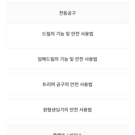
전동공구
드릴의 기능 및 안전 사용법
임팩드릴의 기능 및 안전 사용법
트리머 공구의 안전 사용법
원형샌딩기의 안전 사용법