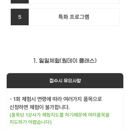
5
특화 프로그램
1. 일일체험(원데이 클래스)
접수시 유의사항
- 1회 체험시 연령에 따라 여러가지 품목으로
신청하면 체험이 불가합니다.
(품목당 1강사가 체험지도를 하기때문에 여러품목을
지도하기 어렵습니다)