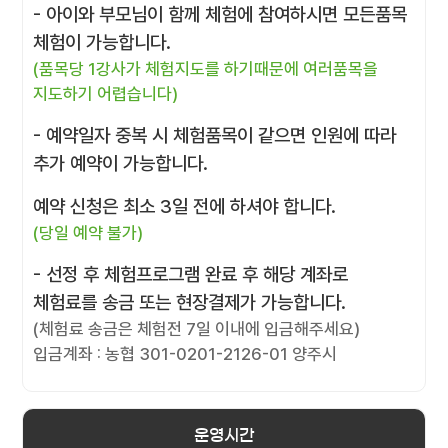
- 아이와 부모님이 함께 체험에 참여하시면 모든품목
체험이 가능합니다.
(품목당 1강사가 체험지도를 하기때문에 여러품목을
지도하기 어렵습니다)
- 예약일자 중복 시 체험품목이 같으면 인원에 따라
추가 예약이 가능합니다.
예약 신청은 최소 3일 전에 하셔야 합니다.
(당일 예약 불가)
- 선정 후 체험프로그램 완료 후 해당 계좌로
체험료를 송금 또는 현장결제가 가능합니다.
(체험료 송금은 체험전 7일 이내에 입금해주세요)
입금계좌 : 농협 301-0201-2126-01 양주시
운영시간