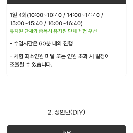
1일 4회(10:00~10:40 / 14:00~14:40 /
15:00~15:40 / 16:00~16:40)
유치원 단체와 중복시 유치원 단체 체험 우선
- 수업시간은 60분 내외 진행
- 체험 최소인원 미달 또는 인원 초과 시 일정이
조율될 수 있습니다.
2. 성인반(DIY)
개요