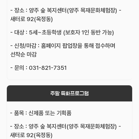
- 장소 : 양주 숲 복지센터(양주 목재문화체험장) -
새터로 92(옥정동)
- 대상 : 5세~초등학생 (보호자 1인 동반 가능)
- 신청/마감 : 홈페이지 팝업창을 통해 접수하며
선착순 마감
- 문의 : 031-821-7351
주말 특화프로그램
- 품목 : 신제품 또는 기획품
- 장소 : 양주 숲 복지센터(양주 목재문화체험장) -
새터로 92(옥정동)