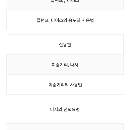
클램프 / 바이스
클램프, 바이스의 용도와 사용법
실용편
이중기리, 나사
이중기리의 사용법
나사의 선택요령