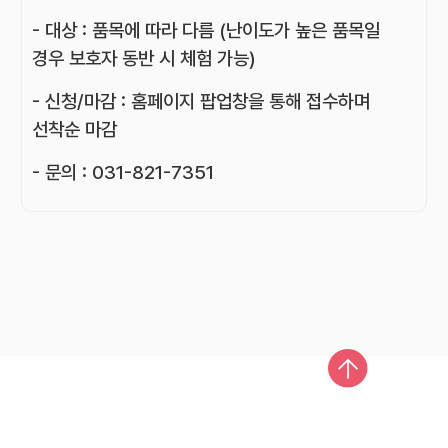
- 대상 : 품목에 따라 다름 (난이도가 높은 품목일
경우 보호자 동반 시 체험 가능)
- 신청/마감 : 홈페이지 팝업창을 통해 접수하며
선착순 마감
- 문의 : 031-821-7351