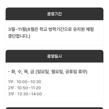
운영기간
3월~11월(8월은 학교 방학기간으로 유치원 체험
중단합니다.)
운영일시
- 화, 수, 목, 금 (일요일, 월요일, 공휴일 휴무)
1부 : 10:00~10:30
2부 : 10:50~11:20
3부 : 13:30~14:00