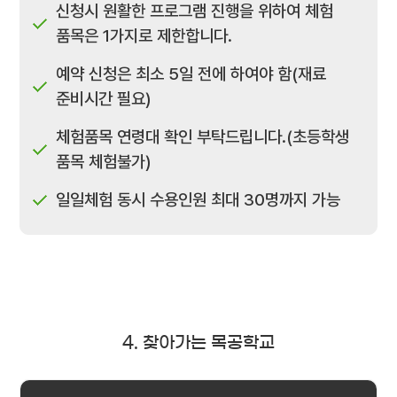
신청시 원활한 프로그램 진행을 위하여 체험
품목은 1가지로 제한합니다.
예약 신청은 최소 5일 전에 하여야 함(재료
준비시간 필요)
체험품목 연령대 확인 부탁드립니다.(초등학생
품목 체험불가)
일일체험 동시 수용인원 최대 30명까지 가능
4. 찾아가는 목공학교