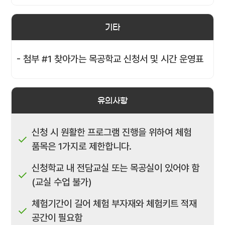
기타
- 첨부 #1 찾아가는 목공학교 신청서 및 시간 운영표
유의사항
신청 시 원활한 프로그램 진행을 위하여 체험
품목은 1가지로 제한합니다.
신청학교 내 전담교실 또는 목공실이 있어야 함
(교실 수업 불가)
체험기간이 길어 체험 부자재와 체험키트 적재
공간이 필요함