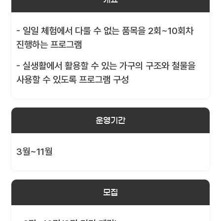
- 일일 체험에서 다룰 수 없는 품목을 2회~10회차
진행하는 프로그램
- 실생활에서 활용할 수 있는 가구의 구조와 철물을
사용할 수 있도록 프로그램 구성
운영기간
3월~11월
모집