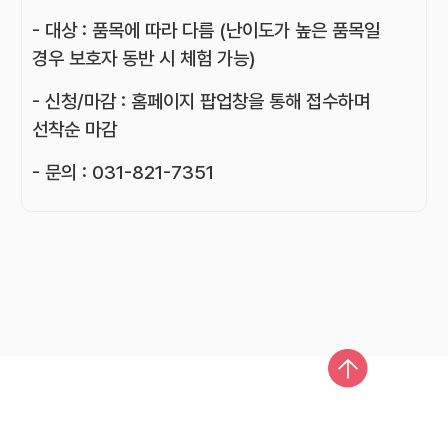
- 대상 : 품목에 따라 다름 (난이도가 높은 품목일
경우 보호자 동반 시 체험 가능)
- 신청/마감 : 홈페이지 팝업창을 통해 접수하며
선착순 마감
- 문의 : 031-821-7351