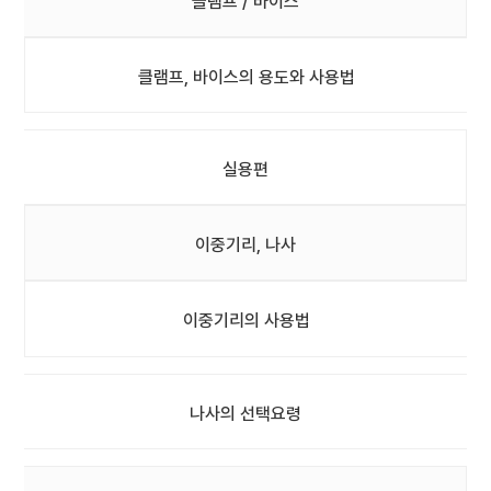
클램프 / 바이스
클램프, 바이스의 용도와 사용법
실용편
이중기리, 나사
이중기리의 사용법
나사의 선택요령