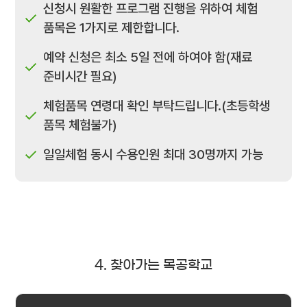
신청시 원활한 프로그램 진행을 위하여 체험
품목은 1가지로 제한합니다.
예약 신청은 최소 5일 전에 하여야 함(재료
준비시간 필요)
체험품목 연령대 확인 부탁드립니다.(초등학생
품목 체험불가)
일일체험 동시 수용인원 최대 30명까지 가능
4. 찾아가는 목공학교