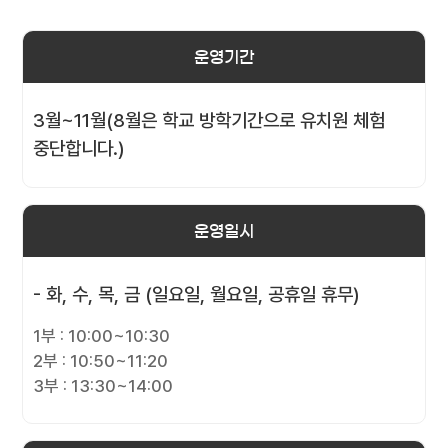
운영기간
3월~11월(8월은 학교 방학기간으로 유치원 체험
중단합니다.)
운영일시
- 화, 수, 목, 금 (일요일, 월요일, 공휴일 휴무)
1부 : 10:00~10:30
2부 : 10:50~11:20
3부 : 13:30~14:00