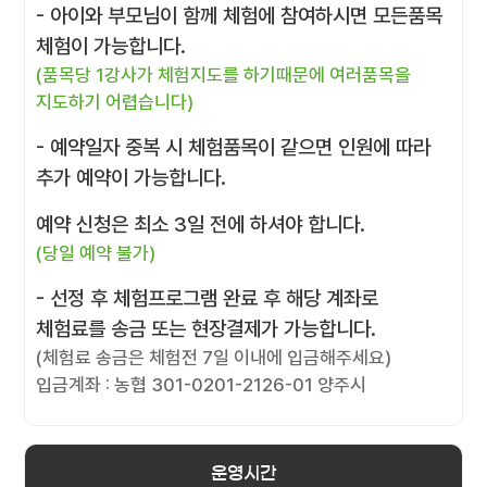
- 아이와 부모님이 함께 체험에 참여하시면 모든품목
체험이 가능합니다.
(품목당 1강사가 체험지도를 하기때문에 여러품목을
지도하기 어렵습니다)
- 예약일자 중복 시 체험품목이 같으면 인원에 따라
추가 예약이 가능합니다.
예약 신청은 최소 3일 전에 하셔야 합니다.
(당일 예약 불가)
- 선정 후 체험프로그램 완료 후 해당 계좌로
체험료를 송금 또는 현장결제가 가능합니다.
(체험료 송금은 체험전 7일 이내에 입금해주세요)
입금계좌 : 농협 301-0201-2126-01 양주시
운영시간