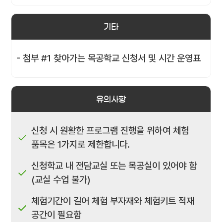
기타
- 첨부 #1 찾아가는 목공학교 신청서 및 시간 운영표
유의사항
신청 시 원활한 프로그램 진행을 위하여 체험
품목은 1가지로 제한합니다.
신청학교 내 전담교실 또는 목공실이 있어야 함
(교실 수업 불가)
체험기간이 길어 체험 부자재와 체험키트 적재
공간이 필요함