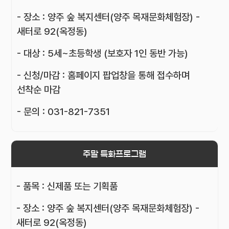
- 장소 : 양주 숲 복지센터(양주 목재문화체험장) -
새터로 92(옥정동)
- 대상 : 5세~초등학생 (보호자 1인 동반 가능)
- 신청/마감 : 홈페이지 팝업창을 통해 접수하며
선착순 마감
- 문의 : 031-821-7351
주말 특화프로그램
- 품목 : 신제품 또는 기획품
- 장소 : 양주 숲 복지센터(양주 목재문화체험장) -
새터로 92(옥정동)