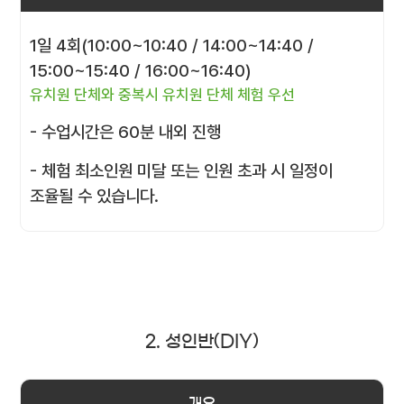
1일 4회(10:00~10:40 / 14:00~14:40 /
15:00~15:40 / 16:00~16:40)
유치원 단체와 중복시 유치원 단체 체험 우선
- 수업시간은 60분 내외 진행
- 체험 최소인원 미달 또는 인원 초과 시 일정이
조율될 수 있습니다.
2. 성인반(DIY)
개요