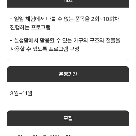
- 일일 체험에서 다룰 수 없는 품목을 2회~10회차
진행하는 프로그램
- 실생활에서 활용할 수 있는 가구의 구조와 철물을
사용할 수 있도록 프로그램 구성
운영기간
3월~11월
모집