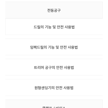
전동공구
드릴의 기능 및 안전 사용법
임팩드릴의 기능 및 안전 사용법
트리머 공구의 안전 사용법
원형샌딩기의 안전 사용법