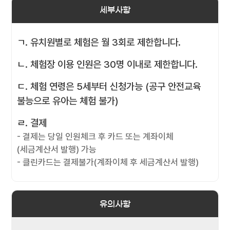
세부사항
ㄱ. 유치원별로 체험은 월 3회로 제한합니다.
ㄴ. 체험장 이용 인원은 30명 이내로 제한합니다.
ㄷ. 체험 연령은 5세부터 신청가능 (공구 안전교육
불능으로 유아는 체험 불가)
ㄹ. 결제
- 결제는 당일 인원체크 후 카드 또는 계좌이체
(세금계산서 발행) 가능
- 클린카드는 결제불가(계좌이체 후 세금계산서 발행)
유의사항