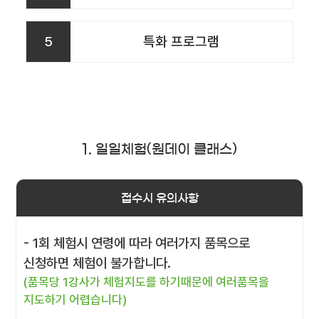
5
특화 프로그램
1. 일일체험(원데이 클래스)
접수시 유의사항
- 1회 체험시 연령에 따라 여러가지 품목으로
신청하면 체험이 불가합니다.
(품목당 1강사가 체험지도를 하기때문에 여러품목을
지도하기 어렵습니다)