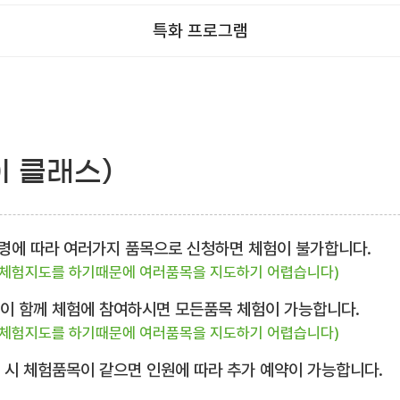
특화 프로그램
이 클래스)
 연령에 따라 여러가지 품목으로 신청하면 체험이 불가합니다.
 체험지도를 하기때문에 여러품목을 지도하기 어렵습니다)
님이 함께 체험에 참여하시면 모든품목 체험이 가능합니다.
 체험지도를 하기때문에 여러품목을 지도하기 어렵습니다)
복 시 체험품목이 같으면 인원에 따라 추가 예약이 가능합니다.