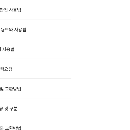
안전 사용법
 용도와 사용법
 사용법
선택요령
 및 교환방법
류 및 구분
와 교환방법