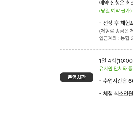
예약 신청은 최소
(당일 예약 불가)
- 선정 후 체
(체험료 송금은 
입금계좌 : 농협 3
1일 4회(10:00~
유치원 단체와 중
운영시간
- 수업시간은 6
- 체험 최소인원