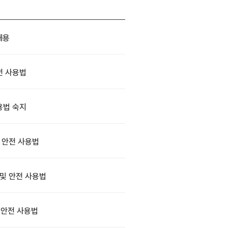
내용
전 사용법
용법 숙지
 안전 사용법
및 안전 사용법
 안전 사용법