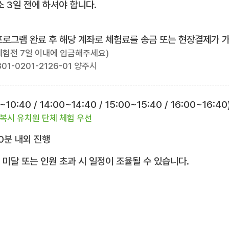
 3일 전에 하셔야 합니다.
험프로그램 완료 후 해당 계좌로 체험료를 송금 또는 현장결제가 
체험전 7일 이내에 입금해주세요)
01-0201-2126-01 양주시
10:40 / 14:00~14:40 / 15:00~15:40 / 16:00~16:40
복시 유치원 단체 체험 우선
0분 내외 진행
 미달 또는 인원 초과 시 일정이 조율될 수 있습니다.