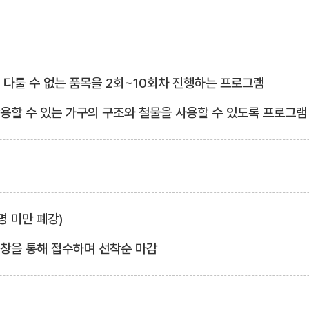
서 다룰 수 없는 품목을 2회~10회차 진행하는 프로그램
활용할 수 있는 가구의 구조와 철물을 사용할 수 있도록 프로그램
3명 미만 폐강)
업창을 통해 접수하며 선착순 마감