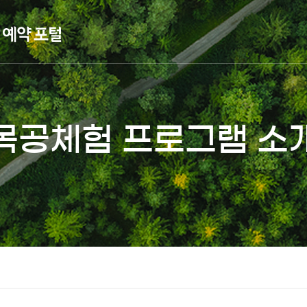
목공체험 프로그램 소