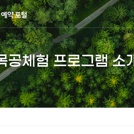
목공체험 프로그램 소