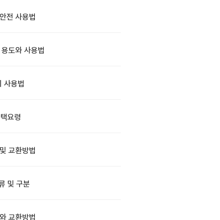
안전 사용법
 용도와 사용법
 사용법
선택요령
 및 교환방법
류 및 구분
와 교환방법