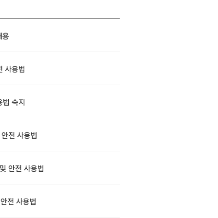
내용
전 사용법
용법 숙지
 안전 사용법
및 안전 사용법
 안전 사용법