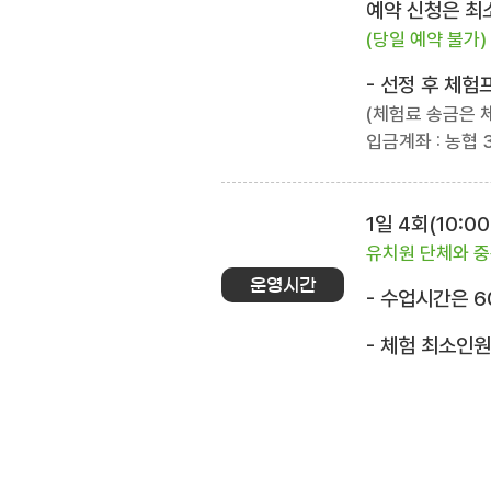
예약 신청은 최소
(당일 예약 불가)
- 선정 후 체
(체험료 송금은 
입금계좌 : 농협 3
1일 4회(10:00~
유치원 단체와 중
운영시간
- 수업시간은 6
- 체험 최소인원