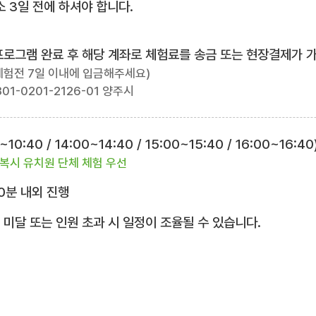
 3일 전에 하셔야 합니다.
험프로그램 완료 후 해당 계좌로 체험료를 송금 또는 현장결제가 
체험전 7일 이내에 입금해주세요)
01-0201-2126-01 양주시
10:40 / 14:00~14:40 / 15:00~15:40 / 16:00~16:40
복시 유치원 단체 체험 우선
0분 내외 진행
 미달 또는 인원 초과 시 일정이 조율될 수 있습니다.