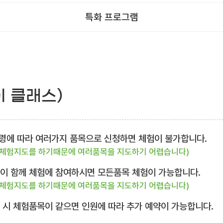
특화 프로그램
이 클래스)
 연령에 따라 여러가지 품목으로 신청하면 체험이 불가합니다.
 체험지도를 하기때문에 여러품목을 지도하기 어렵습니다)
님이 함께 체험에 참여하시면 모든품목 체험이 가능합니다.
 체험지도를 하기때문에 여러품목을 지도하기 어렵습니다)
복 시 체험품목이 같으면 인원에 따라 추가 예약이 가능합니다.