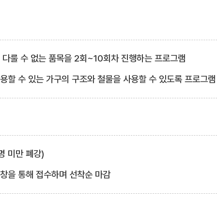
서 다룰 수 없는 품목을 2회~10회차 진행하는 프로그램
활용할 수 있는 가구의 구조와 철물을 사용할 수 있도록 프로그램
3명 미만 폐강)
업창을 통해 접수하며 선착순 마감