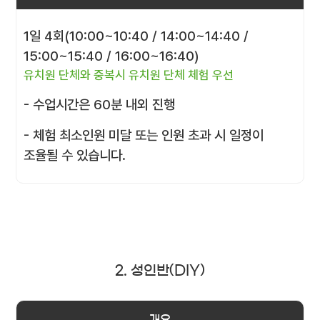
1일 4회(10:00~10:40 / 14:00~14:40 /
15:00~15:40 / 16:00~16:40)
유치원 단체와 중복시 유치원 단체 체험 우선
- 수업시간은 60분 내외 진행
- 체험 최소인원 미달 또는 인원 초과 시 일정이
조율될 수 있습니다.
2. 성인반(DIY)
개요