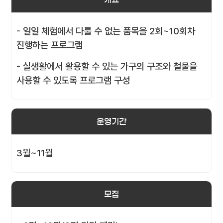
- 일일 체험에서 다룰 수 없는 품목을 2회~10회차
진행하는 프로그램
- 실생활에서 활용할 수 있는 가구의 구조와 철물을
사용할 수 있도록 프로그램 구성
운영기간
3월~11월
모집