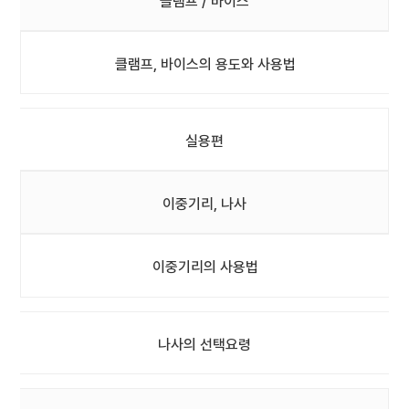
클램프 / 바이스
클램프, 바이스의 용도와 사용법
실용편
이중기리, 나사
이중기리의 사용법
나사의 선택요령