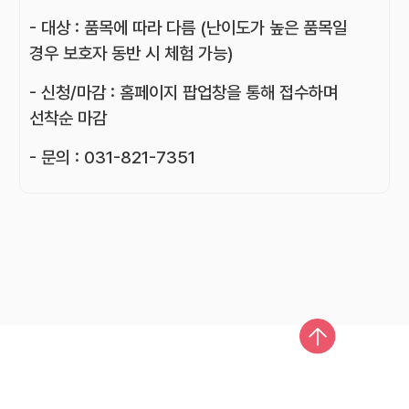
- 대상 : 품목에 따라 다름 (난이도가 높은 품목일
경우 보호자 동반 시 체험 가능)
- 신청/마감 : 홈페이지 팝업창을 통해 접수하며
선착순 마감
- 문의 : 031-821-7351