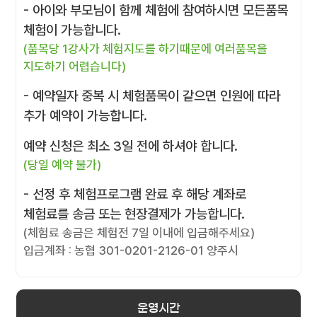
- 아이와 부모님이 함께 체험에 참여하시면 모든품목
체험이 가능합니다.
(품목당 1강사가 체험지도를 하기때문에 여러품목을
지도하기 어렵습니다)
- 예약일자 중복 시 체험품목이 같으면 인원에 따라
추가 예약이 가능합니다.
예약 신청은 최소 3일 전에 하셔야 합니다.
(당일 예약 불가)
- 선정 후 체험프로그램 완료 후 해당 계좌로
체험료를 송금 또는 현장결제가 가능합니다.
(체험료 송금은 체험전 7일 이내에 입금해주세요)
입금계좌 : 농협 301-0201-2126-01 양주시
운영시간