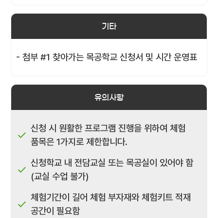
기타
- 첨부 #1 찾아가는 목공학교 신청서 및 시간 운영표
유의사항
신청 시 원활한 프로그램 진행을 위하여 체험
품목은 1가지로 제한합니다.
신청학교 내 전담교실 또는 목공실이 있어야 함
(교실 수업 불가)
체험기간이 길어 체험 부자재와 체험키트 적재
공간이 필요함