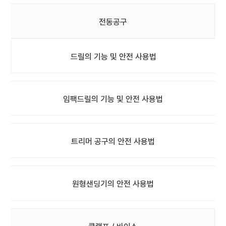
전동공구
드릴의 기능 및 안전 사용법
임팩드릴의 기능 및 안전 사용법
트리머 공구의 안전 사용법
원형샌딩기의 안전 사용법