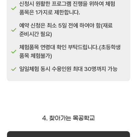
신청시 원활한 프로그램 진행을 위하여 체험
품목은 1가지로 제한합니다.
예약 신청은 최소 5일 전에 하여야 함(재료
준비시간 필요)
체험품목 연령대 확인 부탁드립니다.(초등학생
품목 체험불가)
일일체험 동시 수용인원 최대 30명까지 가능
4. 찾아가는 목공학교