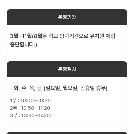
운영기간
3월~11월(8월은 학교 방학기간으로 유치원 체험
중단합니다.)
운영일시
- 화, 수, 목, 금 (일요일, 월요일, 공휴일 휴무)
1부 : 10:00~10:30
2부 : 10:50~11:20
3부 : 13:30~14:00