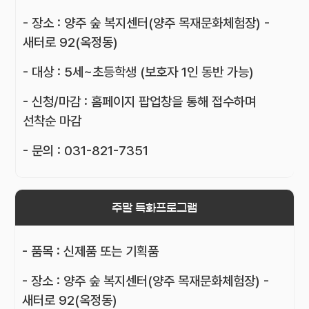
- 장소 : 양주 숲 복지센터(양주 목재문화체험장) -
새터로 92(옥정동)
- 대상 : 5세~초등학생 (보호자 1인 동반 가능)
- 신청/마감 : 홈페이지 팝업창을 통해 접수하며
선착순 마감
- 문의 : 031-821-7351
주말 특화프로그램
- 품목 : 신제품 또는 기획품
- 장소 : 양주 숲 복지센터(양주 목재문화체험장) -
새터로 92(옥정동)