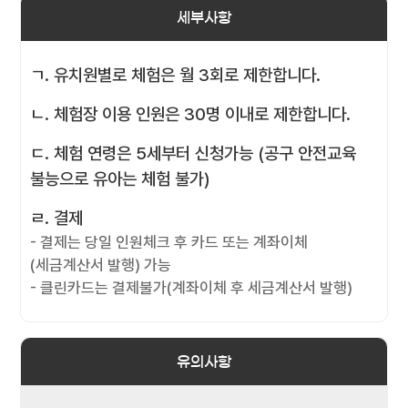
세부사항
ㄱ. 유치원별로 체험은 월 3회로 제한합니다.
ㄴ. 체험장 이용 인원은 30명 이내로 제한합니다.
ㄷ. 체험 연령은 5세부터 신청가능 (공구 안전교육
불능으로 유아는 체험 불가)
ㄹ. 결제
- 결제는 당일 인원체크 후 카드 또는 계좌이체
(세금계산서 발행) 가능
- 클린카드는 결제불가(계좌이체 후 세금계산서 발행)
유의사항