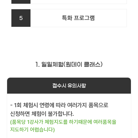
5
특화 프로그램
1. 일일체험(원데이 클래스)
접수시 유의사항
- 1회 체험시 연령에 따라 여러가지 품목으로
신청하면 체험이 불가합니다.
(품목당 1강사가 체험지도를 하기때문에 여러품목을
지도하기 어렵습니다)