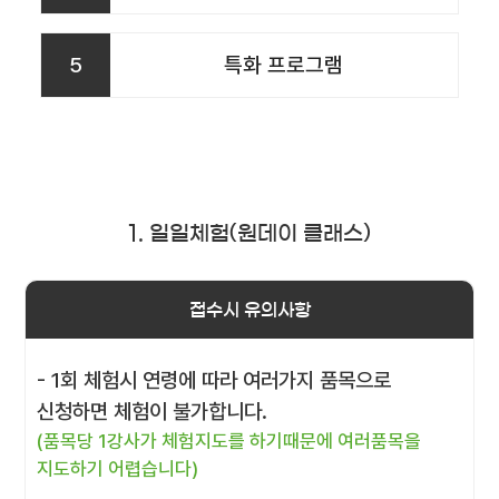
5
특화 프로그램
1. 일일체험(원데이 클래스)
접수시 유의사항
- 1회 체험시 연령에 따라 여러가지 품목으로
신청하면 체험이 불가합니다.
(품목당 1강사가 체험지도를 하기때문에 여러품목을
지도하기 어렵습니다)