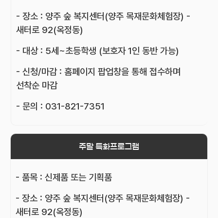
- 장소 : 양주 숲 복지센터(양주 목재문화체험장) -
새터로 92(옥정동)
- 대상 : 5세~초등학생 (보호자 1인 동반 가능)
- 신청/마감 : 홈페이지 팝업창을 통해 접수하며
선착순 마감
- 문의 : 031-821-7351
주말 특화프로그램
- 품목 : 신제품 또는 기획품
- 장소 : 양주 숲 복지센터(양주 목재문화체험장) -
새터로 92(옥정동)