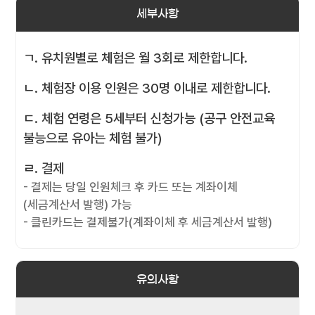
세부사항
ㄱ. 유치원별로 체험은 월 3회로 제한합니다.
ㄴ. 체험장 이용 인원은 30명 이내로 제한합니다.
ㄷ. 체험 연령은 5세부터 신청가능 (공구 안전교육
불능으로 유아는 체험 불가)
ㄹ. 결제
- 결제는 당일 인원체크 후 카드 또는 계좌이체
(세금계산서 발행) 가능
- 클린카드는 결제불가(계좌이체 후 세금계산서 발행)
유의사항