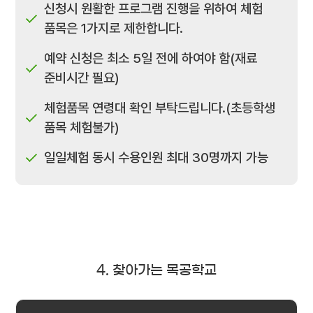
신청시 원활한 프로그램 진행을 위하여 체험
품목은 1가지로 제한합니다.
예약 신청은 최소 5일 전에 하여야 함(재료
준비시간 필요)
체험품목 연령대 확인 부탁드립니다.(초등학생
품목 체험불가)
일일체험 동시 수용인원 최대 30명까지 가능
4. 찾아가는 목공학교