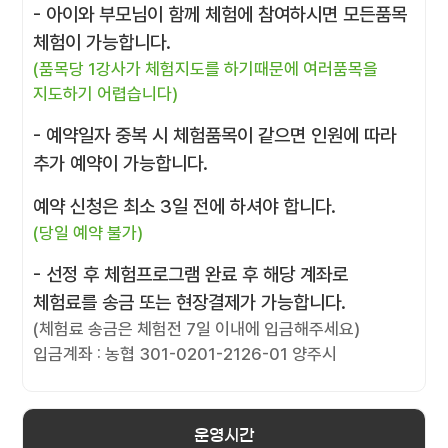
- 아이와 부모님이 함께 체험에 참여하시면 모든품목
체험이 가능합니다.
(품목당 1강사가 체험지도를 하기때문에 여러품목을
지도하기 어렵습니다)
- 예약일자 중복 시 체험품목이 같으면 인원에 따라
추가 예약이 가능합니다.
예약 신청은 최소 3일 전에 하셔야 합니다.
(당일 예약 불가)
- 선정 후 체험프로그램 완료 후 해당 계좌로
체험료를 송금 또는 현장결제가 가능합니다.
(체험료 송금은 체험전 7일 이내에 입금해주세요)
입금계좌 : 농협 301-0201-2126-01 양주시
운영시간