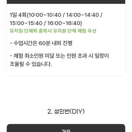
1일 4회(10:00~10:40 / 14:00~14:40 /
15:00~15:40 / 16:00~16:40)
유치원 단체와 중복시 유치원 단체 체험 우선
- 수업시간은 60분 내외 진행
- 체험 최소인원 미달 또는 인원 초과 시 일정이
조율될 수 있습니다.
2. 성인반(DIY)
개요