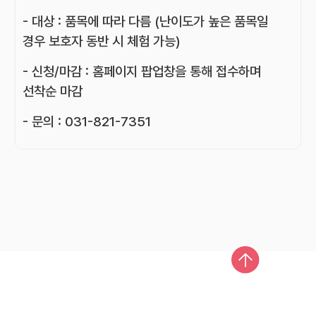
- 대상 : 품목에 따라 다름 (난이도가 높은 품목일
경우 보호자 동반 시 체험 가능)
- 신청/마감 : 홈페이지 팝업창을 통해 접수하며
선착순 마감
- 문의 : 031-821-7351