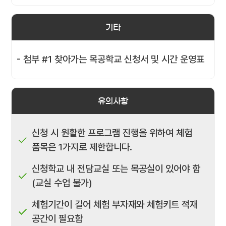
기타
- 첨부 #1 찾아가는 목공학교 신청서 및 시간 운영표
유의사항
신청 시 원활한 프로그램 진행을 위하여 체험
품목은 1가지로 제한합니다.
신청학교 내 전담교실 또는 목공실이 있어야 함
(교실 수업 불가)
체험기간이 길어 체험 부자재와 체험키트 적재
공간이 필요함