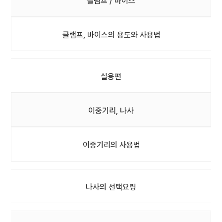
클램프 / 바이스
클램프, 바이스의 용도와 사용법
실용편
이중기리, 나사
이중기리의 사용법
나사의 선택요령