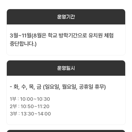
운영기간
3월~11월(8월은 학교 방학기간으로 유치원 체험
중단합니다.)
운영일시
- 화, 수, 목, 금 (일요일, 월요일, 공휴일 휴무)
1부 : 10:00~10:30
2부 : 10:50~11:20
3부 : 13:30~14:00