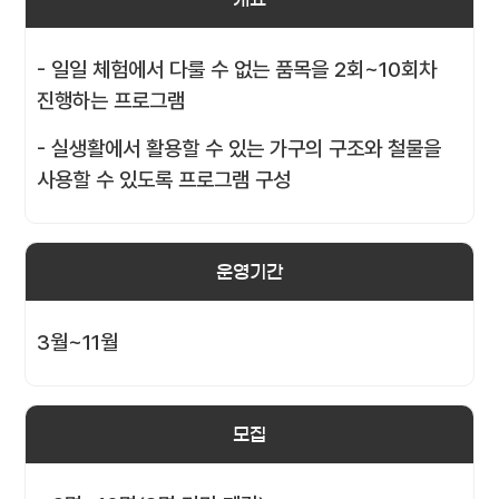
- 일일 체험에서 다룰 수 없는 품목을 2회~10회차
진행하는 프로그램
- 실생활에서 활용할 수 있는 가구의 구조와 철물을
사용할 수 있도록 프로그램 구성
운영기간
3월~11월
모집