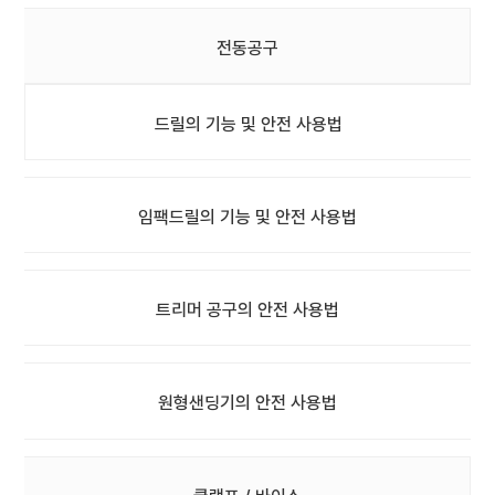
전동공구
드릴의 기능 및 안전 사용법
임팩드릴의 기능 및 안전 사용법
트리머 공구의 안전 사용법
원형샌딩기의 안전 사용법