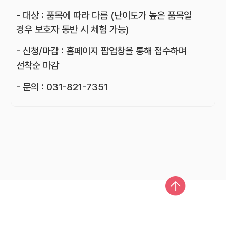
- 대상 : 품목에 따라 다름 (난이도가 높은 품목일
경우 보호자 동반 시 체험 가능)
- 신청/마감 : 홈페이지 팝업창을 통해 접수하며
선착순 마감
- 문의 : 031-821-7351