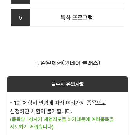
5
특화 프로그램
1. 일일체험(원데이 클래스)
접수시 유의사항
- 1회 체험시 연령에 따라 여러가지 품목으로
신청하면 체험이 불가합니다.
(품목당 1강사가 체험지도를 하기때문에 여러품목을
지도하기 어렵습니다)