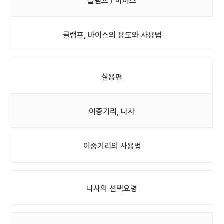
클램프 / 바이스
클램프, 바이스의 용도와 사용법
실용편
이중기리, 나사
이중기리의 사용법
나사의 선택요령