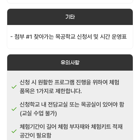
기타
- 첨부 #1 찾아가는 목공학교 신청서 및 시간 운영표
유의사항
신청 시 원활한 프로그램 진행을 위하여 체험
품목은 1가지로 제한합니다.
신청학교 내 전담교실 또는 목공실이 있어야 함
(교실 수업 불가)
체험기간이 길어 체험 부자재와 체험키트 적재
공간이 필요함