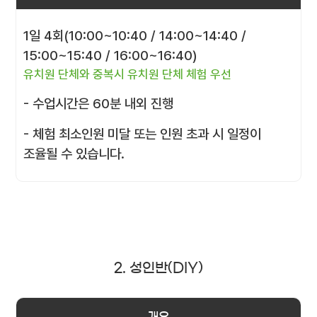
1일 4회(10:00~10:40 / 14:00~14:40 /
15:00~15:40 / 16:00~16:40)
유치원 단체와 중복시 유치원 단체 체험 우선
- 수업시간은 60분 내외 진행
- 체험 최소인원 미달 또는 인원 초과 시 일정이
조율될 수 있습니다.
2. 성인반(DIY)
개요