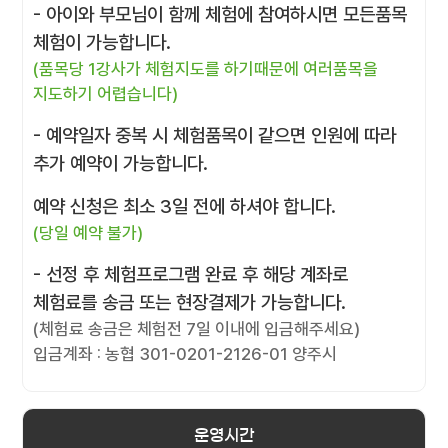
- 아이와 부모님이 함께 체험에 참여하시면 모든품목
체험이 가능합니다.
(품목당 1강사가 체험지도를 하기때문에 여러품목을
지도하기 어렵습니다)
- 예약일자 중복 시 체험품목이 같으면 인원에 따라
추가 예약이 가능합니다.
예약 신청은 최소 3일 전에 하셔야 합니다.
(당일 예약 불가)
- 선정 후 체험프로그램 완료 후 해당 계좌로
체험료를 송금 또는 현장결제가 가능합니다.
(체험료 송금은 체험전 7일 이내에 입금해주세요)
입금계좌 : 농협 301-0201-2126-01 양주시
운영시간