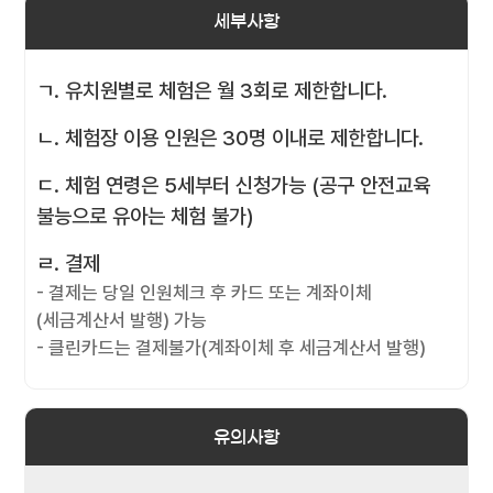
세부사항
ㄱ. 유치원별로 체험은 월 3회로 제한합니다.
ㄴ. 체험장 이용 인원은 30명 이내로 제한합니다.
ㄷ. 체험 연령은 5세부터 신청가능 (공구 안전교육
불능으로 유아는 체험 불가)
ㄹ. 결제
- 결제는 당일 인원체크 후 카드 또는 계좌이체
(세금계산서 발행) 가능
- 클린카드는 결제불가(계좌이체 후 세금계산서 발행)
유의사항