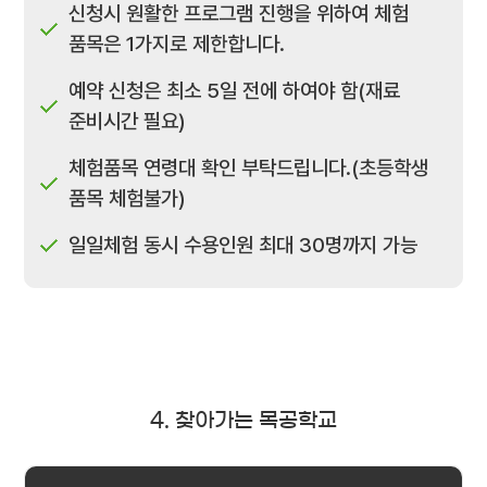
신청시 원활한 프로그램 진행을 위하여 체험
품목은 1가지로 제한합니다.
예약 신청은 최소 5일 전에 하여야 함(재료
준비시간 필요)
체험품목 연령대 확인 부탁드립니다.(초등학생
품목 체험불가)
일일체험 동시 수용인원 최대 30명까지 가능
4. 찾아가는 목공학교