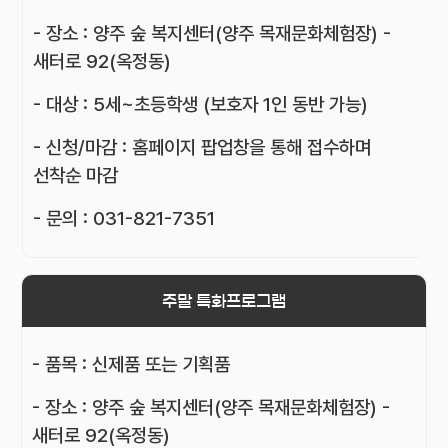
- 장소 : 양주 숲 복지센터(양주 목재문화체험장) -
새터로 92(옥정동)
- 대상 : 5세~초등학생 (보호자 1인 동반 가능)
- 신청/마감 : 홈페이지 팝업창을 통해 접수하며
선착순 마감
- 문의 : 031-821-7351
주말 특화프로그램
- 품목 : 신제품 또는 기획품
- 장소 : 양주 숲 복지센터(양주 목재문화체험장) -
새터로 92(옥정동)