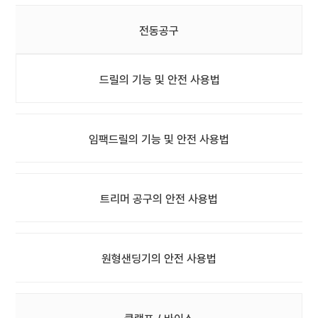
전동공구
드릴의 기능 및 안전 사용법
임팩드릴의 기능 및 안전 사용법
트리머 공구의 안전 사용법
원형샌딩기의 안전 사용법