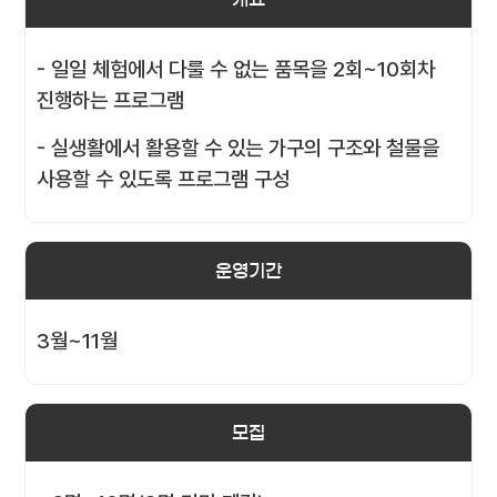
- 일일 체험에서 다룰 수 없는 품목을 2회~10회차
진행하는 프로그램
- 실생활에서 활용할 수 있는 가구의 구조와 철물을
사용할 수 있도록 프로그램 구성
운영기간
3월~11월
모집