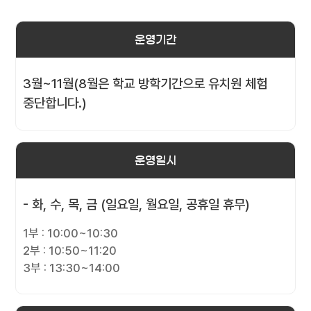
운영기간
3월~11월(8월은 학교 방학기간으로 유치원 체험
중단합니다.)
운영일시
- 화, 수, 목, 금 (일요일, 월요일, 공휴일 휴무)
1부 : 10:00~10:30
2부 : 10:50~11:20
3부 : 13:30~14:00