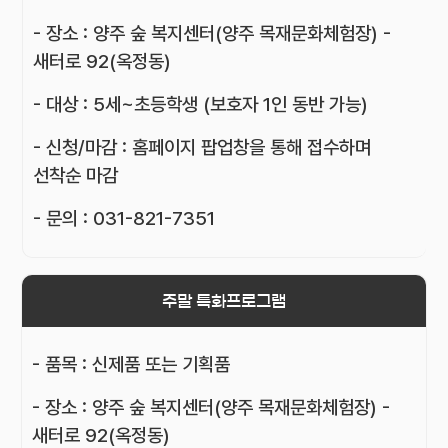
- 장소 : 양주 숲 복지센터(양주 목재문화체험장) -
새터로 92(옥정동)
- 대상 : 5세~초등학생 (보호자 1인 동반 가능)
- 신청/마감 : 홈페이지 팝업창을 통해 접수하며
선착순 마감
- 문의 : 031-821-7351
주말 특화프로그램
- 품목 : 신제품 또는 기획품
- 장소 : 양주 숲 복지센터(양주 목재문화체험장) -
새터로 92(옥정동)