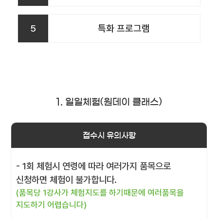
5
특화 프로그램
1. 일일체험(원데이 클래스)
접수시 유의사항
- 1회 체험시 연령에 따라 여러가지 품목으로
신청하면 체험이 불가합니다.
(품목당 1강사가 체험지도를 하기때문에 여러품목을
지도하기 어렵습니다)