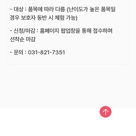
- 대상 : 품목에 따라 다름 (난이도가 높은 품목일
경우 보호자 동반 시 체험 가능)
- 신청/마감 : 홈페이지 팝업창을 통해 접수하며
선착순 마감
- 문의 : 031-821-7351