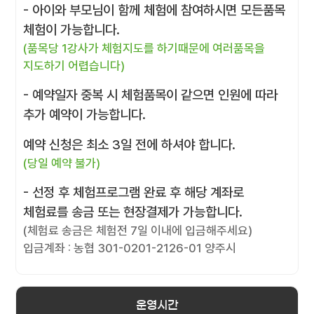
- 아이와 부모님이 함께 체험에 참여하시면 모든품목
체험이 가능합니다.
(품목당 1강사가 체험지도를 하기때문에 여러품목을
지도하기 어렵습니다)
- 예약일자 중복 시 체험품목이 같으면 인원에 따라
추가 예약이 가능합니다.
예약 신청은 최소 3일 전에 하셔야 합니다.
(당일 예약 불가)
- 선정 후 체험프로그램 완료 후 해당 계좌로
체험료를 송금 또는 현장결제가 가능합니다.
(체험료 송금은 체험전 7일 이내에 입금해주세요)
입금계좌 : 농협 301-0201-2126-01 양주시
운영시간