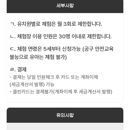
세부사항
ㄱ. 유치원별로 체험은 월 3회로 제한합니다.
ㄴ. 체험장 이용 인원은 30명 이내로 제한합니다.
ㄷ. 체험 연령은 5세부터 신청가능 (공구 안전교육
불능으로 유아는 체험 불가)
ㄹ. 결제
- 결제는 당일 인원체크 후 카드 또는 계좌이체
(세금계산서 발행) 가능
- 클린카드는 결제불가(계좌이체 후 세금계산서 발행)
유의사항