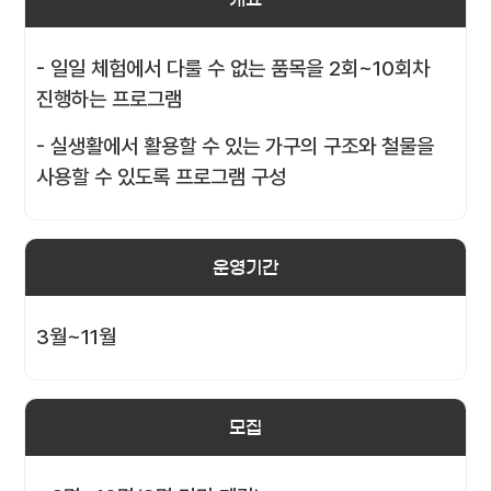
- 일일 체험에서 다룰 수 없는 품목을 2회~10회차
진행하는 프로그램
- 실생활에서 활용할 수 있는 가구의 구조와 철물을
사용할 수 있도록 프로그램 구성
운영기간
3월~11월
모집