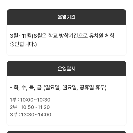
운영기간
3월~11월(8월은 학교 방학기간으로 유치원 체험
중단합니다.)
운영일시
- 화, 수, 목, 금 (일요일, 월요일, 공휴일 휴무)
1부 : 10:00~10:30
2부 : 10:50~11:20
3부 : 13:30~14:00