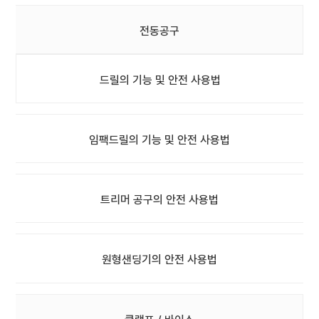
전동공구
드릴의 기능 및 안전 사용법
임팩드릴의 기능 및 안전 사용법
트리머 공구의 안전 사용법
원형샌딩기의 안전 사용법