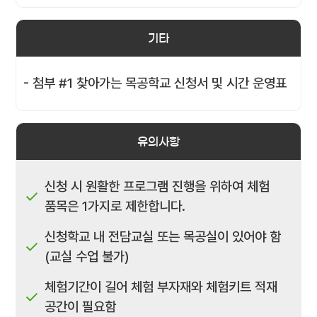
기타
- 첨부 #1 찾아가는 목공학교 신청서 및 시간 운영표
유의사항
신청 시 원활한 프로그램 진행을 위하여 체험
품목은 1가지로 제한합니다.
신청학교 내 전담교실 또는 목공실이 있어야 함
(교실 수업 불가)
체험기간이 길어 체험 부자재와 체험키트 적재
공간이 필요함