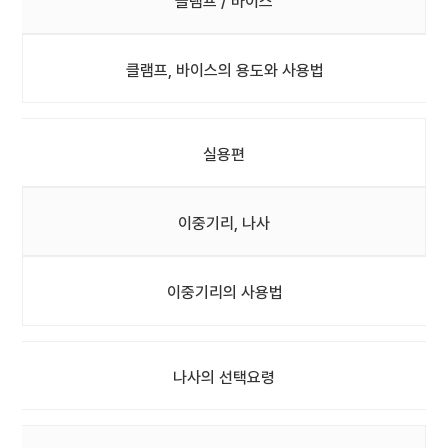
클램프 / 바이스
클램프, 바이스의 용도와 사용법
실용편
이중기리, 나사
이중기리의 사용법
나사의 선택요령