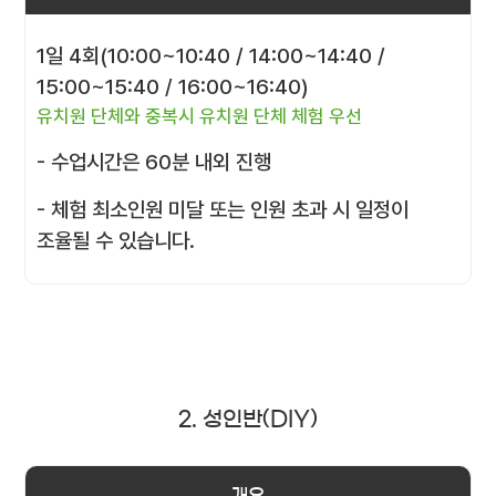
1일 4회(10:00~10:40 / 14:00~14:40 /
15:00~15:40 / 16:00~16:40)
유치원 단체와 중복시 유치원 단체 체험 우선
- 수업시간은 60분 내외 진행
- 체험 최소인원 미달 또는 인원 초과 시 일정이
조율될 수 있습니다.
2. 성인반(DIY)
개요