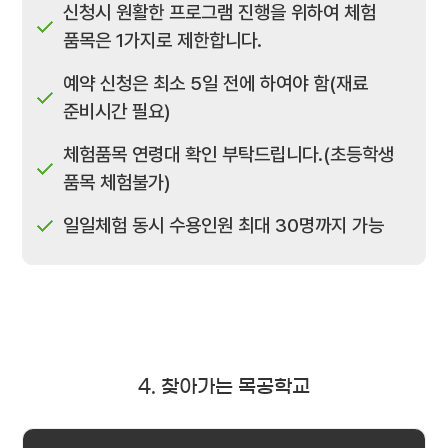
신청시 원활한 프로그램 진행을 위하여 체험
품목은 1가지로 제한합니다.
예약 신청은 최소 5일 전에 하여야 함(재료
준비시간 필요)
체험품목 연령대 확인 부탁드립니다.(초등학생
품목 체험불가)
일일체험 동시 수용인원 최대 30명까지 가능
4. 찾아가는 목공학교