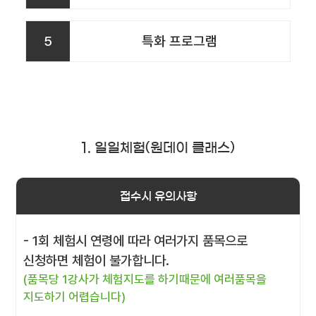
5
특화 프로그램
1. 일일체험(원데이 클래스)
접수시 유의사항
- 1회 체험시 연령에 따라 여러가지 품목으로
신청하면 체험이 불가합니다.
(품목당 1강사가 체험지도를 하기때문에 여러품목을
지도하기 어렵습니다)