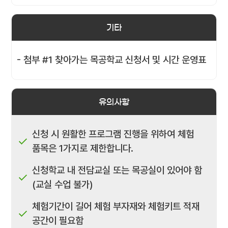
기타
- 첨부 #1 찾아가는 목공학교 신청서 및 시간 운영표
유의사항
신청 시 원활한 프로그램 진행을 위하여 체험
품목은 1가지로 제한합니다.
신청학교 내 전담교실 또는 목공실이 있어야 함
(교실 수업 불가)
체험기간이 길어 체험 부자재와 체험키트 적재
공간이 필요함