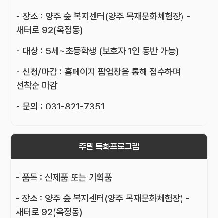
- 장소 : 양주 숲 복지센터(양주 목재문화체험장) -
새터로 92(옥정동)
- 대상 : 5세~초등학생 (보호자 1인 동반 가능)
- 신청/마감 : 홈페이지 팝업창을 통해 접수하며
선착순 마감
- 문의 : 031-821-7351
주말 특화프로그램
- 품목 : 신제품 또는 기획품
- 장소 : 양주 숲 복지센터(양주 목재문화체험장) -
새터로 92(옥정동)