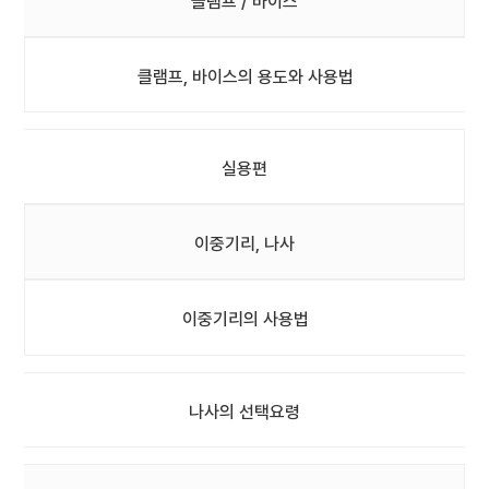
클램프 / 바이스
클램프, 바이스의 용도와 사용법
실용편
이중기리, 나사
이중기리의 사용법
나사의 선택요령