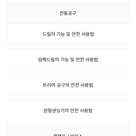
전동공구
드릴의 기능 및 안전 사용법
임팩드릴의 기능 및 안전 사용법
트리머 공구의 안전 사용법
원형샌딩기의 안전 사용법