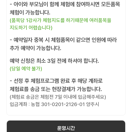
- 아이와 부모님이 함께 체험에 참여하시면 모든품목
체험이 가능합니다.
(품목당 1강사가 체험지도를 하기때문에 여러품목을
지도하기 어렵습니다)
- 예약일자 중복 시 체험품목이 같으면 인원에 따라
추가 예약이 가능합니다.
예약 신청은 최소 3일 전에 하셔야 합니다.
(당일 예약 불가)
- 선정 후 체험프로그램 완료 후 해당 계좌로
체험료를 송금 또는 현장결제가 가능합니다.
(체험료 송금은 체험전 7일 이내에 입금해주세요)
입금계좌 : 농협 301-0201-2126-01 양주시
운영시간