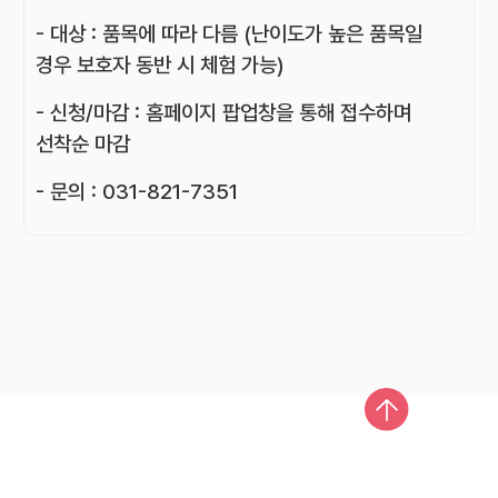
- 대상 : 품목에 따라 다름 (난이도가 높은 품목일
경우 보호자 동반 시 체험 가능)
- 신청/마감 : 홈페이지 팝업창을 통해 접수하며
선착순 마감
- 문의 : 031-821-7351