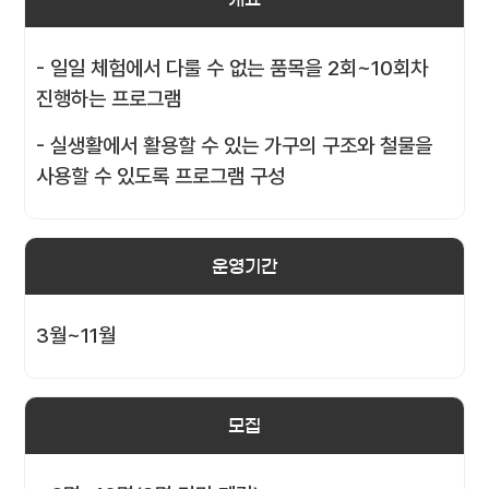
- 일일 체험에서 다룰 수 없는 품목을 2회~10회차
진행하는 프로그램
- 실생활에서 활용할 수 있는 가구의 구조와 철물을
사용할 수 있도록 프로그램 구성
운영기간
3월~11월
모집