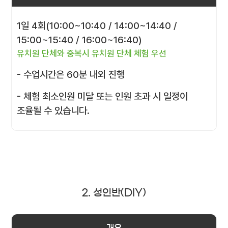
1일 4회(10:00~10:40 / 14:00~14:40 /
15:00~15:40 / 16:00~16:40)
유치원 단체와 중복시 유치원 단체 체험 우선
- 수업시간은 60분 내외 진행
- 체험 최소인원 미달 또는 인원 초과 시 일정이
조율될 수 있습니다.
2. 성인반(DIY)
개요