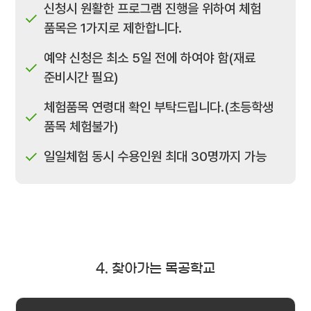
신청시 원활한 프로그램 진행을 위하여 체험
품목은 1가지로 제한합니다.
예약 신청은 최소 5일 전에 하여야 함(재료
준비시간 필요)
체험품목 연령대 확인 부탁드립니다.(초등학생
품목 체험불가)
일일체험 동시 수용인원 최대 30명까지 가능
4. 찾아가는 목공학교