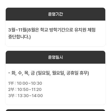
운영기간
3월~11월(8월은 학교 방학기간으로 유치원 체험
중단합니다.)
운영일시
- 화, 수, 목, 금 (일요일, 월요일, 공휴일 휴무)
1부 : 10:00~10:30
2부 : 10:50~11:20
3부 : 13:30~14:00