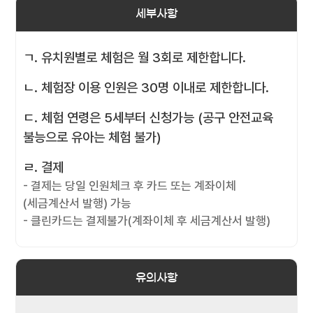
세부사항
ㄱ. 유치원별로 체험은 월 3회로 제한합니다.
ㄴ. 체험장 이용 인원은 30명 이내로 제한합니다.
ㄷ. 체험 연령은 5세부터 신청가능 (공구 안전교육
불능으로 유아는 체험 불가)
ㄹ. 결제
- 결제는 당일 인원체크 후 카드 또는 계좌이체
(세금계산서 발행) 가능
- 클린카드는 결제불가(계좌이체 후 세금계산서 발행)
유의사항