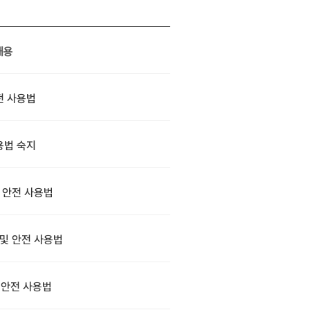
내용
전 사용법
용법 숙지
 안전 사용법
및 안전 사용법
 안전 사용법