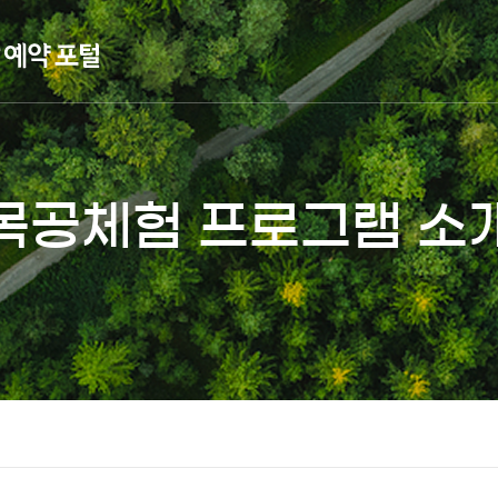
목공체험 프로그램 소