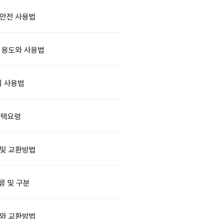
안전 사용법
 용도와 사용법
 사용법
선택요령
 및 교환방법
류 및 구분
와 교환방법