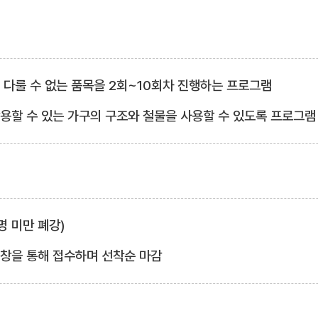
서 다룰 수 없는 품목을 2회~10회차 진행하는 프로그램
활용할 수 있는 가구의 구조와 철물을 사용할 수 있도록 프로그램
3명 미만 폐강)
업창을 통해 접수하며 선착순 마감