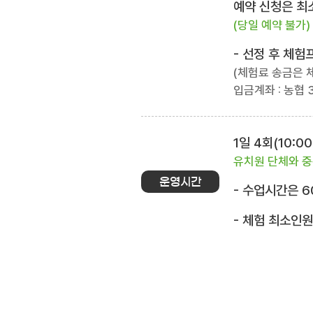
예약 신청은 최소
(당일 예약 불가)
- 선정 후 체
(체험료 송금은 
입금계좌 : 농협 3
1일 4회(10:00~
유치원 단체와 중
운영시간
- 수업시간은 6
- 체험 최소인원