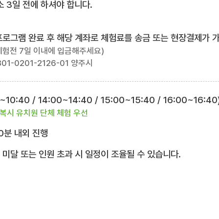
 3일 전에 하셔야 합니다.
험프로그램 완료 후 해당 계좌로 체험료를 송금 또는 현장결제가 
체험전 7일 이내에 입금해주세요)
01-0201-2126-01 양주시
10:40 / 14:00~14:40 / 15:00~15:40 / 16:00~16:40
복시 유치원 단체 체험 우선
0분 내외 진행
 미달 또는 인원 초과 시 일정이 조율될 수 있습니다.