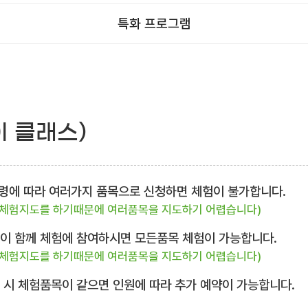
특화 프로그램
이 클래스)
 연령에 따라 여러가지 품목으로 신청하면 체험이 불가합니다.
 체험지도를 하기때문에 여러품목을 지도하기 어렵습니다)
님이 함께 체험에 참여하시면 모든품목 체험이 가능합니다.
 체험지도를 하기때문에 여러품목을 지도하기 어렵습니다)
복 시 체험품목이 같으면 인원에 따라 추가 예약이 가능합니다.