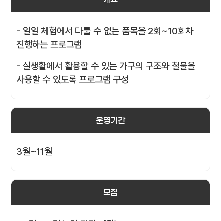
- 일일 체험에서 다룰 수 없는 품목을 2회~10회차
진행하는 프로그램
- 실생활에서 활용할 수 있는 가구의 구조와 철물을
사용할 수 있도록 프로그램 구성
운영기간
3월~11월
모집