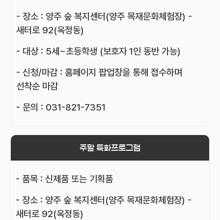
- 장소 : 양주 숲 복지센터(양주 목재문화체험장) -
새터로 92(옥정동)
- 대상 : 5세~초등학생 (보호자 1인 동반 가능)
- 신청/마감 : 홈페이지 팝업창을 통해 접수하며
선착순 마감
- 문의 : 031-821-7351
주말 특화프로그램
- 품목 : 신제품 또는 기획품
- 장소 : 양주 숲 복지센터(양주 목재문화체험장) -
새터로 92(옥정동)