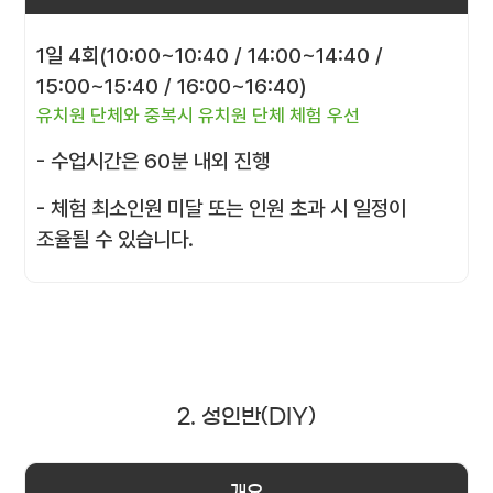
1일 4회(10:00~10:40 / 14:00~14:40 /
15:00~15:40 / 16:00~16:40)
유치원 단체와 중복시 유치원 단체 체험 우선
- 수업시간은 60분 내외 진행
- 체험 최소인원 미달 또는 인원 초과 시 일정이
조율될 수 있습니다.
2. 성인반(DIY)
개요