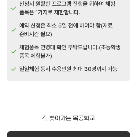
신청시 원활한 프로그램 진행을 위하여 체험
품목은 1가지로 제한합니다.
예약 신청은 최소 5일 전에 하여야 함(재료
준비시간 필요)
체험품목 연령대 확인 부탁드립니다.(초등학생
품목 체험불가)
일일체험 동시 수용인원 최대 30명까지 가능
4. 찾아가는 목공학교