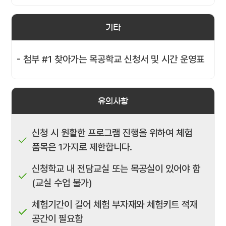
기타
- 첨부 #1 찾아가는 목공학교 신청서 및 시간 운영표
유의사항
신청 시 원활한 프로그램 진행을 위하여 체험
품목은 1가지로 제한합니다.
신청학교 내 전담교실 또는 목공실이 있어야 함
(교실 수업 불가)
체험기간이 길어 체험 부자재와 체험키트 적재
공간이 필요함