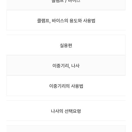
클램프 / 바이스
클램프, 바이스의 용도와 사용법
실용편
이중기리, 나사
이중기리의 사용법
나사의 선택요령