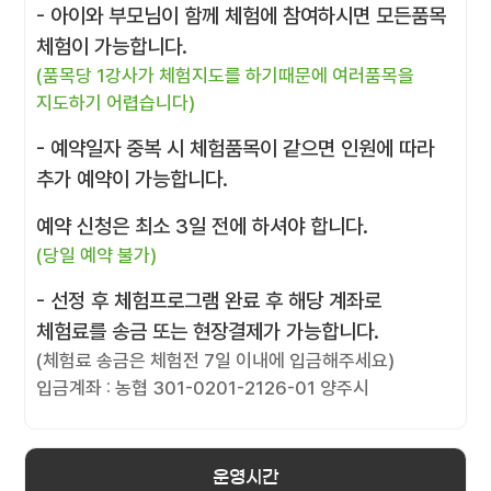
- 아이와 부모님이 함께 체험에 참여하시면 모든품목
체험이 가능합니다.
(품목당 1강사가 체험지도를 하기때문에 여러품목을
지도하기 어렵습니다)
- 예약일자 중복 시 체험품목이 같으면 인원에 따라
추가 예약이 가능합니다.
예약 신청은 최소 3일 전에 하셔야 합니다.
(당일 예약 불가)
- 선정 후 체험프로그램 완료 후 해당 계좌로
체험료를 송금 또는 현장결제가 가능합니다.
(체험료 송금은 체험전 7일 이내에 입금해주세요)
입금계좌 : 농협 301-0201-2126-01 양주시
운영시간