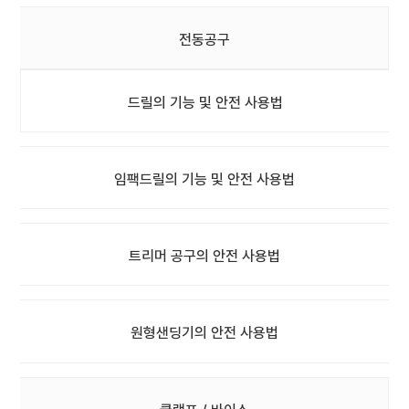
전동공구
드릴의 기능 및 안전 사용법
임팩드릴의 기능 및 안전 사용법
트리머 공구의 안전 사용법
원형샌딩기의 안전 사용법