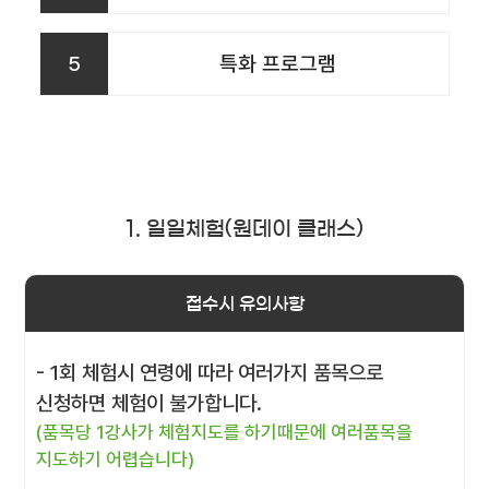
5
특화 프로그램
1. 일일체험(원데이 클래스)
접수시 유의사항
- 1회 체험시 연령에 따라 여러가지 품목으로
신청하면 체험이 불가합니다.
(품목당 1강사가 체험지도를 하기때문에 여러품목을
지도하기 어렵습니다)