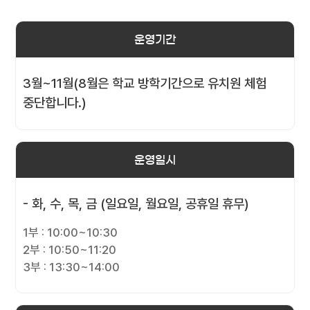
운영기간
3월~11월(8월은 학교 방학기간으로 유치원 체험
중단합니다.)
운영일시
- 화, 수, 목, 금 (일요일, 월요일, 공휴일 휴무)
1부 : 10:00~10:30
2부 : 10:50~11:20
3부 : 13:30~14:00