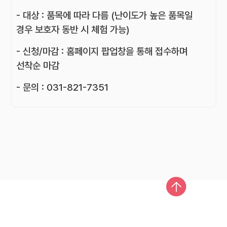
- 대상 : 품목에 따라 다름 (난이도가 높은 품목일
경우 보호자 동반 시 체험 가능)
- 신청/마감 : 홈페이지 팝업창을 통해 접수하며
선착순 마감
- 문의 : 031-821-7351