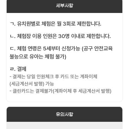
세부사항
ㄱ. 유치원별로 체험은 월 3회로 제한합니다.
ㄴ. 체험장 이용 인원은 30명 이내로 제한합니다.
ㄷ. 체험 연령은 5세부터 신청가능 (공구 안전교육
불능으로 유아는 체험 불가)
ㄹ. 결제
- 결제는 당일 인원체크 후 카드 또는 계좌이체
(세금계산서 발행) 가능
- 클린카드는 결제불가(계좌이체 후 세금계산서 발행)
유의사항