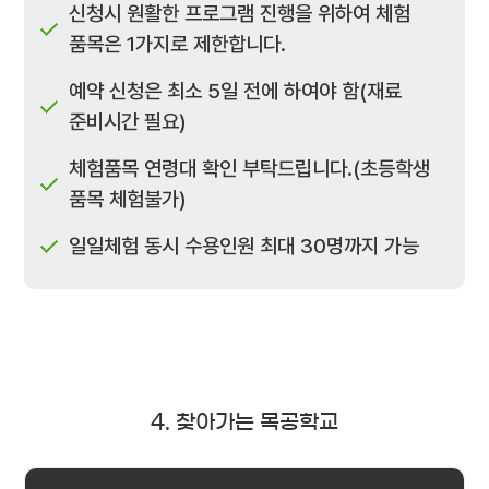
신청시 원활한 프로그램 진행을 위하여 체험
품목은 1가지로 제한합니다.
예약 신청은 최소 5일 전에 하여야 함(재료
준비시간 필요)
체험품목 연령대 확인 부탁드립니다.(초등학생
품목 체험불가)
일일체험 동시 수용인원 최대 30명까지 가능
4. 찾아가는 목공학교