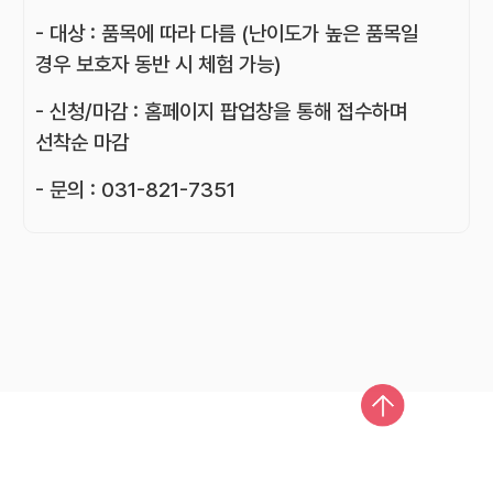
- 대상 : 품목에 따라 다름 (난이도가 높은 품목일
경우 보호자 동반 시 체험 가능)
- 신청/마감 : 홈페이지 팝업창을 통해 접수하며
선착순 마감
- 문의 : 031-821-7351