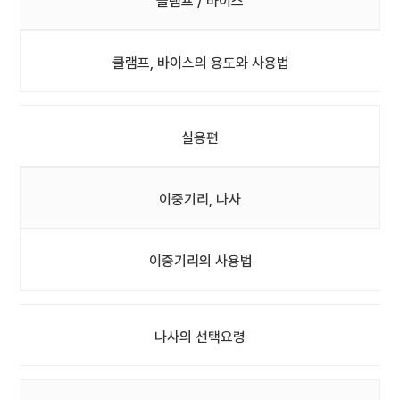
클램프 / 바이스
클램프, 바이스의 용도와 사용법
실용편
이중기리, 나사
이중기리의 사용법
나사의 선택요령