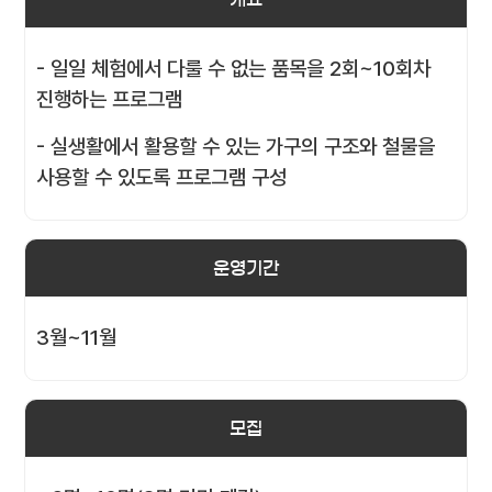
- 일일 체험에서 다룰 수 없는 품목을 2회~10회차
진행하는 프로그램
- 실생활에서 활용할 수 있는 가구의 구조와 철물을
사용할 수 있도록 프로그램 구성
운영기간
3월~11월
모집