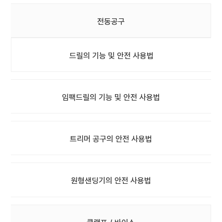
전동공구
드릴의 기능 및 안전 사용법
임팩드릴의 기능 및 안전 사용법
트리머 공구의 안전 사용법
원형샌딩기의 안전 사용법