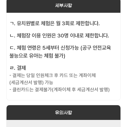
세부사항
ㄱ. 유치원별로 체험은 월 3회로 제한합니다.
ㄴ. 체험장 이용 인원은 30명 이내로 제한합니다.
ㄷ. 체험 연령은 5세부터 신청가능 (공구 안전교육
불능으로 유아는 체험 불가)
ㄹ. 결제
- 결제는 당일 인원체크 후 카드 또는 계좌이체
(세금계산서 발행) 가능
- 클린카드는 결제불가(계좌이체 후 세금계산서 발행)
유의사항