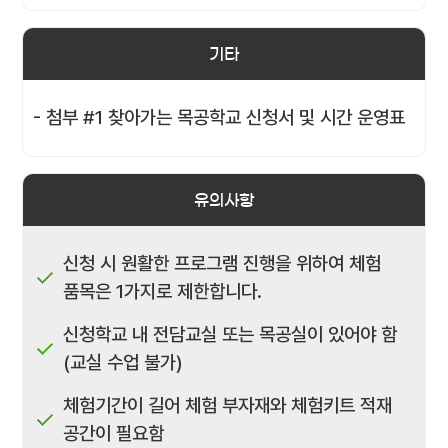
기타
- 첨부 #1 찾아가는 목공학교 신청서 및 시간 운영표
유의사항
신청 시 원활한 프로그램 진행을 위하여 체험
품목은 1가지로 제한합니다.
신청학교 내 전담교실 또는 목공실이 있어야 함
(교실 수업 불가)
체험기간이 길어 체험 부자재와 체험키트 적재
공간이 필요함