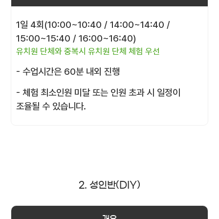
1일 4회(10:00~10:40 / 14:00~14:40 /
15:00~15:40 / 16:00~16:40)
유치원 단체와 중복시 유치원 단체 체험 우선
- 수업시간은 60분 내외 진행
- 체험 최소인원 미달 또는 인원 초과 시 일정이
조율될 수 있습니다.
2. 성인반(DIY)
개요