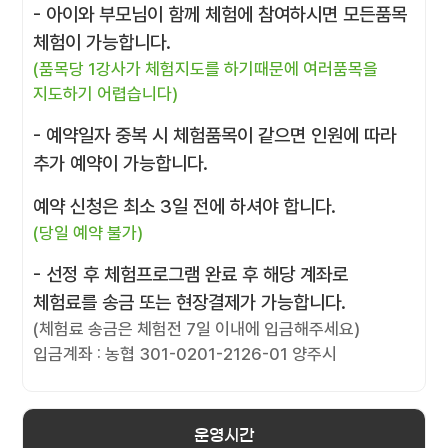
- 아이와 부모님이 함께 체험에 참여하시면 모든품목
체험이 가능합니다.
(품목당 1강사가 체험지도를 하기때문에 여러품목을
지도하기 어렵습니다)
- 예약일자 중복 시 체험품목이 같으면 인원에 따라
추가 예약이 가능합니다.
예약 신청은 최소 3일 전에 하셔야 합니다.
(당일 예약 불가)
- 선정 후 체험프로그램 완료 후 해당 계좌로
체험료를 송금 또는 현장결제가 가능합니다.
(체험료 송금은 체험전 7일 이내에 입금해주세요)
입금계좌 : 농협 301-0201-2126-01 양주시
운영시간