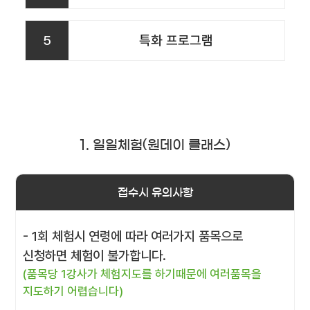
5
특화 프로그램
1. 일일체험(원데이 클래스)
접수시 유의사항
- 1회 체험시 연령에 따라 여러가지 품목으로
신청하면 체험이 불가합니다.
(품목당 1강사가 체험지도를 하기때문에 여러품목을
지도하기 어렵습니다)