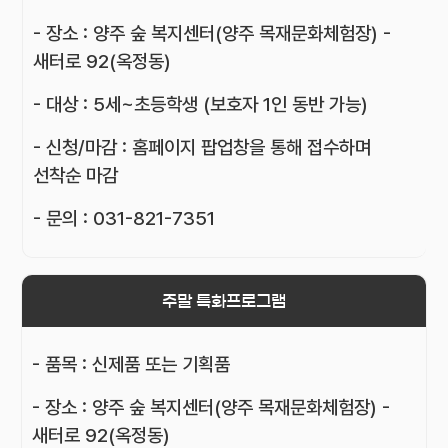
- 장소 : 양주 숲 복지센터(양주 목재문화체험장) -
새터로 92(옥정동)
- 대상 : 5세~초등학생 (보호자 1인 동반 가능)
- 신청/마감 : 홈페이지 팝업창을 통해 접수하며
선착순 마감
- 문의 : 031-821-7351
주말 특화프로그램
- 품목 : 신제품 또는 기획품
- 장소 : 양주 숲 복지센터(양주 목재문화체험장) -
새터로 92(옥정동)