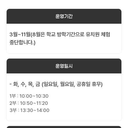
운영기간
3월~11월(8월은 학교 방학기간으로 유치원 체험
중단합니다.)
운영일시
- 화, 수, 목, 금 (일요일, 월요일, 공휴일 휴무)
1부 : 10:00~10:30
2부 : 10:50~11:20
3부 : 13:30~14:00