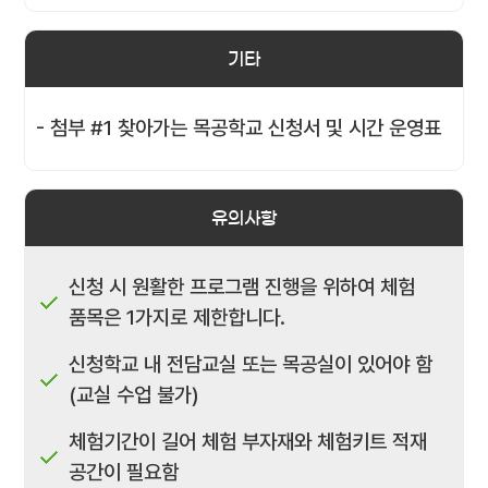
기타
- 첨부 #1 찾아가는 목공학교 신청서 및 시간 운영표
유의사항
신청 시 원활한 프로그램 진행을 위하여 체험
품목은 1가지로 제한합니다.
신청학교 내 전담교실 또는 목공실이 있어야 함
(교실 수업 불가)
체험기간이 길어 체험 부자재와 체험키트 적재
공간이 필요함