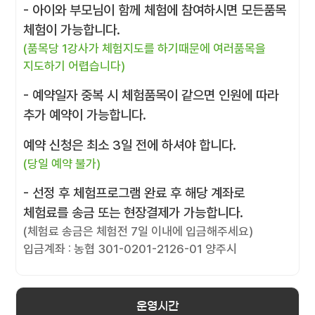
- 아이와 부모님이 함께 체험에 참여하시면 모든품목
체험이 가능합니다.
(품목당 1강사가 체험지도를 하기때문에 여러품목을
지도하기 어렵습니다)
- 예약일자 중복 시 체험품목이 같으면 인원에 따라
추가 예약이 가능합니다.
예약 신청은 최소 3일 전에 하셔야 합니다.
(당일 예약 불가)
- 선정 후 체험프로그램 완료 후 해당 계좌로
체험료를 송금 또는 현장결제가 가능합니다.
(체험료 송금은 체험전 7일 이내에 입금해주세요)
입금계좌 : 농협 301-0201-2126-01 양주시
운영시간