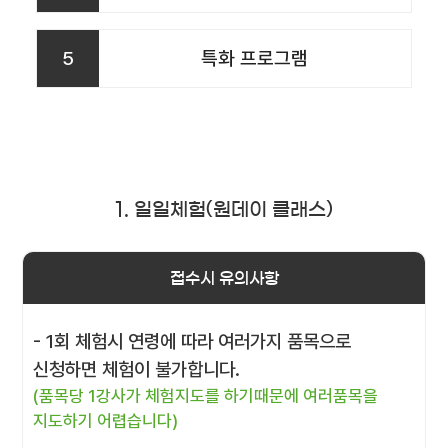
5
특화 프로그램
1. 일일체험(원데이 클래스)
접수시 유의사항
- 1회 체험시 연령에 따라 여러가지 품목으로
신청하면 체험이 불가합니다.
(품목당 1강사가 체험지도를 하기때문에 여러품목을
지도하기 어렵습니다)