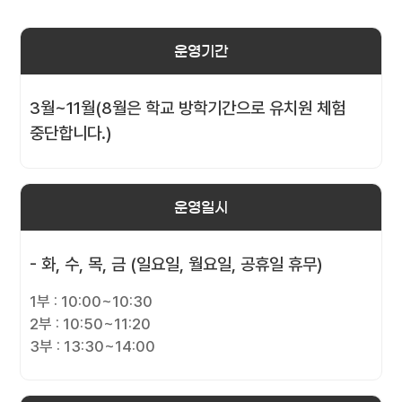
운영기간
3월~11월(8월은 학교 방학기간으로 유치원 체험
중단합니다.)
운영일시
- 화, 수, 목, 금 (일요일, 월요일, 공휴일 휴무)
1부 : 10:00~10:30
2부 : 10:50~11:20
3부 : 13:30~14:00