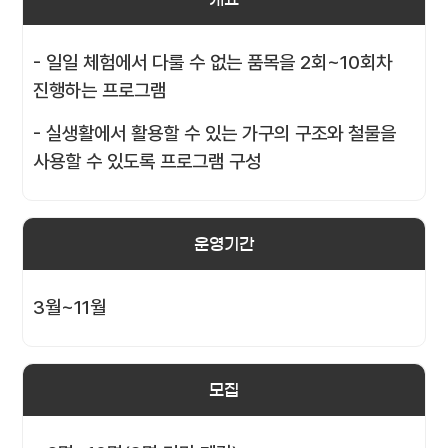
- 일일 체험에서 다룰 수 없는 품목을 2회~10회차
진행하는 프로그램
- 실생활에서 활용할 수 있는 가구의 구조와 철물을
사용할 수 있도록 프로그램 구성
운영기간
3월~11월
모집