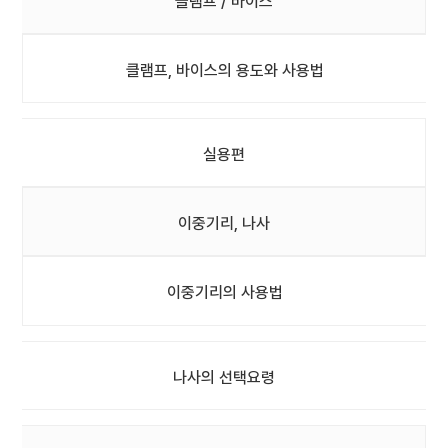
클램프 / 바이스
클램프, 바이스의 용도와 사용법
실용편
이중기리, 나사
이중기리의 사용법
나사의 선택요령