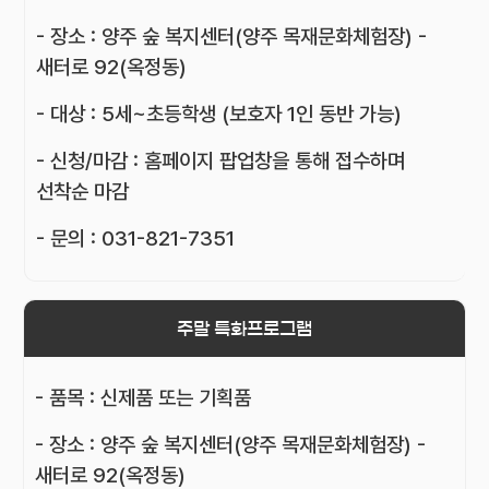
- 장소 : 양주 숲 복지센터(양주 목재문화체험장) -
새터로 92(옥정동)
- 대상 : 5세~초등학생 (보호자 1인 동반 가능)
- 신청/마감 : 홈페이지 팝업창을 통해 접수하며
선착순 마감
- 문의 : 031-821-7351
주말 특화프로그램
- 품목 : 신제품 또는 기획품
- 장소 : 양주 숲 복지센터(양주 목재문화체험장) -
새터로 92(옥정동)