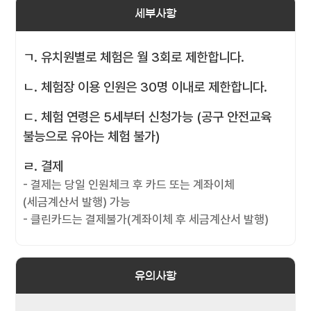
세부사항
ㄱ. 유치원별로 체험은 월 3회로 제한합니다.
ㄴ. 체험장 이용 인원은 30명 이내로 제한합니다.
ㄷ. 체험 연령은 5세부터 신청가능 (공구 안전교육
불능으로 유아는 체험 불가)
ㄹ. 결제
- 결제는 당일 인원체크 후 카드 또는 계좌이체
(세금계산서 발행) 가능
- 클린카드는 결제불가(계좌이체 후 세금계산서 발행)
유의사항