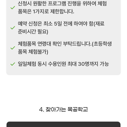
신청시 원활한 프로그램 진행을 위하여 체험
품목은 1가지로 제한합니다.
예약 신청은 최소 5일 전에 하여야 함(재료
준비시간 필요)
체험품목 연령대 확인 부탁드립니다.(초등학생
품목 체험불가)
일일체험 동시 수용인원 최대 30명까지 가능
4. 찾아가는 목공학교