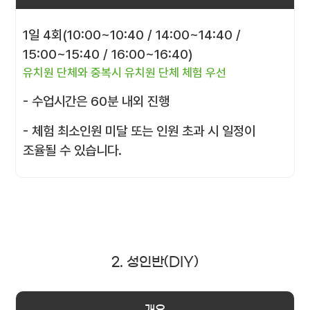
1일 4회(10:00~10:40 / 14:00~14:40 /
15:00~15:40 / 16:00~16:40)
유치원 단체와 중복시 유치원 단체 체험 우선
- 수업시간은 60분 내외 진행
- 체험 최소인원 미달 또는 인원 초과 시 일정이
조율될 수 있습니다.
2. 성인반(DIY)
개요