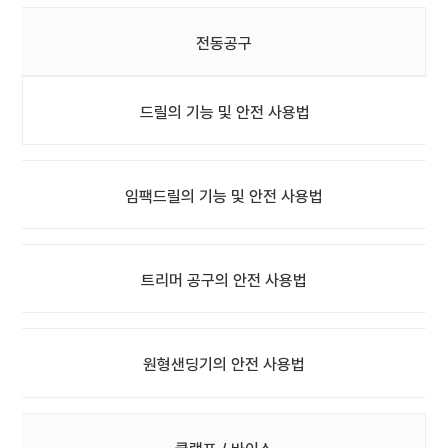
전동공구
드릴의 기능 및 안전 사용법
임팩드릴의 기능 및 안전 사용법
트리머 공구의 안전 사용법
원형샌딩기의 안전 사용법