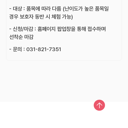
- 대상 : 품목에 따라 다름 (난이도가 높은 품목일
경우 보호자 동반 시 체험 가능)
- 신청/마감 : 홈페이지 팝업창을 통해 접수하며
선착순 마감
- 문의 : 031-821-7351