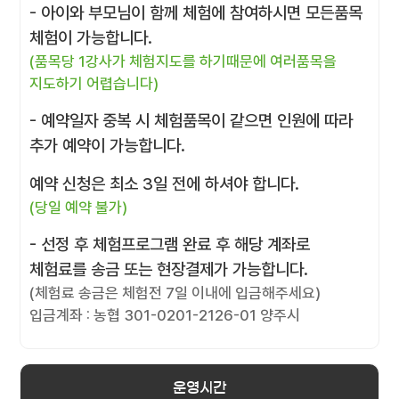
- 아이와 부모님이 함께 체험에 참여하시면 모든품목
체험이 가능합니다.
(품목당 1강사가 체험지도를 하기때문에 여러품목을
지도하기 어렵습니다)
- 예약일자 중복 시 체험품목이 같으면 인원에 따라
추가 예약이 가능합니다.
예약 신청은 최소 3일 전에 하셔야 합니다.
(당일 예약 불가)
- 선정 후 체험프로그램 완료 후 해당 계좌로
체험료를 송금 또는 현장결제가 가능합니다.
(체험료 송금은 체험전 7일 이내에 입금해주세요)
입금계좌 : 농협 301-0201-2126-01 양주시
운영시간