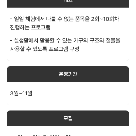
- 일일 체험에서 다룰 수 없는 품목을 2회~10회차
진행하는 프로그램
- 실생활에서 활용할 수 있는 가구의 구조와 철물을
사용할 수 있도록 프로그램 구성
운영기간
3월~11월
모집