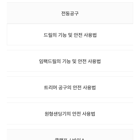
전동공구
드릴의 기능 및 안전 사용법
임팩드릴의 기능 및 안전 사용법
트리머 공구의 안전 사용법
원형샌딩기의 안전 사용법