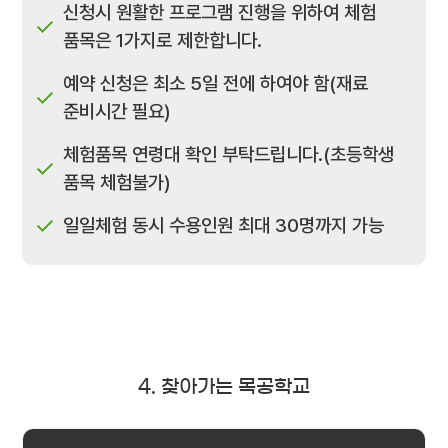
신청시 원활한 프로그램 진행을 위하여 체험
품목은 1가지로 제한합니다.
예약 신청은 최소 5일 전에 하여야 함(재료
준비시간 필요)
체험품목 연령대 확인 부탁드립니다.(초등학생
품목 체험불가)
일일체험 동시 수용인원 최대 30명까지 가능
4. 찾아가는 목공학교